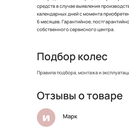
средств в случае выявления производств
календарных дней с момента приобретен
6 месяцев. Гарантийное, постгарантий
собственного сервисного центра.
Подбор колес
Правила подбора, монтажа и эксплуатац
Отзывы о товаре
Марк