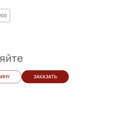
200
яйте
ЗИНУ
ЗАКАЗАТЬ