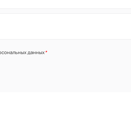
ерсональных данных
*