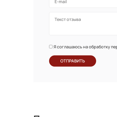
Я соглашаюсь на обработку п
ОТПРАВИТЬ