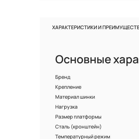
ХАРАКТЕРИСТИКИ И ПРЕИМУЩЕСТ
Основные хара
Бренд
Крепление
Материал шинки
Нагрузка
Размер платформы
Сталь (кронштейн)
Температурный режим