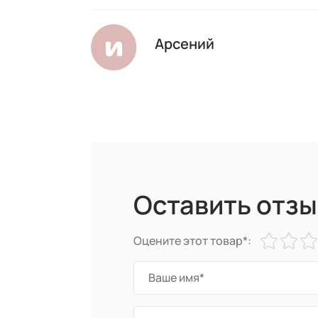
Арсений
Оставить отзы
Оцените этот товар*: