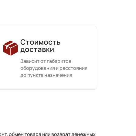
Стоимость
доставки
Зависит от габаритов
оборудования и расстояния
до пункта назначения
нт, обмен товара или возврат денежных