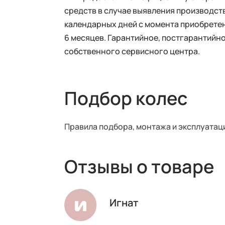
средств в случае выявления производств
календарных дней с момента приобретен
6 месяцев. Гарантийное, постгарантий
собственного сервисного центра.
Подбор колес
Правила подбора, монтажа и эксплуатац
Отзывы о товаре
Игнат