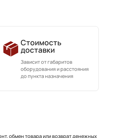
Стоимость
доставки
Зависит от габаритов
оборудования и расстояния
до пункта назначения
нт, обмен товара или возврат денежных