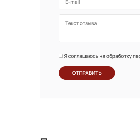
Я соглашаюсь на обработку п
ОТПРАВИТЬ