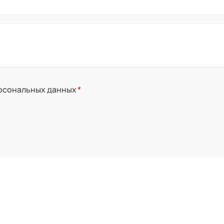
ерсональных данных
*