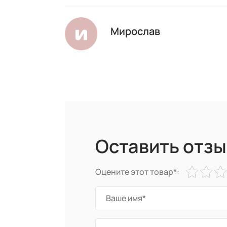
Мирослав
Оставить отзы
Оцените этот товар*: