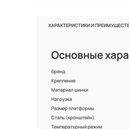
ХАРАКТЕРИСТИКИ И ПРЕИМУЩЕСТ
Основные хара
Бренд
Крепление
Материал шинки
Нагрузка
Размер платформы
Сталь (кронштейн)
Температурный режим