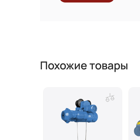
Похожие товары