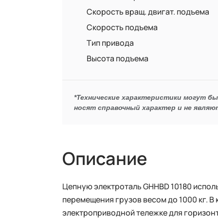
Скорость вращ. двигат. подъема
Скорость подъема
Тип привода
Высота подъема
*Технические характеристики могут б
носят справочный характер и не являю
Описание
Цепную электроталь GHHBD 10180 исполь
перемещения грузов весом до 1000 кг. В 
электроприводной тележке для горизонт