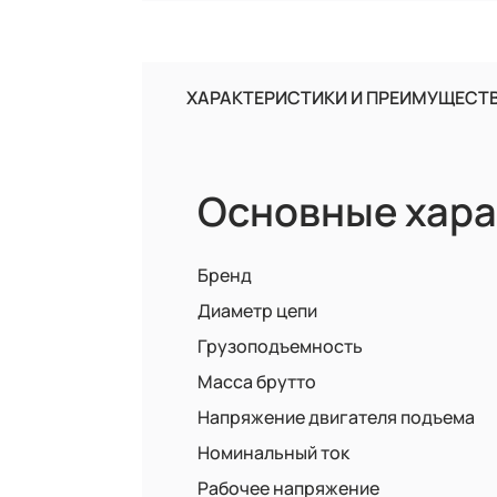
ХАРАКТЕРИСТИКИ И ПРЕИМУЩЕСТ
Основные хара
Бренд
Диаметр цепи
Грузоподъемность
Масса брутто
Напряжение двигателя подъема
Номинальный ток
Рабочее напряжение