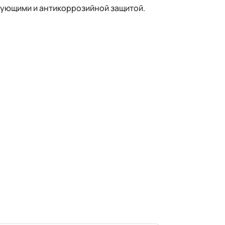
тующими и антикоррозийной защитой.