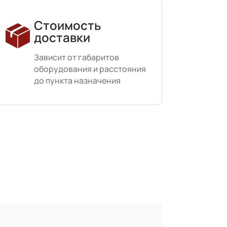
Стоимость
доставки
Зависит от габаритов
оборудования и расстояния
до пункта назначения