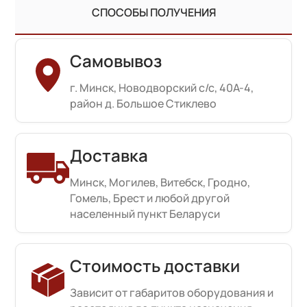
СПОСОБЫ ПОЛУЧЕНИЯ
Самовывоз
г. Минск, Новодворский с/с, 40А-4,
район д. Большое Стиклево
Доставка
Минск, Могилев, Витебск, Гродно,
Гомель, Брест и любой другой
населенный пункт Беларуси
Стоимость доставки
Зависит от габаритов оборудования и