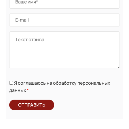
Я соглашаюсь на обработку персональных
данных
*
ОТПРАВИТЬ