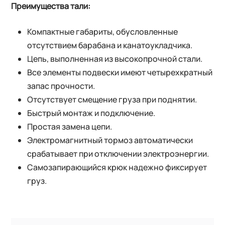
Преимущества тали:
Компактные габариты, обусловленные
отсутствием барабана и канатоукладчика.
Цепь, выполненная из высокопрочной стали.
Все элементы подвески имеют четырехкратный
запас прочности.
Отсутствует смещение груза при поднятии.
Быстрый монтаж и подключение.
Простая замена цепи.
Электромагнитный тормоз автоматически
срабатывает при отключении электроэнергии.
Самозапирающийся крюк надежно фиксирует
груз.