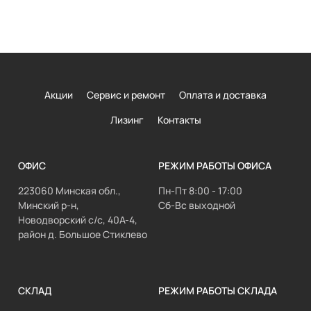
Акции
Сервис и ремонт
Оплата и доставка
Лизинг
Контакты
ОФИС
РЕЖИМ РАБОТЫ ОФИСА
223060 Минская обл.,
Пн-Пт 8:00 - 17:00
Минский р-н,
Сб-Вс выходной
Новодворский с/с, 40А-4,
район д. Большое Стиклево
СКЛАД
РЕЖИМ РАБОТЫ СКЛАДА