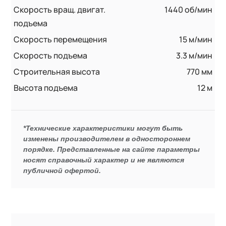
Скорость вращ. двигат.
1440 об/мин
подъема
Скорость перемещения
15 м/мин
Скорость подъема
3.3 м/мин
Строительная высота
770 мм
Высота подъема
12 м
*Технические характеристики могут быть
изменены производителем в одностороннем
порядке. Представленные на сайте параметры
носят справочный характер и не являются
публичной офертой.