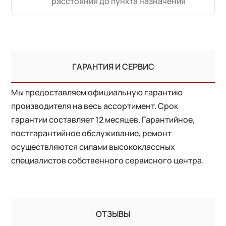
расстояния до пункта назначения
ГАРАНТИЯ И СЕРВИС
Мы предоставляем официальную гарантию
производителя на весь ассортимент. Срок
гарантии составляет 12 месяцев. Гарантийное,
постгарантийное обслуживание, ремонт
осуществляются силами высококлассных
специалистов собственного сервисного центра.
ОТЗЫВЫ