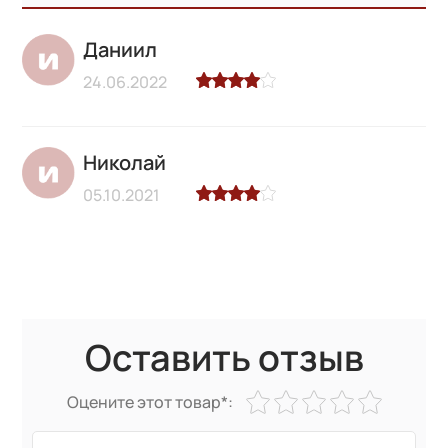
Даниил
24.06.2022
Николай
05.10.2021
Оставить отзыв
Оцените этот товар*: