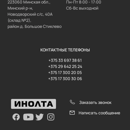
223060 Минская обл.,
Пн-Пт 8:00 - 17:00
Минский р-н,
Сб-Вс выходной
Новодворский с/с, 40А
(склад №2),
район д. Большое Стиклево
КОНТАКТНЫЕ ТЕЛЕФОНЫ
+375 33 697 38 61
+375 29 642 25 24
+375 17 300 20 05
+375 17 300 30 06
Заказать звонок
Написать сообщение