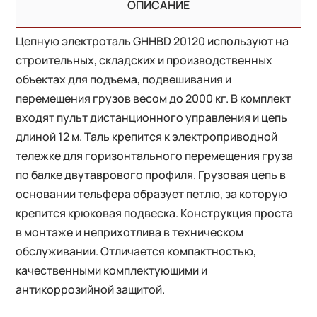
ОПИСАНИЕ
Цепную электроталь GHHBD 20120 используют на
строительных, складских и производственных
объектах для подъема, подвешивания и
перемещения грузов весом до 2000 кг. В комплект
входят пульт дистанционного управления и цепь
длиной 12 м. Таль крепится к электроприводной
тележке для горизонтального перемещения груза
по балке двутаврового профиля. Грузовая цепь в
основании тельфера образует петлю, за которую
крепится крюковая подвеска. Конструкция проста
в монтаже и неприхотлива в техническом
обслуживании. Отличается компактностью,
качественными комплектующими и
антикоррозийной защитой.