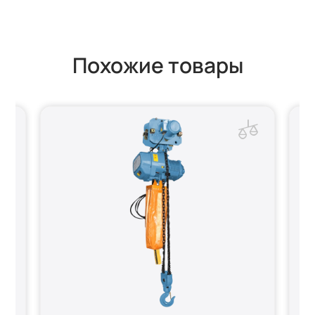
Похожие товары