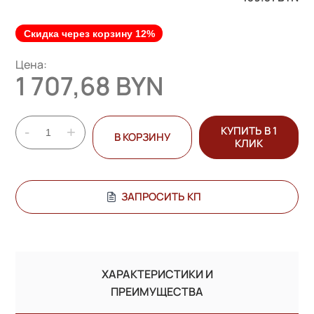
Скидка через корзину 12%
Цена:
1 707,68 BYN
-
+
КУПИТЬ В 1
В КОРЗИНУ
КЛИК
ЗАПРОСИТЬ КП
ХАРАКТЕРИСТИКИ И
ПРЕИМУЩЕСТВА