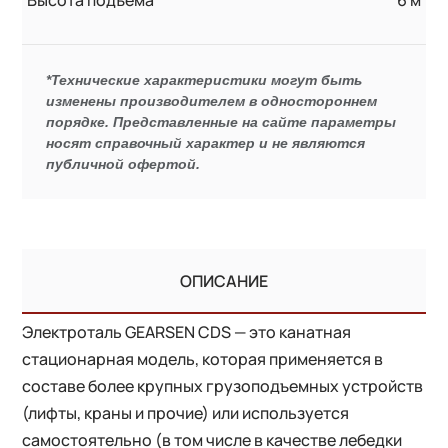
*Технические характеристики могут быть
изменены производителем в одностороннем
порядке. Представленные на сайте параметры
носят справочный характер и не являются
публичной офертой.
ОПИСАНИЕ
Электроталь GEARSEN CDS — это канатная
стационарная модель, которая применяется в
составе более крупных грузоподъемных устройств
(лифты, краны и прочие) или используется
самостоятельно (в том числе в качестве лебедки