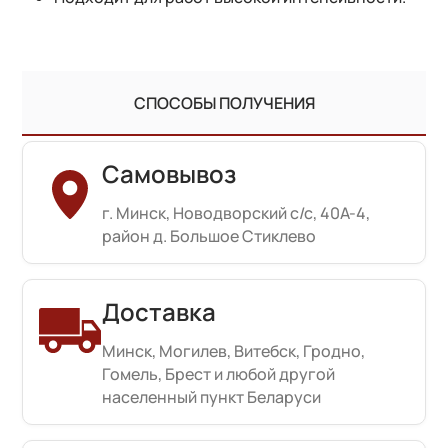
СПОСОБЫ ПОЛУЧЕНИЯ
Самовывоз
г. Минск, Новодворский с/с, 40А-4,
район д. Большое Стиклево
Доставка
Минск, Могилев, Витебск, Гродно,
Гомель, Брест и любой другой
населенный пункт Беларуси