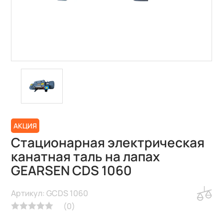
АКЦИЯ
Стационарная электрическая
канатная таль на лапах
GEARSEN CDS 1060
Артикул: GCDS 1060
(
0
)