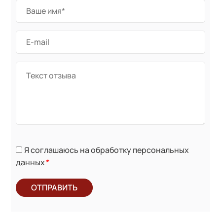
Я соглашаюсь на обработку персональных
данных
*
ОТПРАВИТЬ