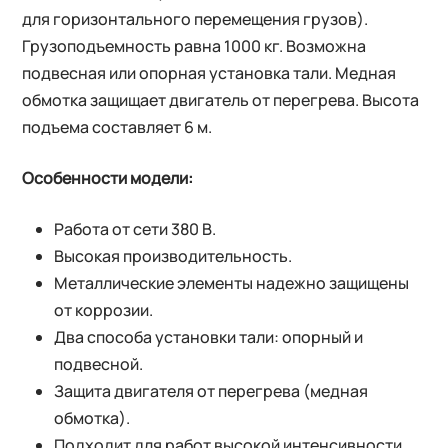
для горизонтального перемещения грузов).
Грузоподъемность равна 1000 кг. Возможна
подвесная или опорная установка тали. Медная
обмотка защищает двигатель от перегрева. Высота
подъема составляет 6 м.
Особенности модели:
Работа от сети 380 В.
Высокая производительность.
Металлические элементы надежно защищены
от коррозии.
Два способа установки тали: опорный и
подвесной.
Защита двигателя от перегрева (медная
обмотка).
Подходит для работ высокой интенсивности.