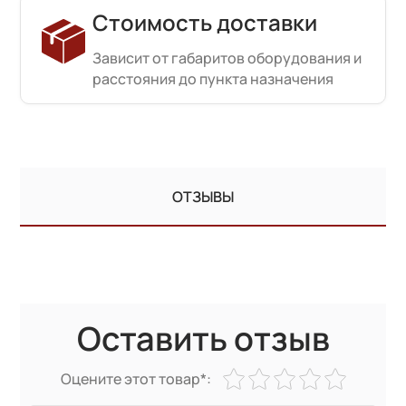
Стоимость доставки
Зависит от габаритов оборудования и
расстояния до пункта назначения
ОТЗЫВЫ
Оставить отзыв
Оцените этот товар*: