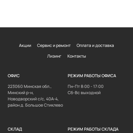
Акции
Сервис и ремонт
Оплата и доставка
Лизинг
Контакты
ОФИС
РЕЖИМ РАБОТЫ ОФИСА
223060 Минская обл.,
Пн-Пт 8:00 - 17:00
Минский р-н,
Сб-Вс выходной
Новодворский с/с, 40А-4,
район д. Большое Стиклево
СКЛАД
РЕЖИМ РАБОТЫ СКЛАДА