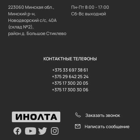
223060 Минская обл.,
Пн-Пт 8:00 - 17:00
Минский р-н,
Сб-Вс выходной
Новодворский с/с, 40А
(склад №2),
район д. Большое Стиклево
КОНТАКТНЫЕ ТЕЛЕФОНЫ
+375 33 697 38 61
+375 29 642 25 24
+375 17 300 20 05
+375 17 300 30 06
Заказать звонок
Написать сообщение