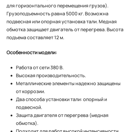
для горизонтального перемещения грузов).
Грузоподъемность равна 5000 кг. Возможна
подвесная или опорная установка тали. Медная
обмотка защищает двигатель от перегрева. Высота
подъема составляет 12 м.
Особенности модели:
Работа от сети 380 В.
Высокая производительность.
Металлические элементы надежно защищены
от коррозии.
Два способа установки тали: опорный и
подвесной.
Защита двигателя от перегрева (медная
обмотка).
Подходит для работ высокой интенсивности.