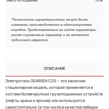
*Технические характеристики могут быть
изменены производителем в одностороннем
порядке. Представленные на сайте параметры
носят справочный характер и не являются
публичной офертой.
ОПИСАНИЕ
Электроталь GEARSEN CDS — это канатная
стационарная модель, которая применяется в
составе более крупных грузоподъемных устройств
(лифты, краны и прочие) или используется
самостоятельно (в том числе в качестве лебедки