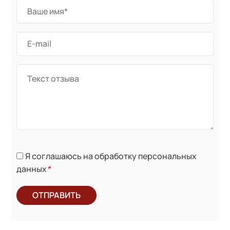
Я соглашаюсь на обработку персональных
данных
*
ОТПРАВИТЬ