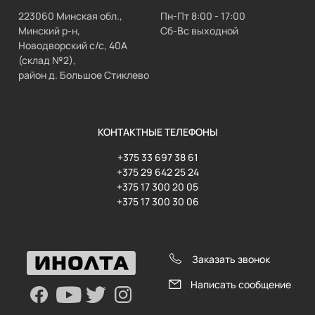
223060 Минская обл.,
Пн-Пт 8:00 - 17:00
Минский р-н,
Сб-Вс выходной
Новодворский с/с, 40А
(склад №2),
район д. Большое Стиклево
КОНТАКТНЫЕ ТЕЛЕФОНЫ
+375 33 697 38 61
+375 29 642 25 24
+375 17 300 20 05
+375 17 300 30 06
Заказать звонок
Написать сообщение