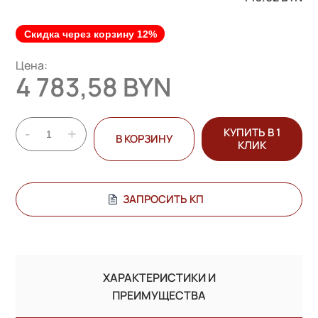
Скидка через корзину 12%
Цена:
4 783,58 BYN
-
+
КУПИТЬ В 1
В КОРЗИНУ
КЛИК
ЗАПРОСИТЬ КП
ХАРАКТЕРИСТИКИ И
ПРЕИМУЩЕСТВА