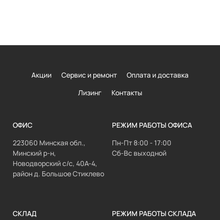
Акции
Сервис и ремонт
Оплата и доставка
Лизинг
Контакты
ОФИС
РЕЖИМ РАБОТЫ ОФИСА
223060 Минская обл.,
Пн-Пт 8:00 - 17:00
Минский р-н,
Сб-Вс выходной
Новодворский с/с, 40А-4,
район д. Большое Стиклево
СКЛАД
РЕЖИМ РАБОТЫ СКЛАДА