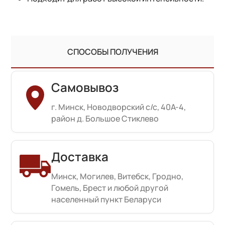
СПОСОБЫ ПОЛУЧЕНИЯ
Самовывоз
г. Минск, Новодворский с/с, 40А-4,
район д. Большое Стиклево
Доставка
Минск, Могилев, Витебск, Гродно,
Гомель, Брест и любой другой
населенный пункт Беларуси