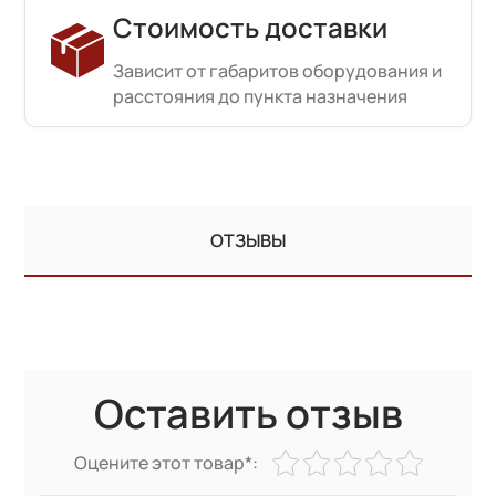
Стоимость доставки
Зависит от габаритов оборудования и
расстояния до пункта назначения
ОТЗЫВЫ
Оставить отзыв
Оцените этот товар*: