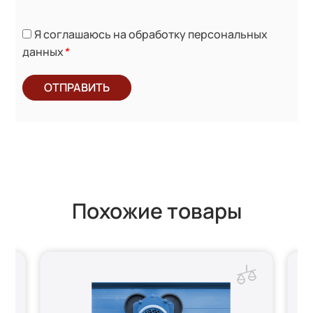
Я соглашаюсь на обработку персональных
данных
*
ОТПРАВИТЬ
Похожие товары