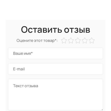
Оставить отзыв
Оцените этот товар*: