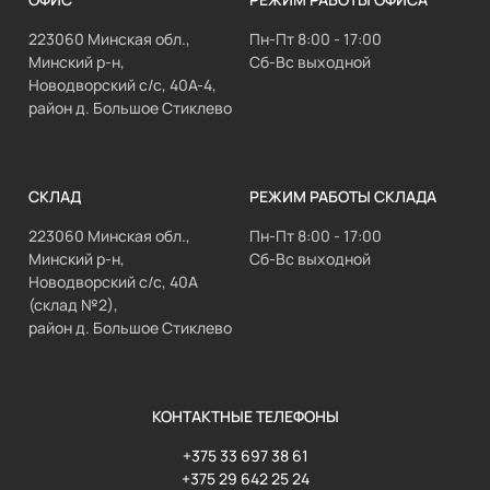
223060 Минская обл.,
Пн-Пт 8:00 - 17:00
Минский р-н,
Сб-Вс выходной
Новодворский с/с, 40А-4,
район д. Большое Стиклево
СКЛАД
РЕЖИМ РАБОТЫ СКЛАДА
223060 Минская обл.,
Пн-Пт 8:00 - 17:00
Минский р-н,
Сб-Вс выходной
Новодворский с/с, 40А
(склад №2),
район д. Большое Стиклево
КОНТАКТНЫЕ ТЕЛЕФОНЫ
+375 33 697 38 61
+375 29 642 25 24