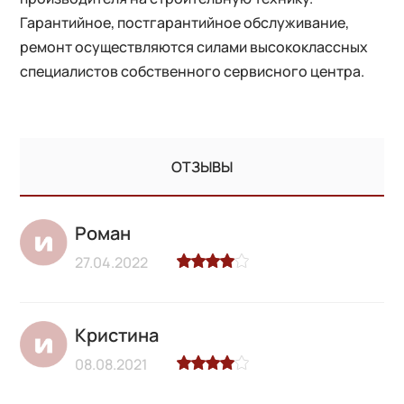
Гарантийное, постгарантийное обслуживание,
ремонт осуществляются силами высококлассных
специалистов собственного сервисного центра.
ОТЗЫВЫ
Роман
27.04.2022
Кристина
08.08.2021