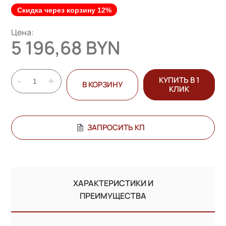
Скидка через корзину 12%
Цена:
5 196,68 BYN
-
+
КУПИТЬ В 1
В КОРЗИНУ
КЛИК
ЗАПРОСИТЬ КП
ХАРАКТЕРИСТИКИ И
ПРЕИМУЩЕСТВА