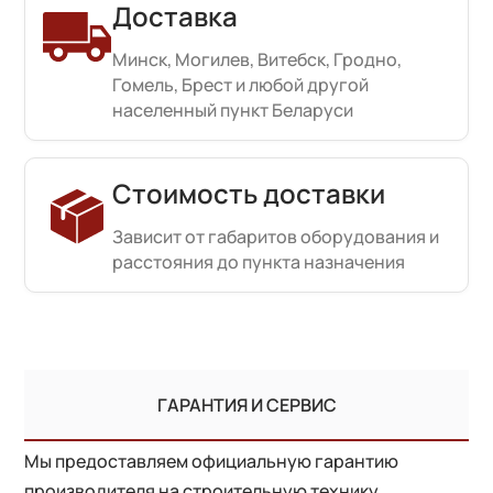
Доставка
Минск, Могилев, Витебск, Гродно,
Гомель, Брест и любой другой
населенный пункт Беларуси
Стоимость доставки
Зависит от габаритов оборудования и
расстояния до пункта назначения
ГАРАНТИЯ И СЕРВИС
Мы предоставляем официальную гарантию
производителя на строительную технику.