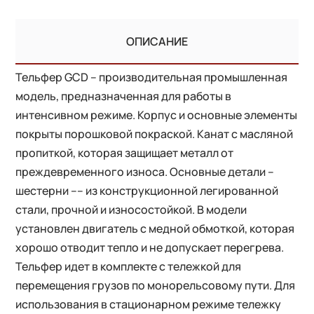
ОПИСАНИЕ
Тельфер GCD – производительная промышленная
модель, предназначенная для работы в
интенсивном режиме. Корпус и основные элементы
покрыты порошковой покраской. Канат с масляной
пропиткой, которая защищает металл от
преждевременного износа. Основные детали –
шестерни –– из конструкционной легированной
стали, прочной и износостойкой. В модели
установлен двигатель с медной обмоткой, которая
хорошо отводит тепло и не допускает перегрева.
Тельфер идет в комплекте с тележкой для
перемещения грузов по монорельсовому пути. Для
использования в стационарном режиме тележку