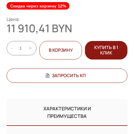
Скидка через корзину 12%
Цена:
11 910,41 BYN
-
+
КУПИТЬ В 1
В КОРЗИНУ
КЛИК
ЗАПРОСИТЬ КП
ХАРАКТЕРИСТИКИ И
ПРЕИМУЩЕСТВА