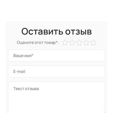
Оставить отзыв
Оцените этот товар*: