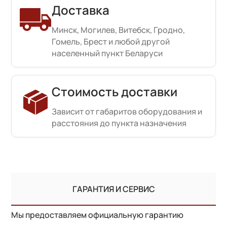
Доставка
Минск, Могилев, Витебск, Гродно,
Гомель, Брест и любой другой
населенный пункт Беларуси
Стоимость доставки
Зависит от габаритов оборудования и
расстояния до пункта назначения
ГАРАНТИЯ И СЕРВИС
Мы предоставляем официальную гарантию