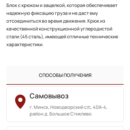
Блок с крюком и защелкой, которая обеспечивает
надежную фиксацию груза и не даст ему
отсоединиться во время движения. Крюк из
качественной конструкционной углеродистой
стали (45 сталь), имеющей отличные технические
характеристики.
СПОСОБЫ ПОЛУЧЕНИЯ
Самовывоз
г. Минск, Новодворский с/с, 40А-4,
район д. Большое Стиклево