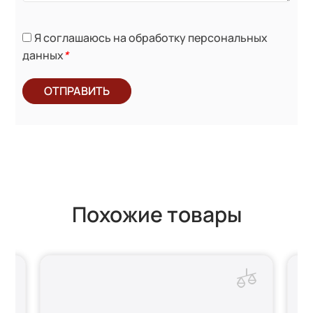
Я соглашаюсь на обработку персональных
данных
*
ОТПРАВИТЬ
Похожие товары