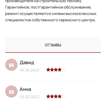
производителя на строительную технику.
Гарантийное, постгарантийное обслуживание,
ремонт осуществляются силами высококлассных
специалистов собственного сервисного центра.
ОТЗЫВЫ
Давид
08.05.2022
Анна
05.03.2022