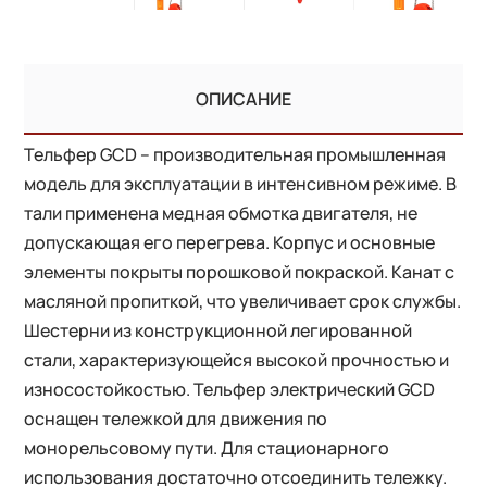
ОПИСАНИЕ
Тельфер GCD – производительная промышленная
модель для эксплуатации в интенсивном режиме. В
тали применена медная обмотка двигателя, не
допускающая его перегрева. Корпус и основные
элементы покрыты порошковой покраской. Канат с
масляной пропиткой, что увеличивает срок службы.
Шестерни из конструкционной легированной
стали, характеризующейся высокой прочностью и
износостойкостью. Тельфер электрический GCD
оснащен тележкой для движения по
монорельсовому пути. Для стационарного
использования достаточно отсоединить тележку.