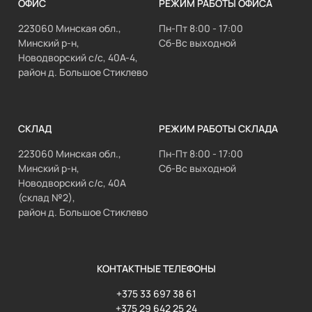
ОФИС
РЕЖИМ РАБОТЫ ОФИСА
223060 Минская обл.,
Пн-Пт 8:00 - 17:00
Минский р-н,
Сб-Вс выходной
Новодворский с/с, 40А-4,
район д. Большое Стиклево
СКЛАД
РЕЖИМ РАБОТЫ СКЛАДА
223060 Минская обл.,
Пн-Пт 8:00 - 17:00
Минский р-н,
Сб-Вс выходной
Новодворский с/с, 40А
(склад №2),
район д. Большое Стиклево
КОНТАКТНЫЕ ТЕЛЕФОНЫ
+375 33 697 38 61
+375 29 642 25 24