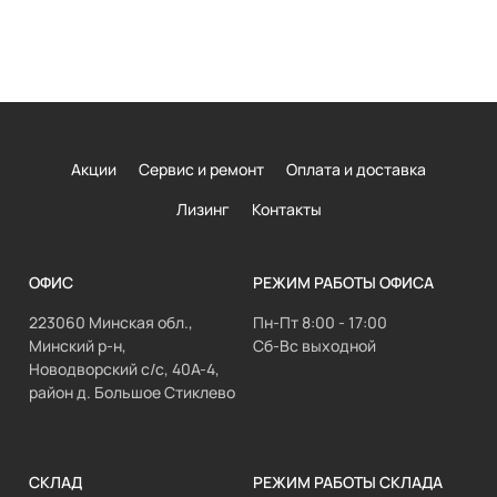
Акции
Сервис и ремонт
Оплата и доставка
Лизинг
Контакты
ОФИС
РЕЖИМ РАБОТЫ ОФИСА
223060 Минская обл.,
Пн-Пт 8:00 - 17:00
Минский р-н,
Сб-Вс выходной
Новодворский с/с, 40А-4,
район д. Большое Стиклево
СКЛАД
РЕЖИМ РАБОТЫ СКЛАДА