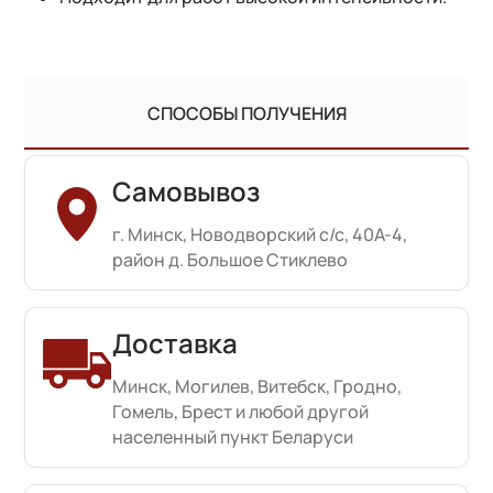
СПОСОБЫ ПОЛУЧЕНИЯ
Самовывоз
г. Минск, Новодворский с/с, 40А-4,
район д. Большое Стиклево
Доставка
Минск, Могилев, Витебск, Гродно,
Гомель, Брест и любой другой
населенный пункт Беларуси