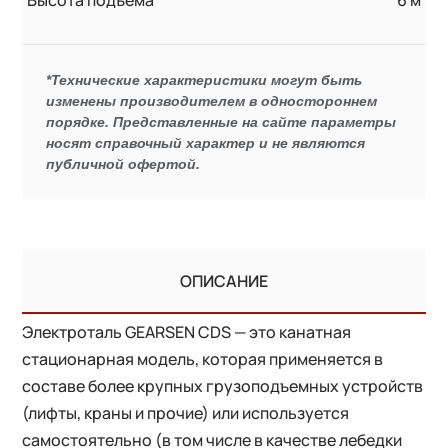
*Технические характеристики могут быть
изменены производителем в одностороннем
порядке. Представленные на сайте параметры
носят справочный характер и не являются
публичной офертой.
ОПИСАНИЕ
Электроталь GEARSEN CDS — это канатная
стационарная модель, которая применяется в
составе более крупных грузоподъемных устройств
(лифты, краны и прочие) или используется
самостоятельно (в том числе в качестве лебедки