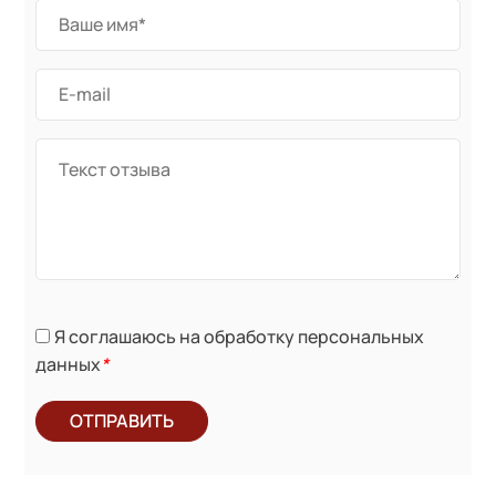
Я соглашаюсь на обработку персональных
данных
*
ОТПРАВИТЬ