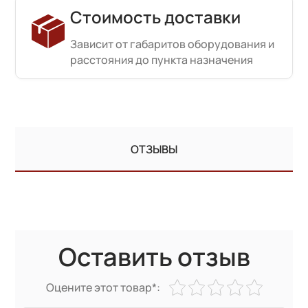
Стоимость доставки
Зависит от габаритов оборудования и
расстояния до пункта назначения
ОТЗЫВЫ
Оставить отзыв
Оцените этот товар*: