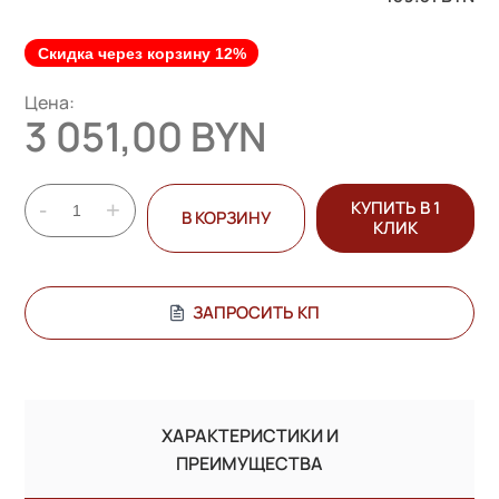
Скидка через корзину 12%
Цена:
3 051,00 BYN
-
+
КУПИТЬ В 1
В КОРЗИНУ
КЛИК
ЗАПРОСИТЬ КП
ХАРАКТЕРИСТИКИ И
ПРЕИМУЩЕСТВА