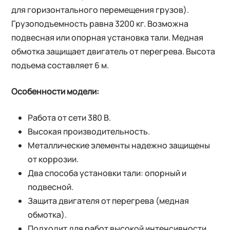
для горизонтального перемещения грузов).
Грузоподъемность равна 3200 кг. Возможна
подвесная или опорная установка тали. Медная
обмотка защищает двигатель от перегрева. Высота
подъема составляет 6 м.
Особенности модели:
Работа от сети 380 В.
Высокая производительность.
Металлические элементы надежно защищены
от коррозии.
Два способа установки тали: опорный и
подвесной.
Защита двигателя от перегрева (медная
обмотка).
Подходит для работ высокой интенсивности.