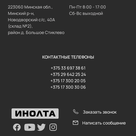
223060 Минская обл.,
Пн-Пт 8:00 - 17:00
Минский р-н,
Сб-Вс выходной
Новодворский с/с, 40А
(склад №2),
район д. Большое Стиклево
КОНТАКТНЫЕ ТЕЛЕФОНЫ
+375 33 697 38 61
+375 29 642 25 24
+375 17 300 20 05
+375 17 300 30 06
Заказать звонок
Написать сообщение