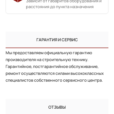
Зависит от габаритов оборудования и
расстояния до пункта назначения
ГАРАНТИЯ И СЕРВИС
Мы предоставляем официальную гарантию
производителя на строительную технику.
Гарантийное, постгарантийное обслуживание,
ремонт осуществляются силами высококлассных
специалистов собственного сервисного центра.
ОТЗЫВЫ