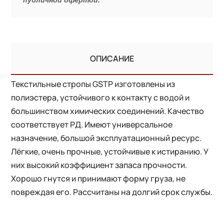
ОПИСАНИЕ
Текстильные стропы GSTP изготовлены из
полиэстера, устойчивого к контакту с водой и
большинством химических соединений. Качество
соответствует РД. Имеют универсальное
назначение, большой эксплуатационный ресурс.
Лёгкие, очень прочные, устойчивые к истиранию. У
них высокий коэффициент запаса прочности.
Хорошо гнутся и принимают форму груза, не
повреждая его. Рассчитаны на долгий срок службы.