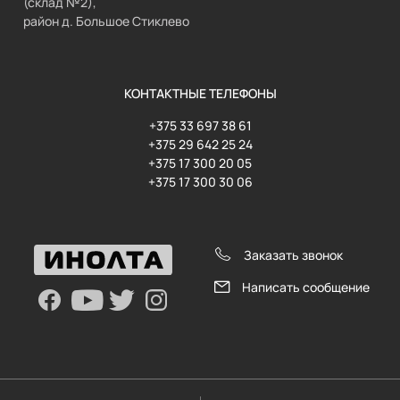
(склад №2),
район д. Большое Стиклево
КОНТАКТНЫЕ ТЕЛЕФОНЫ
+375 33 697 38 61
+375 29 642 25 24
+375 17 300 20 05
+375 17 300 30 06
Заказать звонок
Написать сообщение