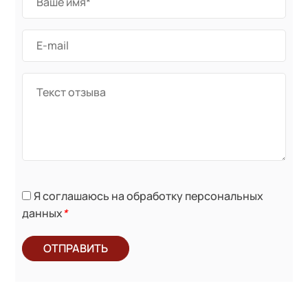
Я соглашаюсь на обработку персональных
данных
*
ОТПРАВИТЬ