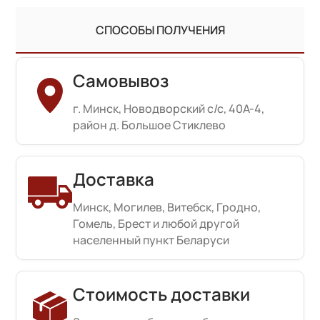
СПОСОБЫ ПОЛУЧЕНИЯ
Самовывоз
г. Минск, Новодворский с/с, 40А-4,
район д. Большое Стиклево
Доставка
Минск, Могилев, Витебск, Гродно,
Гомель, Брест и любой другой
населенный пункт Беларуси
Стоимость доставки