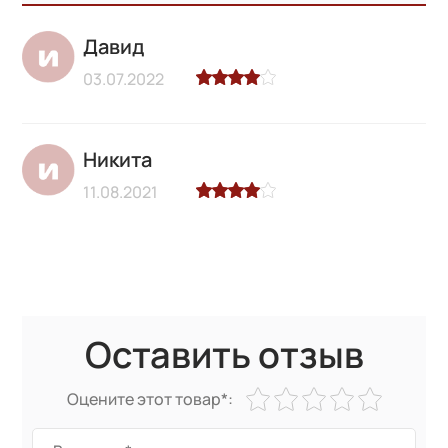
Давид
03.07.2022
Никита
11.08.2021
Оставить отзыв
Оцените этот товар*: