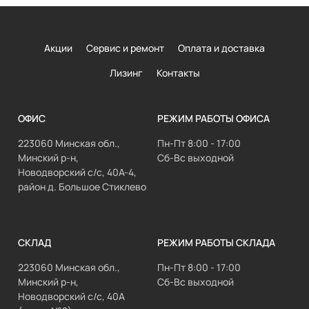
Акции
Сервис и ремонт
Оплата и доставка
Лизинг
Контакты
ОФИС
РЕЖИМ РАБОТЫ ОФИСА
223060 Минская обл.,
Пн-Пт 8:00 - 17:00
Минский р-н,
Сб-Вс выходной
Новодворский с/с, 40А-4,
район д. Большое Стиклево
СКЛАД
РЕЖИМ РАБОТЫ СКЛАДА
223060 Минская обл.,
Пн-Пт 8:00 - 17:00
Минский р-н,
Сб-Вс выходной
Новодворский с/с, 40А