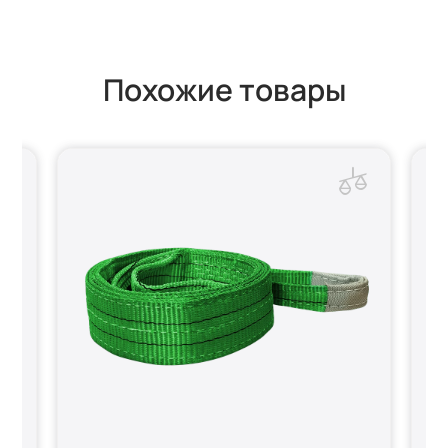
Похожие товары