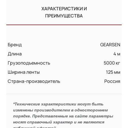
ХАРАКТЕРИСТИКИ И
ПРЕИМУЩЕСТВА
Бренд
GEARSEN
Длина
4 м
Грузоподъемность
5000 кг
Ширина ленты
125 мм
Страна-производитель
Россия
*Технические характеристики могут быть
изменены производителем в одностороннем
порядке. Представленные на сайте параметры
носят справочный характер и не являются
публичной офертой.