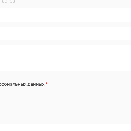
ерсональных данных
*