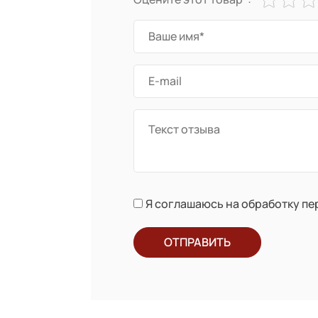
Я соглашаюсь на обработку п
ОТПРАВИТЬ