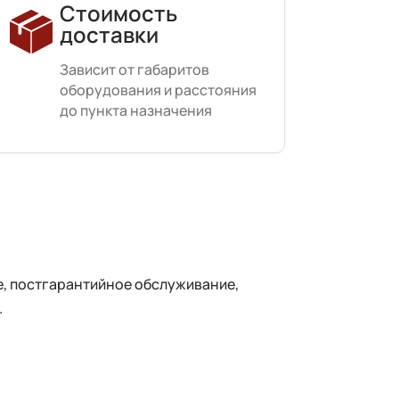
Стоимость
доставки
Зависит от габаритов
оборудования и расстояния
до пункта назначения
, постгарантийное обслуживание,
.