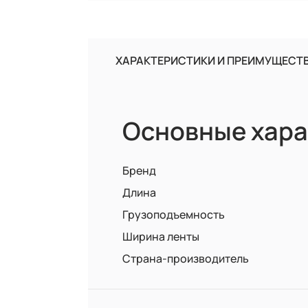
ХАРАКТЕРИСТИКИ И ПРЕИМУЩЕСТ
Основные хара
Бренд
Длина
Грузоподъемность
Ширина ленты
Страна-производитель