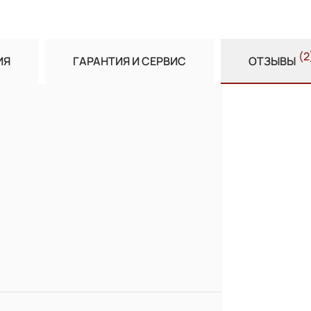
(2
ИЯ
ГАРАНТИЯ И СЕРВИС
ОТЗЫВЫ