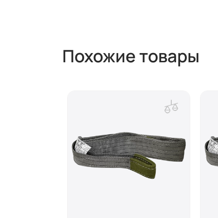
Похожие товары