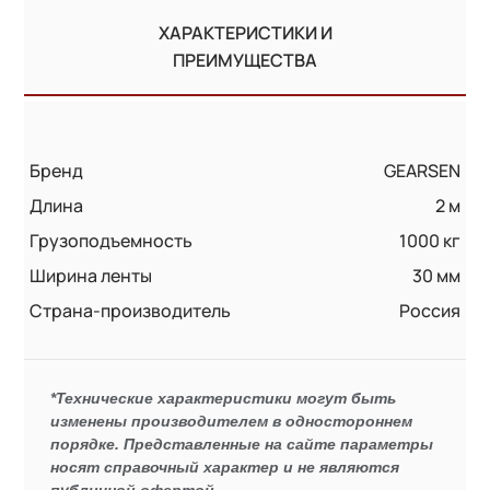
ХАРАКТЕРИСТИКИ И
ПРЕИМУЩЕСТВА
Бренд
GEARSEN
Длина
2 м
Грузоподъемность
1000 кг
Ширина ленты
30 мм
Страна-производитель
Россия
*Технические характеристики могут быть
изменены производителем в одностороннем
порядке. Представленные на сайте параметры
носят справочный характер и не являются
публичной офертой.