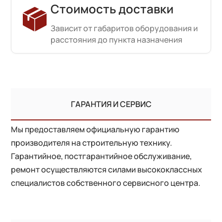
Стоимость доставки
Зависит от габаритов оборудования и
расстояния до пункта назначения
ГАРАНТИЯ И СЕРВИС
Мы предоставляем официальную гарантию
производителя на строительную технику.
Гарантийное, постгарантийное обслуживание,
ремонт осуществляются силами высококлассных
специалистов собственного сервисного центра.