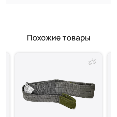
Похожие товары