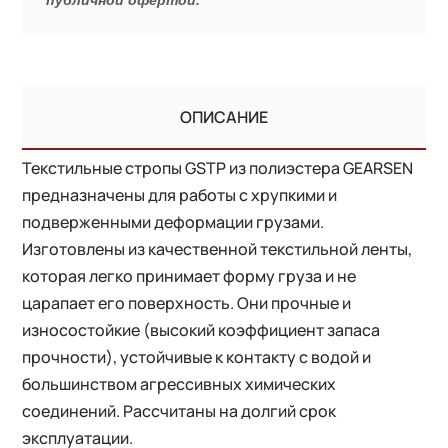
ОПИСАНИЕ
Текстильные стропы GSTP из полиэстера GEARSEN
предназначены для работы с хрупкими и
подверженными деформации грузами.
Изготовлены из качественной текстильной ленты,
которая легко принимает форму груза и не
царапает его поверхность. Они прочные и
износостойкие (высокий коэффициент запаса
прочности), устойчивые к контакту с водой и
большинством агрессивных химических
соединений. Рассчитаны на долгий срок
эксплуатации.