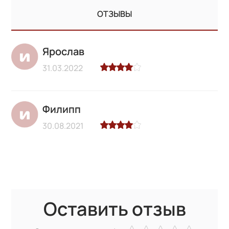
ОТЗЫВЫ
Ярослав
31.03.2022
Филипп
30.08.2021
Оставить отзыв