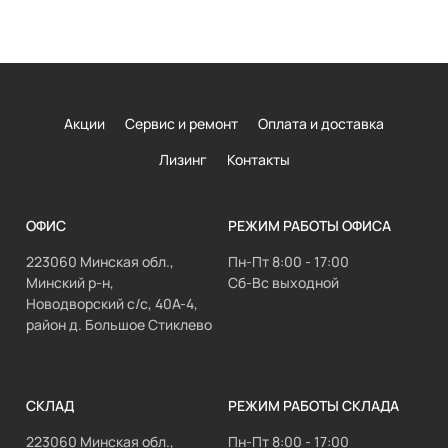
Акции
Сервис и ремонт
Оплата и доставка
Лизинг
Контакты
ОФИС
РЕЖИМ РАБОТЫ ОФИСА
223060 Минская обл.,
Пн-Пт 8:00 - 17:00
Минский р-н,
Сб-Вс выходной
Новодворский с/с, 40А-4,
район д. Большое Стиклево
СКЛАД
РЕЖИМ РАБОТЫ СКЛАДА
223060 Минская обл.,
Пн-Пт 8:00 - 17:00