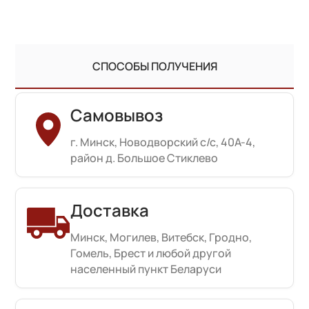
СПОСОБЫ ПОЛУЧЕНИЯ
Самовывоз
г. Минск, Новодворский с/с, 40А-4,
район д. Большое Стиклево
Доставка
Минск, Могилев, Витебск, Гродно,
Гомель, Брест и любой другой
населенный пункт Беларуси