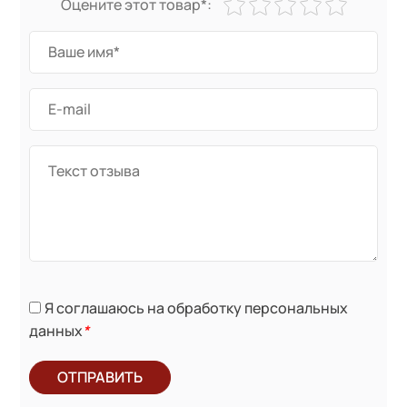
Оцените этот товар*:
Я соглашаюсь на обработку персональных
данных
*
ОТПРАВИТЬ