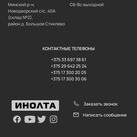
Минский р-н,
Сб-Вс выходной
Новодворский с/с, 40А
(склад №2),
район д. Большое Стиклево
КОНТАКТНЫЕ ТЕЛЕФОНЫ
+375 33 697 38 61
+375 29 642 25 24
+375 17 300 20 05
+375 17 300 30 06
Заказать звонок
Написать сообщение