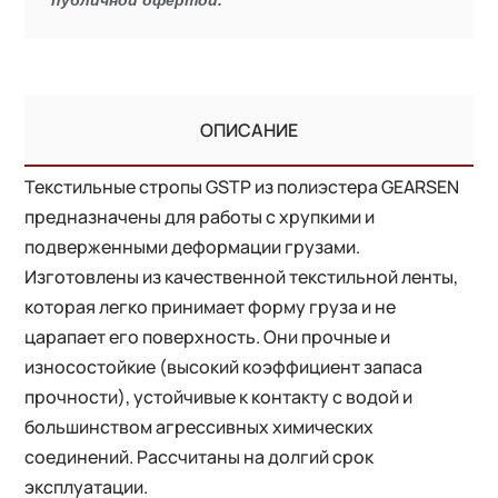
ОПИСАНИЕ
Текстильные стропы GSTP из полиэстера GEARSEN
предназначены для работы с хрупкими и
подверженными деформации грузами.
Изготовлены из качественной текстильной ленты,
которая легко принимает форму груза и не
царапает его поверхность. Они прочные и
износостойкие (высокий коэффициент запаса
прочности), устойчивые к контакту с водой и
большинством агрессивных химических
соединений. Рассчитаны на долгий срок
эксплуатации.