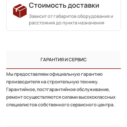
Стоимость доставки
Зависит от габаритов оборудования и
расстояния до пункта назначения
ГАРАНТИЯ И СЕРВИС
Мы предоставляем официальную гарантию
производителя на строительную технику.
Гарантийное, постгарантийное обслуживание,
ремонт осуществляются силами высококлассных
специалистов собственного сервисного центра.