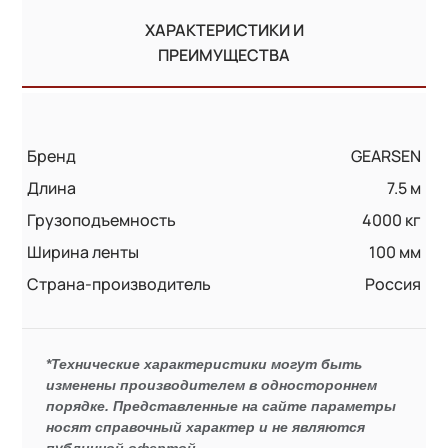
ХАРАКТЕРИСТИКИ И
ПРЕИМУЩЕСТВА
Бренд
GEARSEN
Длина
7.5 м
Грузоподъемность
4000 кг
Ширина ленты
100 мм
Страна-производитель
Россия
*Технические характеристики могут быть
изменены производителем в одностороннем
порядке. Представленные на сайте параметры
носят справочный характер и не являются
публичной офертой.