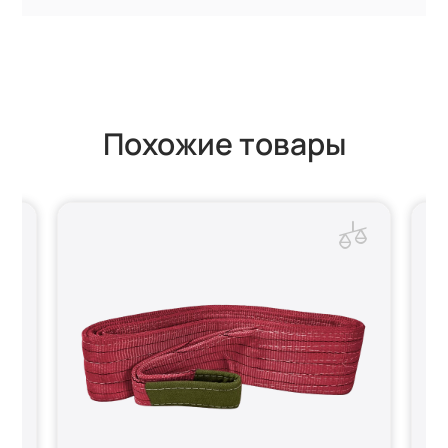
Похожие товары