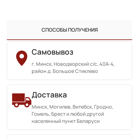
СПОСОБЫ ПОЛУЧЕНИЯ
Самовывоз
г. Минск, Новодворский с/с, 40А-4,
район д. Большое Стиклево
Доставка
Минск, Могилев, Витебск, Гродно,
Гомель, Брест и любой другой
населенный пункт Беларуси