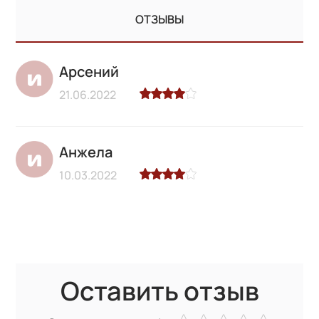
ОТЗЫВЫ
Арсений
21.06.2022
Анжела
10.03.2022
Оставить отзыв