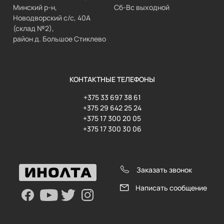
Минский р-н,
Сб-Вс выходной
Новодворский с/с, 40А
(склад №2),
район д. Большое Стиклево
КОНТАКТНЫЕ ТЕЛЕФОНЫ
+375 33 697 38 61
+375 29 642 25 24
+375 17 300 20 05
+375 17 300 30 06
Заказать звонок
Написать сообщение