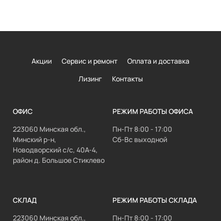
Акции
Сервис и ремонт
Оплата и доставка
Лизинг
Контакты
ОФИС
РЕЖИМ РАБОТЫ ОФИСА
223060 Минская обл.,
Пн-Пт 8:00 - 17:00
Минский р-н,
Сб-Вс выходной
Новодворский с/с, 40А-4,
район д. Большое Стиклево
СКЛАД
РЕЖИМ РАБОТЫ СКЛАДА
223060 Минская обл.,
Пн-Пт 8:00 - 17:00