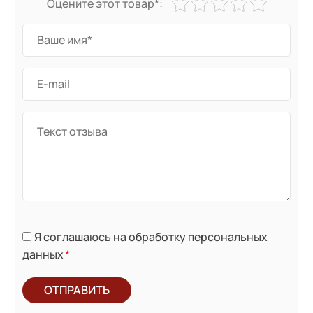
Оцените этот товар*:
Я соглашаюсь на обработку персональных
данных
*
ОТПРАВИТЬ