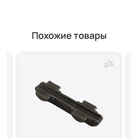
Похожие товары