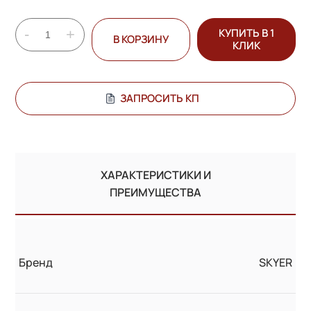
-
+
КУПИТЬ В 1
В КОРЗИНУ
КЛИК
ЗАПРОСИТЬ КП
ХАРАКТЕРИСТИКИ И
ПРЕИМУЩЕСТВА
Бренд
SKYER