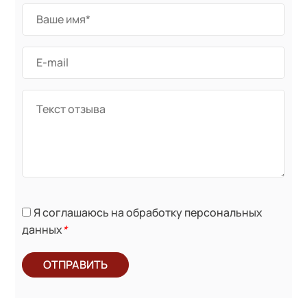
Я соглашаюсь на обработку персональных
данных
*
ОТПРАВИТЬ