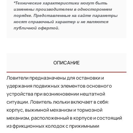
*Технические характеристики могут быть
изменены производителем в одностороннем
порядке. Представленные на сайте параметры
носят справочный характер и не являются
публичной офертой.
ОПИСАНИЕ
Ловители предназначены для остановки и
удержания подвижных элементов основного
устройства при возникновении нештатной
ситуации. Ловитель люльки включает в себя:
корпус, выжимной механизм и тормозной
механизм, расположенный в корпусе и состоящий
из фрикционных колодок с прижимными