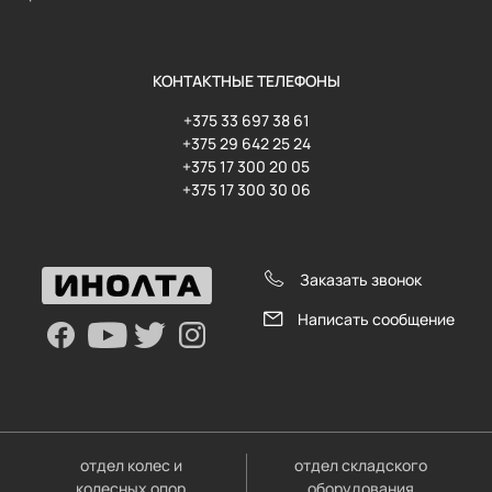
КОНТАКТНЫЕ ТЕЛЕФОНЫ
+375 33 697 38 61
+375 29 642 25 24
+375 17 300 20 05
+375 17 300 30 06
Заказать звонок
Написать сообщение
отдел колес и
отдел складского
колесных опор
оборудования