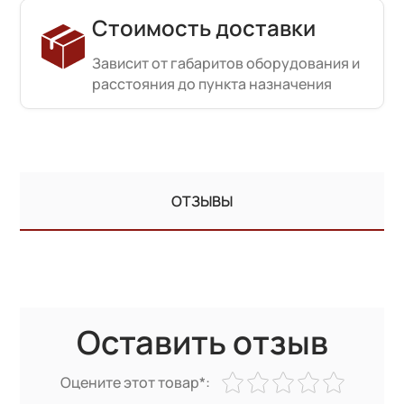
Стоимость доставки
Зависит от габаритов оборудования и
расстояния до пункта назначения
ОТЗЫВЫ
Оставить отзыв
Оцените этот товар*: