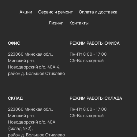
Акции
Сервис и ремонт
Оплата и доставка
Лизинг
Контакты
ОФИС
РЕЖИМ РАБОТЫ ОФИСА
223060 Минская обл.,
Пн-Пт 8:00 - 17:00
Минский р-н,
Сб-Вс выходной
Новодворский с/с, 40А-4,
район д. Большое Стиклево
СКЛАД
РЕЖИМ РАБОТЫ СКЛАДА
223060 Минская обл.,
Пн-Пт 8:00 - 17:00
Минский р-н,
Сб-Вс выходной
Новодворский с/с, 40А
(склад №2),
район д. Большое Стиклево