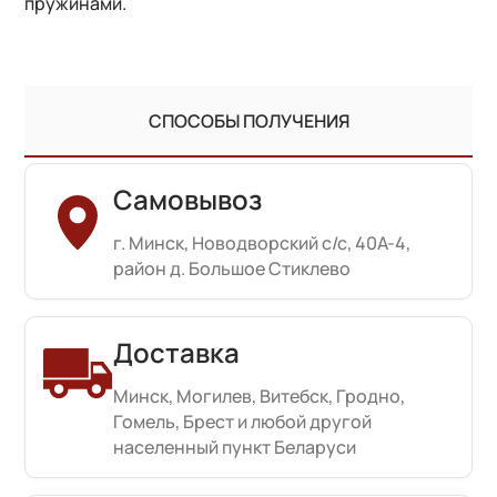
пружинами.
СПОСОБЫ ПОЛУЧЕНИЯ
Самовывоз
г. Минск, Новодворский с/с, 40А-4,
район д. Большое Стиклево
Доставка
Минск, Могилев, Витебск, Гродно,
Гомель, Брест и любой другой
населенный пункт Беларуси