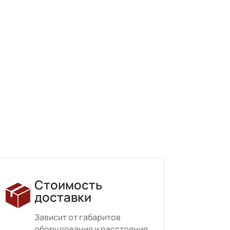
Стоимость
доставки
Зависит от габаритов
оборудования и расстояния