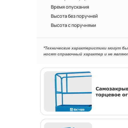
Время опускания
Высота без поручней
Высота с поручнями
*Технические характеристики могут б
носят справочный характер и не являю