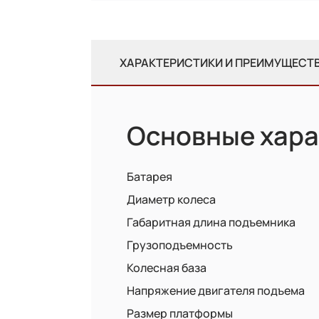
ХАРАКТЕРИСТИКИ И ПРЕИМУЩЕСТ
Основные хара
Батарея
Диаметр колеса
Габаритная длина подъемника
Грузоподъемность
Колесная база
Напряжение двигателя подъема
Размер платформы