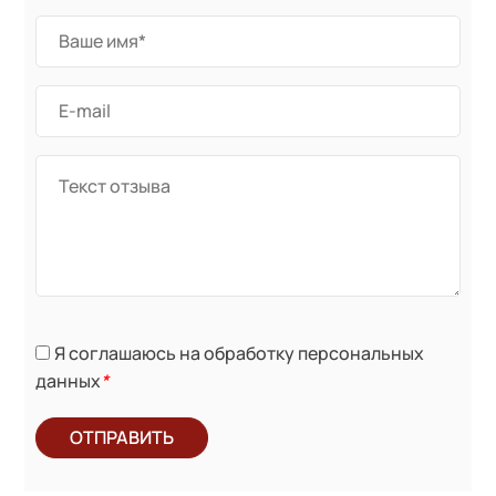
Я соглашаюсь на обработку персональных
данных
*
ОТПРАВИТЬ