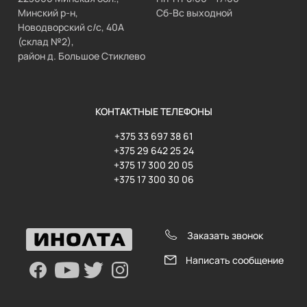
Минский р-н,
Сб-Вс выходной
Новодворский с/с, 40А
(склад №2),
район д. Большое Стиклево
КОНТАКТНЫЕ ТЕЛЕФОНЫ
+375 33 697 38 61
+375 29 642 25 24
+375 17 300 20 05
+375 17 300 30 06
Заказать звонок
Написать сообщение