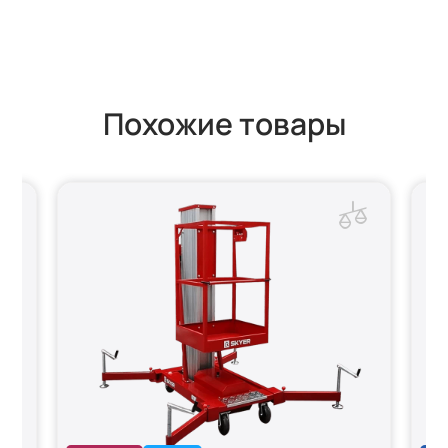
Похожие товары