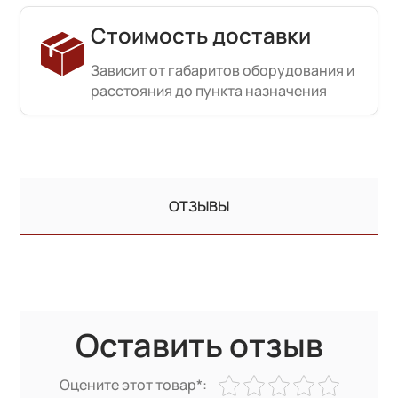
Стоимость доставки
Зависит от габаритов оборудования и
расстояния до пункта назначения
ОТЗЫВЫ
Оставить отзыв
Оцените этот товар*: