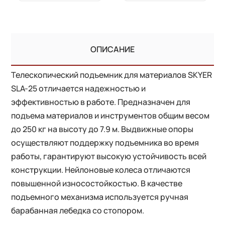
ОПИСАНИЕ
Телескопический подъемник для материалов SKYER
SLA-25 отличается надежностью и
эффективностью в работе. Предназначен для
подъема материалов и инструментов общим весом
до 250 кг на высоту до 7.9 м. Выдвижные опоры
осуществляют поддержку подъемника во время
работы, гарантируют высокую устойчивость всей
конструкции. Нейлоновые колеса отличаются
повышенной износостойкостью. В качестве
подъемного механизма используется ручная
барабанная лебедка со стопором.