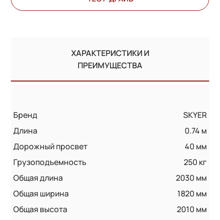
ХАРАКТЕРИСТИКИ И
ПРЕИМУЩЕСТВА
Бренд
SKYER
Длина
0.74 м
Дорожный просвет
40 мм
Грузоподъемность
250 кг
Общая длина
2030 мм
Общая ширина
1820 мм
Общая высота
2010 мм