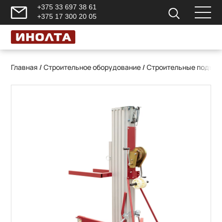
+375 33 697 38 61
+375 17 300 20 05
Главная
/
Строительное оборудование
/
Строительные подъем