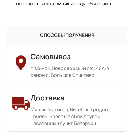
перевозить подъемник между объектами.
СПОСОБЫ ПОЛУЧЕНИЯ
Самовывоз
г. Минск, Новодворский с/с, 40А-4,
район д. Большое Стиклево
Доставка
Минск, Могилев, Витебск, Гродно,
Гомель, Брест и любой другой
населенный пункт Беларуси