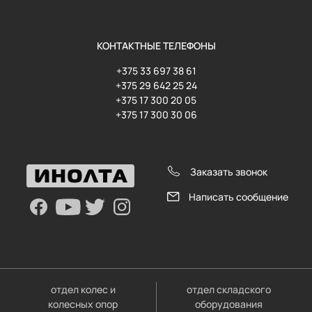
КОНТАКТНЫЕ ТЕЛЕФОНЫ
+375 33 697 38 61
+375 29 642 25 24
+375 17 300 20 05
+375 17 300 30 06
Заказать звонок
Написать сообщение
отдел колес и
отдел складского
колесных опор
оборудования