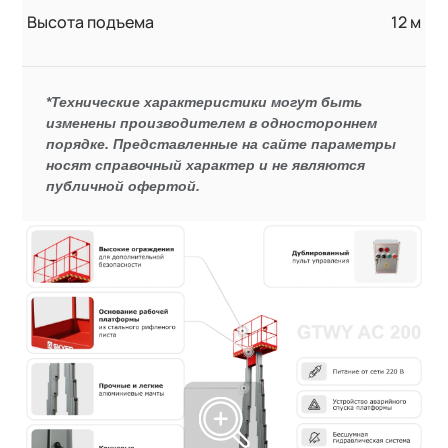
Высота подъема
12 м
*Технические характеристики могут быть
изменены производителем в одностороннем
порядке. Представленные на сайте параметры
носят справочный характер и не являются
публичной офертой.