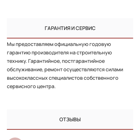
ГАРАНТИЯ И СЕРВИС
Мы предоставляем официальную годовую
гарантию производителя на строительную
технику. Гарантийное, постгарантийное
обслуживание, ремонт осуществляются силами
высококлассных специалистов собственного
сервисного центра.
ОТЗЫВЫ