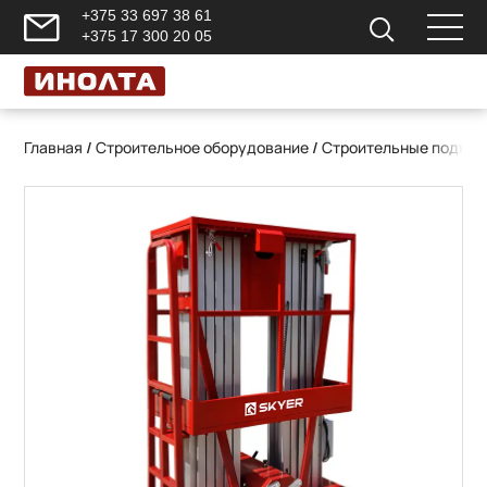
+375 33 697 38 61
+375 17 300 20 05
Главная
/
Строительное оборудование
/
Строительные подъем