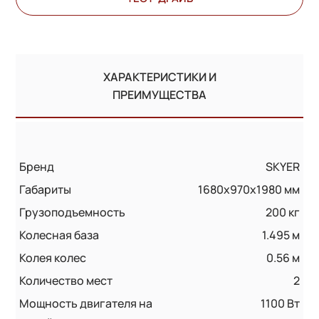
ХАРАКТЕРИСТИКИ И
ПРЕИМУЩЕСТВА
Бренд
SKYER
Габариты
1680x970x1980 мм
Грузоподъемность
200 кг
Колесная база
1.495 м
Колея колес
0.56 м
Количество мест
2
Мощность двигателя на
1100 Вт