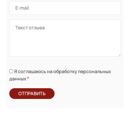
Я соглашаюсь на обработку персональных
данных
*
ОТПРАВИТЬ