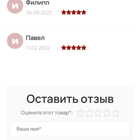
Филипп
06.08.2022
Павел
11.02.2022
Оставить отзыв
Оцените этот товар*: