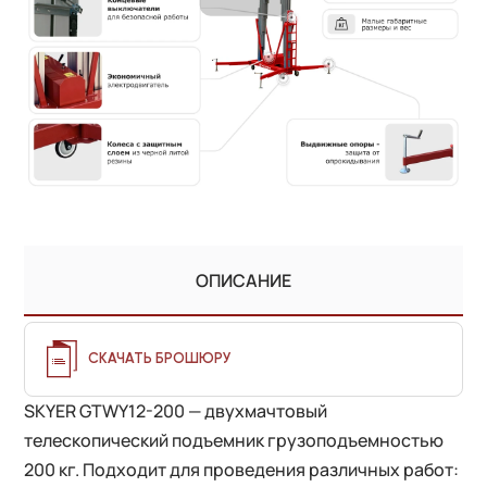
ОПИСАНИЕ
СКАЧАТЬ БРОШЮРУ
SKYER GTWY12-200 — двухмачтовый
телескопический подъемник грузоподъемностью
200 кг. Подходит для проведения различных работ: