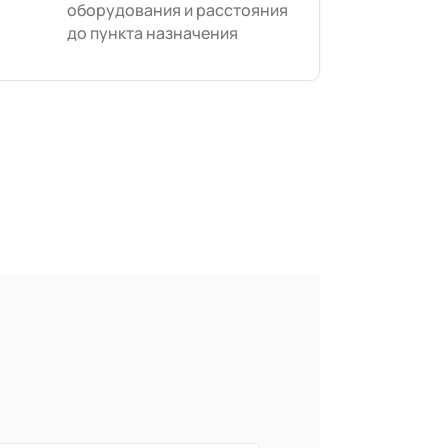
оборудования и расстояния
до пункта назначения