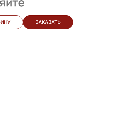
яйте
ЗИНУ
ЗАКАЗАТЬ