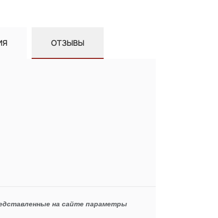
ИЯ
ОТЗЫВЫ
редставленные на сайте параметры