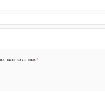
ерсональных данных
*