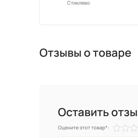
Стиклево
Отзывы о товаре
Оставить отзы
Оцените этот товар*: