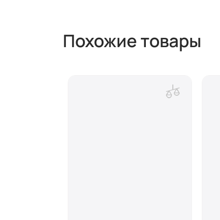
Похожие товары