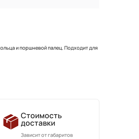
кольца и поршневой палец. Подходит для
Стоимость
доставки
Зависит от габаритов