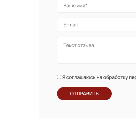
Я соглашаюсь на обработку п
ОТПРАВИТЬ