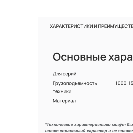
ХАРАКТЕРИСТИКИ И ПРЕИМУЩЕСТ
Основные хара
Для серий
Грузоподъемность
1000, 1
техники
Материал
*Технические характеристики могут б
носят справочный характер и не являю