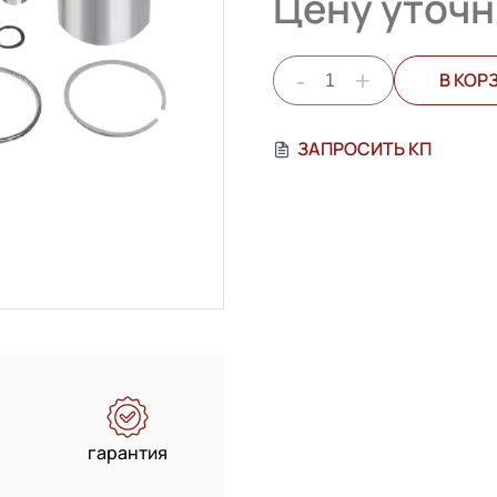
Цену уточн
-
+
В КОР
ЗАПРОСИТЬ КП
гарантия