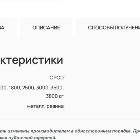
ВА
ОПИСАНИЕ
СПОСОБЫ ПОЛУЧЕН
ктеристики
CPCD
500, 1800, 2500, 3000, 3500,
3800 кг
металл, резина
ыть изменены производителем в одностороннем порядке. П
тся публичной офертой.