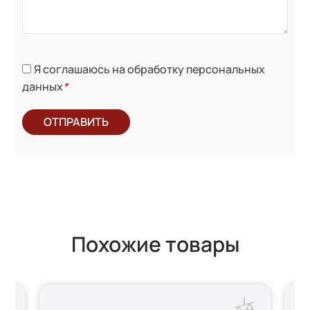
Я соглашаюсь на обработку персональных
данных
*
ОТПРАВИТЬ
Похожие товары