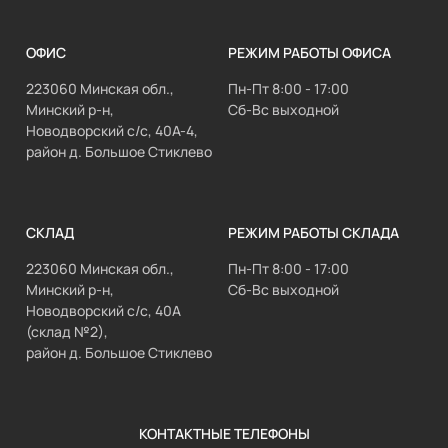
ОФИС
РЕЖИМ РАБОТЫ ОФИСА
223060 Минская обл.,
Пн-Пт 8:00 - 17:00
Минский р-н,
Сб-Вс выходной
Новодворский с/с, 40А-4,
район д. Большое Стиклево
СКЛАД
РЕЖИМ РАБОТЫ СКЛАДА
223060 Минская обл.,
Пн-Пт 8:00 - 17:00
Минский р-н,
Сб-Вс выходной
Новодворский с/с, 40А
(склад №2),
район д. Большое Стиклево
КОНТАКТНЫЕ ТЕЛЕФОНЫ