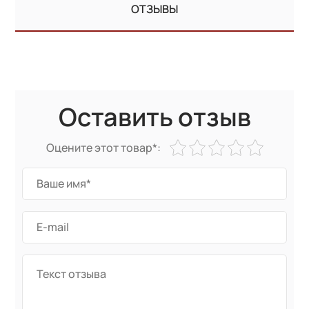
ОТЗЫВЫ
Оставить отзыв
Оцените этот товар*: