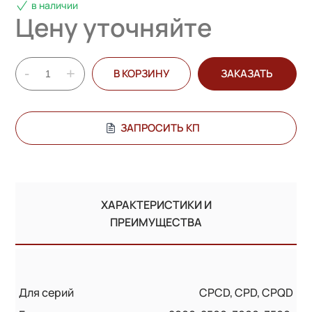
в наличии
Цену уточняйте
-
+
В КОРЗИНУ
ЗАКАЗАТЬ
ЗАПРОСИТЬ КП
ХАРАКТЕРИСТИКИ И
ПРЕИМУЩЕСТВА
Для серий
CPCD, CPD, CPQD