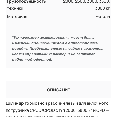
Грузоподъемность
2000, 2500, 3000, 3500,
техники
3800 кг
Материал
металл
*Технические характеристики могут быть
изменены производителем в одностороннем
порядке. Представленные на сайте параметры
носят справочный характер и не являются
публичной офертой.
ОПИСАНИЕ
Цилиндр тормозной рабочий левый для вилочного
погрузчика CPCD/CPQD с г/п 2000-3800 кг и CPD —