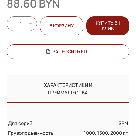
88.60 BYN
-
+
КУПИТЬ В 1
В КОРЗИНУ
КЛИК
ЗАПРОСИТЬ КП
ХАРАКТЕРИСТИКИ И
ПРЕИМУЩЕСТВА
Для серий
SPN
Грузоподъемность
1000, 1500, 2000 кг