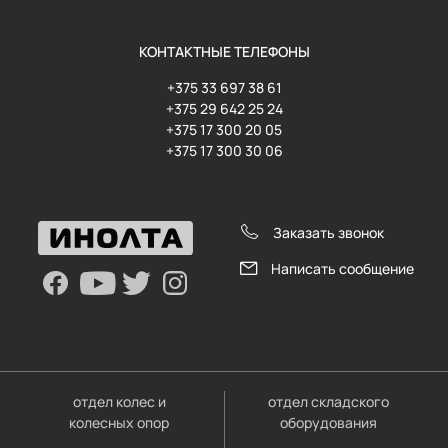
КОНТАКТНЫЕ ТЕЛЕФОНЫ
+375 33 697 38 61
+375 29 642 25 24
+375 17 300 20 05
+375 17 300 30 06
Заказать звонок
Написать сообщение
отдел колес и
отдел складского
колесных опор
оборудования