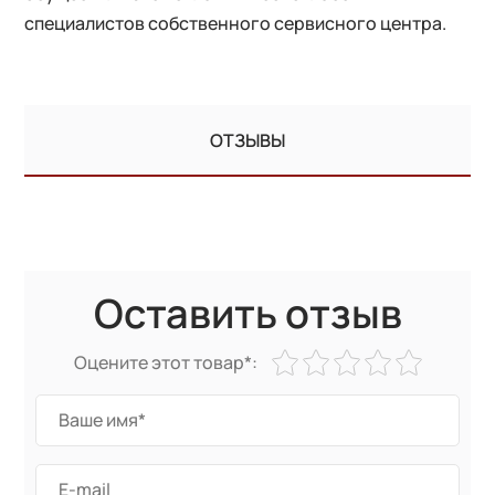
специалистов собственного сервисного центра.
ОТЗЫВЫ
Оставить отзыв
Оцените этот товар*: