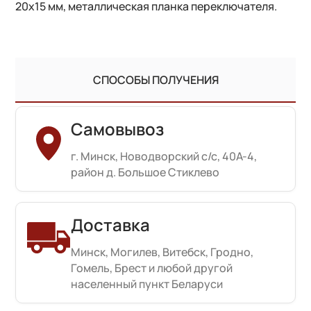
20х15 мм, металлическая планка переключателя.
СПОСОБЫ ПОЛУЧЕНИЯ
Самовывоз
г. Минск, Новодворский с/с, 40А-4,
район д. Большое Стиклево
Доставка
Минск, Могилев, Витебск, Гродно,
Гомель, Брест и любой другой
населенный пункт Беларуси