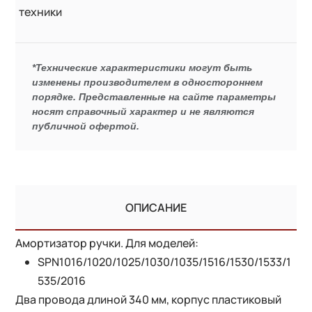
техники
*Технические характеристики могут быть
изменены производителем в одностороннем
порядке. Представленные на сайте параметры
носят справочный характер и не являются
публичной офертой.
ОПИСАНИЕ
Амортизатор ручки. Для моделей:
SPN1016/1020/1025/1030/1035/1516/1530/1533/1
535/2016
Два провода длиной 340 мм, корпус пластиковый