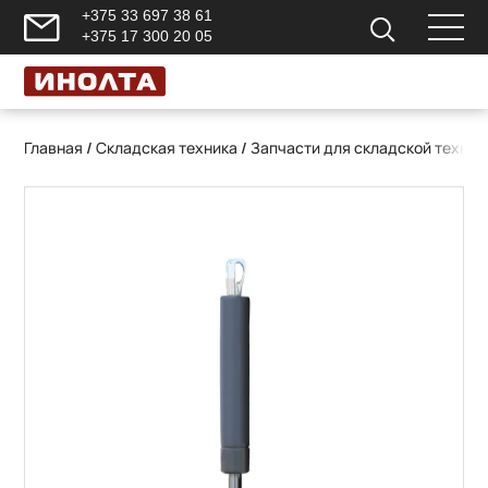
+375 33 697 38 61
+375 17 300 20 05
Главная
/
Складская техника
/
Запчасти для складской техник