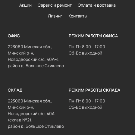
Акции
Сервис и ремонт
Оплата и доставка
Лизинг
Контакты
ОФИС
РЕЖИМ РАБОТЫ ОФИСА
223060 Минская обл.,
Пн-Пт 8:00 - 17:00
Минский р-н,
Сб-Вс выходной
Новодворский с/с, 40А-4,
район д. Большое Стиклево
СКЛАД
РЕЖИМ РАБОТЫ СКЛАДА
223060 Минская обл.,
Пн-Пт 8:00 - 17:00
Минский р-н,
Сб-Вс выходной
Новодворский с/с, 40А
(склад №2),
район д. Большое Стиклево