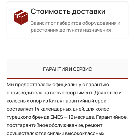
Стоимость доставки
Зависит от габаритов оборудования и
расстояния до пункта назначения
ГАРАНТИЯ И СЕРВИС
Мы предоставляем официальную гарантию
производителя на весь ассортимент. Для колес и
колесных опор из Китая гарантийный срок
составляет 14 календарных дней, для колес
турецкого бренда EMES — 12 месяцев. Гарантийное,
постгарантийное обслуживание, ремонт
осуществляются силами высококлассных