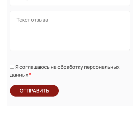
Я соглашаюсь на обработку персональных
данных
*
ОТПРАВИТЬ