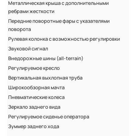
Металлическая крыша с дополнительными
ребрами жесткости
Передние поворотные фары с указателями
поворота
Рулевая колонка с возможностью регулировки
Звуковой сигнал
Внедорожные шины (all-terrain)
Регулируемое кресло
Вертикальная выхлопная труба
Широкообзорная мачта
Пневматические колеса
Зеркало заднего вида
Регулируемое сиденье оператора
Зуммер заднего хода