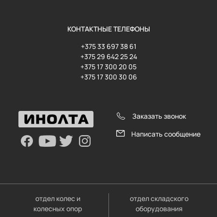
КОНТАКТНЫЕ ТЕЛЕФОНЫ
+375 33 697 38 61
+375 29 642 25 24
+375 17 300 20 05
+375 17 300 30 06
Заказать звонок
Написать сообщение
отдел колес и
отдел складского
колесных опор
оборудования