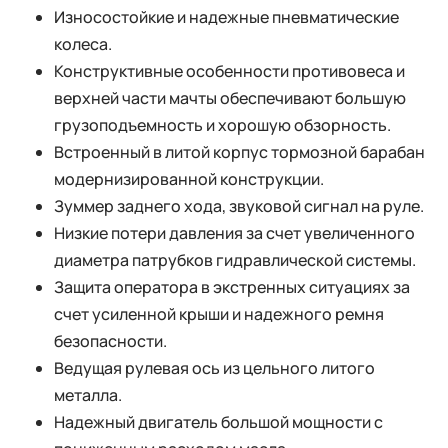
Износостойкие и надежные пневматические
колеса.
Конструктивные особенности противовеса и
верхней части мачты обеспечивают большую
грузоподъемность и хорошую обзорность.
Встроенный в литой корпус тормозной барабан
модернизированной конструкции.
Зуммер заднего хода, звуковой сигнал на руле.
Низкие потери давления за счет увеличенного
диаметра патрубков гидравлической системы.
Защита оператора в экстренных ситуациях за
счет усиленной крыши и надежного ремня
безопасности.
Ведущая рулевая ось из цельного литого
металла.
Надежный двигатель большой мощности с