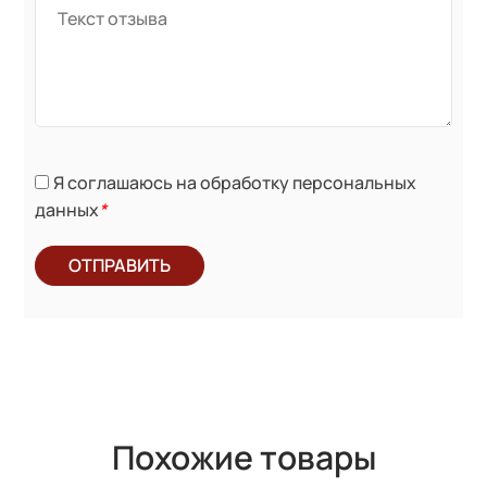
Я соглашаюсь на обработку персональных
данных
*
ОТПРАВИТЬ
Похожие товары