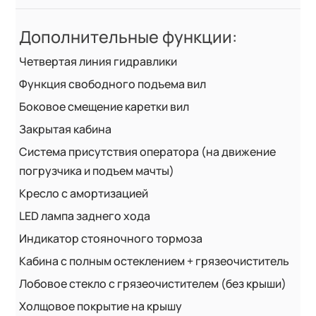
Дополнительные функции:
Четвертая линия гидравлики
Функция свободного подъема вил
Боковое смещение каретки вил
Закрытая кабина
Система присутствия оператора (на движение
погрузчика и подъем мачты)
Кресло с амортизацией
LED лампа заднего хода
Индикатор стояночного тормоза
Кабина с полным остеклением + грязеочиститель
Лобовое стекло с грязеочистителем (без крыши)
Холщовое покрытие на крышу