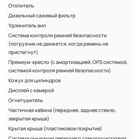
Отопитель
Дизельный сажевый фильтр
Удлинитель вил
Система контроля ремней безопасности
(погрузчик не движется, когда ремень не
пристегнут)
Премиум-кресло (с амортизацией, OPS системой,
системой контроля ремней безопасности)
Кожух для цилиндров
Дисплей с камерой
Огнетушитель
Частичная кабина (переднее, заднее стекло,
закрытая крыша)
Крытая крыша (пластиковое покрытие)
Система омывания переднего стеклоочистителя