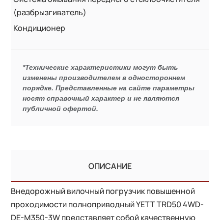
(разбрызгиватель)
Кондиционер
*Технические характеристики могут быть
изменены производителем в одностороннем
порядке. Представленные на сайте параметры
носят справочный характер и не являются
публичной офертой.
ОПИСАНИЕ
Внедорожный вилочный погрузчик повышенной
проходимости полноприводный YETT TRD50 4WD-
DE-M350-3W представляет собой качественную