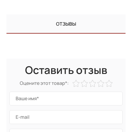
ОТЗЫВЫ
Оставить отзыв
Оцените этот товар*: