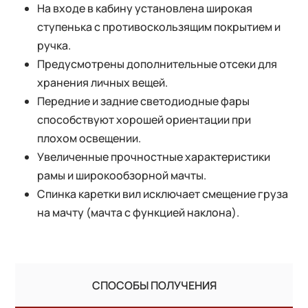
На входе в кабину установлена широкая
ступенька с противоскользящим покрытием и
ручка.
Предусмотрены дополнительные отсеки для
хранения личных вещей.
Передние и задние светодиодные фары
способствуют хорошей ориентации при
плохом освещении.
Увеличенные прочностные характеристики
рамы и широкообзорной мачты.
Спинка каретки вил исключает смещение груза
на мачту (мачта с функцией наклона).
СПОСОБЫ ПОЛУЧЕНИЯ