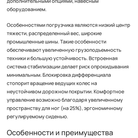
дополнительными опциями, навесным
оборудованием.
Особенностями погрузчика являются низкий центр
тяжести, распределенный вес, широкие
промышленные шины. Такие особенности
обеспечивают увеличенную грузоподъемность
техники и большую устойчивость. Встроенная
система стабилизации делает риск опрокидывания
минимальным. Блокировка дифференциала
стопорит вращение ведущих колес на
неустойчивом дорожном покрытии. Комфортное
управление возможно благодаря увеличенному
пространству для ног (на 25%), эргономичному
регулируемому сиденью.
Особенности и преимущества