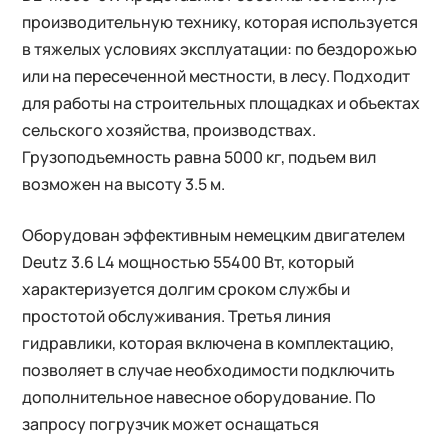
производительную технику, которая используется
в тяжелых условиях эксплуатации: по бездорожью
или на пересеченной местности, в лесу. Подходит
для работы на строительных площадках и объектах
сельского хозяйства, производствах.
Грузоподъемность равна 5000 кг, подъем вил
возможен на высоту 3.5 м.
Оборудован эффективным немецким двигателем
Deutz 3.6 L4 мощностью 55400 Вт, который
характеризуется долгим сроком службы и
простотой обслуживания. Третья линия
гидравлики, которая включена в комплектацию,
позволяет в случае необходимости подключить
дополнительное навесное оборудование. По
запросу погрузчик может оснащаться