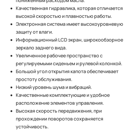
пониженным расходом масла.
Качественная гидравлика, которая отличается
высокой скоростью и плавностью работы.
Электронная система имеет высокоуровневую
защиту от влаги.
Информационный LCD экран, широкообзорное
зеркало заднего вида.
Увеличенное рабочее пространство с
регулируемыми сиденьем и рулевой колонкой.
Большой угол открытия капота обеспечивает
простоту обслуживания.
Низкий уровень шума и вибраций.
Качественные комплектующие и удобное
расположение элементов управления.
Высокая скорость передвижения, при
прохождении поворотов сохраняется
устойчивость.