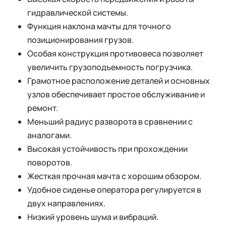
гидравлической системы.
Функция наклона мачты для точного
позиционирования грузов.
Особая конструкция противовеса позволяет
увеличить грузоподъемность погрузчика.
Грамотное расположение деталей и основных
узлов обеспечивает простое обслуживание и
ремонт.
Меньший радиус разворота в сравнении с
аналогами.
Высокая устойчивость при прохождении
поворотов.
Жесткая прочная мачта с хорошим обзором.
Удобное сиденье оператора регулируется в
двух направлениях.
Низкий уровень шума и вибраций.