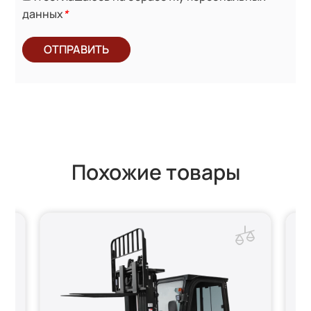
данных
*
ОТПРАВИТЬ
Похожие товары