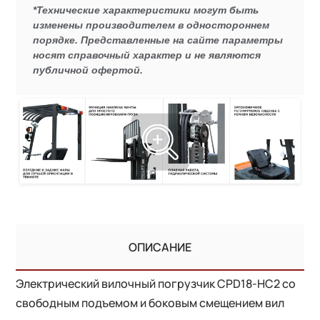
*Технические характеристики могут быть
изменены производителем в одностороннем
порядке. Представленные на сайте параметры
носят справочный характер и не являются
публичной офертой.
ОПИСАНИЕ
Электрический вилочный погрузчик CPD18-HC2 со
свободным подъемом и боковым смещением вил