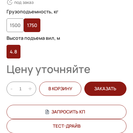
под заказ
Грузоподъемность, кг
1500
1750
Высота подъема вил, м
4.8
Цену уточняйте
-
+
В КОРЗИНУ
ЗАКАЗАТЬ
ЗАПРОСИТЬ КП
ТЕСТ-ДРАЙВ