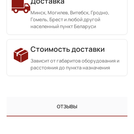
Доставка
Минск, Могилев, Витебск, Гродно,
Гомель, Брест и любой другой
населенный пункт Беларуси
Стоимость доставки
Зависит от габаритов оборудования и
расстояния до пункта назначения
ОТЗЫВЫ