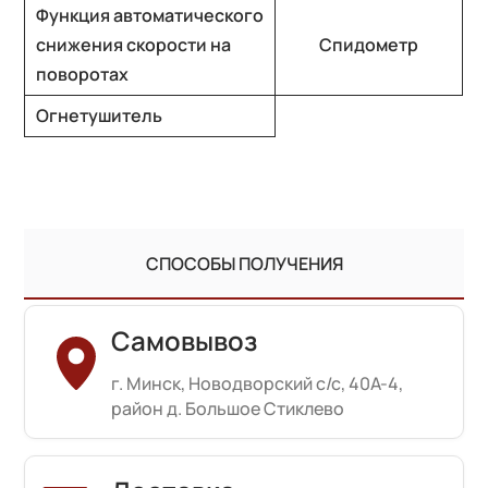
Функция автоматического
снижения скорости на
Спидометр
поворотах
Огнетушитель
СПОСОБЫ ПОЛУЧЕНИЯ
Самовывоз
г. Минск, Новодворский с/с, 40А-4,
район д. Большое Стиклево