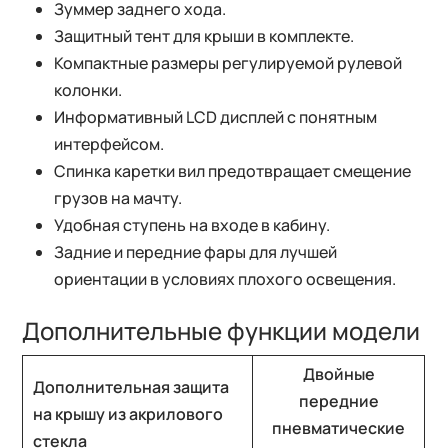
Зуммер заднего хода.
Защитный тент для крыши в комплекте.
Компактные размеры регулируемой рулевой
колонки.
Информативный LCD дисплей с понятным
интерфейсом.
Спинка каретки вил предотвращает смещение
грузов на мачту.
Удобная ступень на входе в кабину.
Задние и передние фары для лучшей
ориентации в условиях плохого освещения.
Дополнительные функции модели
Двойные
Дополнительная защита
передние
на крышу из акрилового
пневматические
стекла