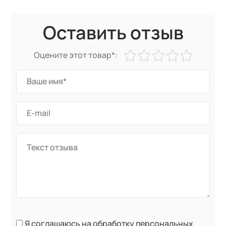
Оставить отзыв
Оцените этот товар*:
Я соглашаюсь на обработку персональных