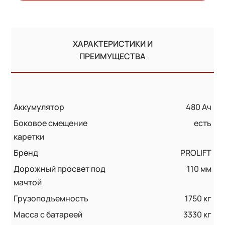
ХАРАКТЕРИСТИКИ И
ПРЕИМУЩЕСТВА
Аккумулятор
480 Ач
Боковое смещение
есть
каретки
Бренд
PROLIFT
Дорожный просвет под
110 мм
мачтой
Грузоподъемность
1750 кг
Масса с батареей
3330 кг