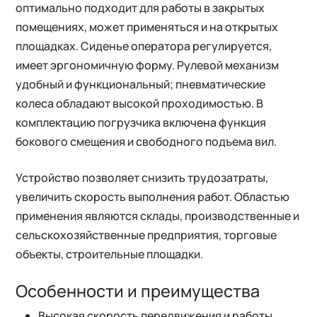
оптимально подходит для работы в закрытых
помещениях, может применяться и на открытых
площадках. Сиденье оператора регулируется,
имеет эргономичную форму. Рулевой механизм
удобный и функциональный; пневматические
колеса обладают высокой проходимостью. В
комплектацию погрузчика включена функция
бокового смещения и свободного подъема вил.
Устройство позволяет снизить трудозатраты,
увеличить скорость выполнения работ. Областью
применения являются склады, производственные и
сельскохозяйственные предприятия, торговые
объекты, строительные площадки.
Особенности и преимущества
Высокая скорость передвижения и работы