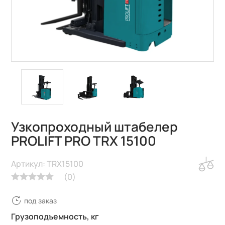
Узкопроходный штабелер
PROLIFT PRO TRX 15100
Артикул: TRX15100
(
0
)
под заказ
Грузоподъемность, кг