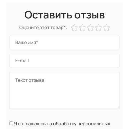
Оставить отзыв
Оцените этот товар*:
Я соглашаюсь на обработку персональных