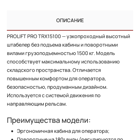
ОПИСАНИЕ
PROLIFT PRO TRX15100 — узкопроходный высотный
штабелер без подъема кабины и поворотными
вилами грузоподъемностью 1500 кг. Модель
способствует максимальному использованию
складского пространства. Отличается
повышенным комфортом для оператора,
безопасностью, продуманным дизайном.
Используется с системой движения по
направляющим рельсам.
Преимущества модели:
Эргономичная кабина для оператора;
Поворотные на 180º вилы (регулируются по