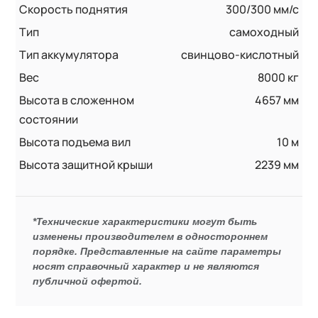
Скорость поднятия
300/300 мм/с
Тип
самоходный
Тип аккумулятора
свинцово-кислотный
Вес
8000 кг
Высота в сложенном
4657 мм
состоянии
Высота подъема вил
10 м
Высота защитной крыши
2239 мм
*Технические характеристики могут быть
изменены производителем в одностороннем
порядке. Представленные на сайте параметры
носят справочный характер и не являются
публичной офертой.