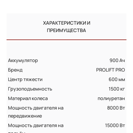
ХАРАКТЕРИСТИКИ И
ПРЕИМУЩЕСТВА
Аккумулятор
900 Ач
Бренд
PROLIFT PRO
Центр тяжести
600 мм
Грузоподъемность
1500 кг
Материал колеса
полиуретан
Мощность двигателя на
8000 Вт
передвижение
Мощность двигателя на
15000 Вт