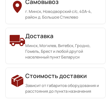
Самовывоз
г. Минск, Новодворский с/с, 40А-4,
район д. Большое Стиклево
Доставка
Минск, Могилев, Витебск, Гродно,
Гомель, Брест и любой другой
населенный пункт Беларуси
Стоимость доставки
Зависит от габаритов оборудования и
расстояния до пункта назначения