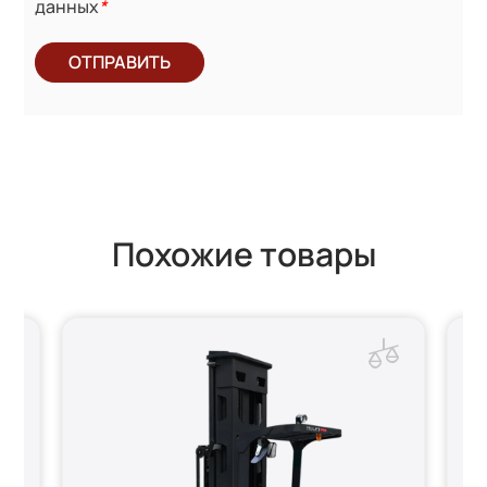
данных
*
ОТПРАВИТЬ
Похожие товары