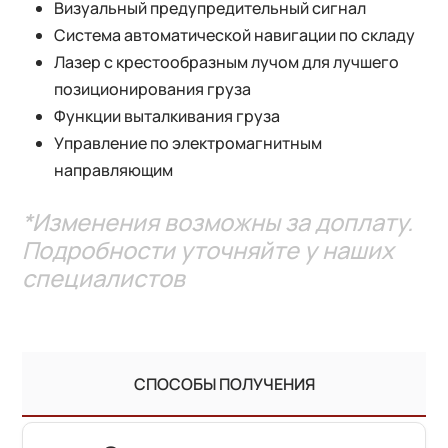
Визуальный предупредительный сигнал
Система автоматической навигации по складу
Лазер с крестообразным лучом для лучшего
позиционирования груза
Функции выталкивания груза
Управление по электромагнитным
направляющим
*Изменения возможны за доплату.
Подробности уточняйте у наших
специалистов
СПОСОБЫ ПОЛУЧЕНИЯ