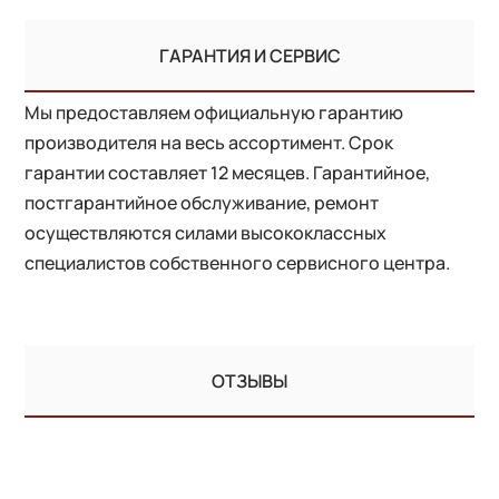
ГАРАНТИЯ И СЕРВИС
Мы предоставляем официальную гарантию
производителя на весь ассортимент. Срок
гарантии составляет 12 месяцев. Гарантийное,
постгарантийное обслуживание, ремонт
осуществляются силами высококлассных
специалистов собственного сервисного центра.
ОТЗЫВЫ