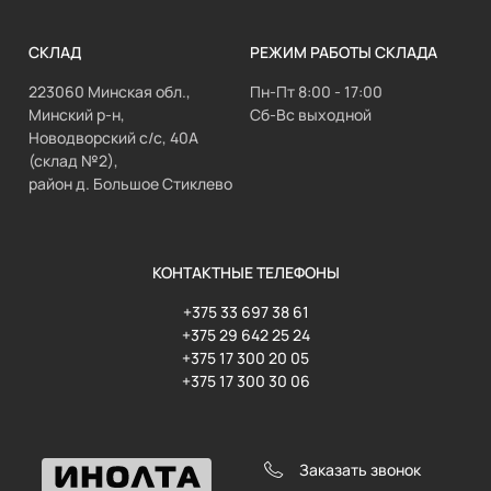
СКЛАД
РЕЖИМ РАБОТЫ СКЛАДА
223060 Минская обл.,
Пн-Пт 8:00 - 17:00
Минский р-н,
Сб-Вс выходной
Новодворский с/с, 40А
(склад №2),
район д. Большое Стиклево
КОНТАКТНЫЕ ТЕЛЕФОНЫ
+375 33 697 38 61
+375 29 642 25 24
+375 17 300 20 05
+375 17 300 30 06
Заказать звонок