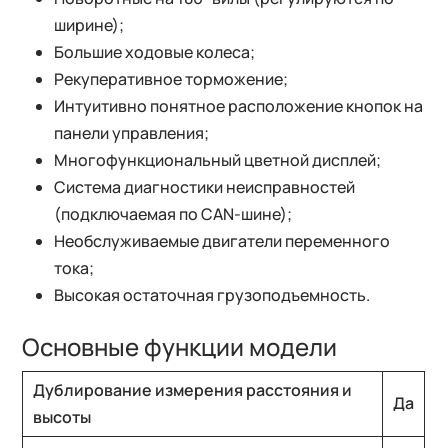
ширине);
Большие ходовые колеса;
Рекуперативное торможение;
Интуитивно понятное расположение кнопок на
панели управления;
Многофункциональный цветной дисплей;
Система диагностики неисправностей
(подключаемая по CAN-шине);
Необслуживаемые двигатели переменного
тока;
Высокая остаточная грузоподъемность.
Основные функции модели
Дублирование измерения расстояния и
Да
высоты