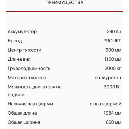
ПРЕИМУЩЕСТВА
Аккумулятор
280 Ач
Бренд
PROLIFT
Центр тяжести
600 мм
Длина вил
1150 мм
Грузоподъемность
2000 кг
Материал колеса
полиуретан
Мощность двигателя на
3000 Вт
подъём
Наличие платформы
с платформой
Общая длина
1984 мм
Общая ширина
850 мм