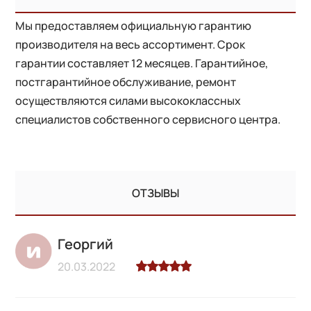
Мы предоставляем официальную гарантию
производителя на весь ассортимент. Срок
гарантии составляет 12 месяцев. Гарантийное,
постгарантийное обслуживание, ремонт
осуществляются силами высококлассных
специалистов собственного сервисного центра.
ОТЗЫВЫ
Георгий
20.03.2022