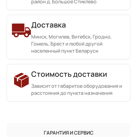
район д. Большое Стиклево
Доставка
Минск, Могилев, Витебск, Гродно,
Гомель, Брест и любой другой
населенный пункт Беларуси
Стоимость доставки
Зависит от габаритов оборудования и
расстояния до пункта назначения
ГАРАНТИЯ И СЕРВИС