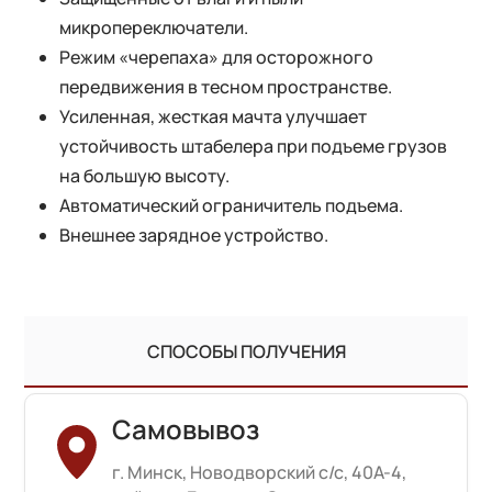
микропереключатели.
Режим «черепаха» для осторожного
передвижения в тесном пространстве.
Усиленная, жесткая мачта улучшает
устойчивость штабелера при подъеме грузов
на большую высоту.
Автоматический ограничитель подъема.
Внешнее зарядное устройство.
СПОСОБЫ ПОЛУЧЕНИЯ
Самовывоз
г. Минск, Новодворский с/с, 40А-4,