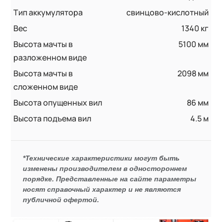
Тип аккумулятора
свинцово-кислотный
Вес
1340 кг
Высота мачты в
5100 мм
разложенном виде
Высота мачты в
2098 мм
сложенном виде
Высота опущенных вил
86 мм
Высота подъема вил
4.5 м
*Технические характеристики могут быть
изменены производителем в одностороннем
порядке. Представленные на сайте параметры
носят справочный характер и не являются
публичной офертой.