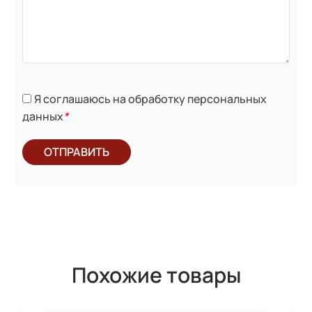
Я соглашаюсь на обработку персональных
данных
*
ОТПРАВИТЬ
Похожие товары