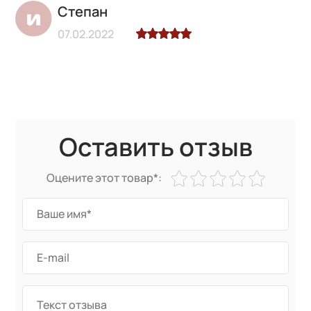
Степан
07.02.2022
Оставить отзыв
Оцените этот товар*: