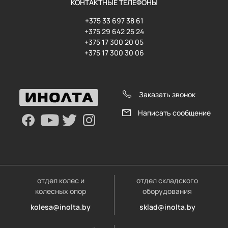
КОНТАКТНЫЕ ТЕЛЕФОНЫ
+375 33 697 38 61
+375 29 642 25 24
+375 17 300 20 05
+375 17 300 30 06
Заказать звонок
Написать сообщение
отдел колес и
отдел складского
колесных опор
оборудования
kolesa@inolta.by
sklad@inolta.by