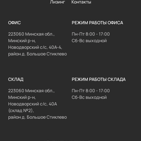
Лизинг
Контакты
ОФИС
РЕЖИМ РАБОТЫ ОФИСА
223060 Минская обл.,
Пн-Пт 8:00 - 17:00
Минский р-н,
Сб-Вс выходной
Новодворский с/с, 40А-4,
район д. Большое Стиклево
СКЛАД
РЕЖИМ РАБОТЫ СКЛАДА
223060 Минская обл.,
Пн-Пт 8:00 - 17:00
Минский р-н,
Сб-Вс выходной
Новодворский с/с, 40А
(склад №2),
район д. Большое Стиклево