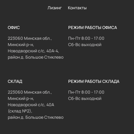
Лизинг
Контакты
ОФИС
РЕЖИМ РАБОТЫ ОФИСА
223060 Минская обл.,
Пн-Пт 8:00 - 17:00
Минский р-н,
Сб-Вс выходной
Новодворский с/с, 40А-4,
район д. Большое Стиклево
СКЛАД
РЕЖИМ РАБОТЫ СКЛАДА
223060 Минская обл.,
Пн-Пт 8:00 - 17:00
Минский р-н,
Сб-Вс выходной
Новодворский с/с, 40А
(склад №2),
район д. Большое Стиклево