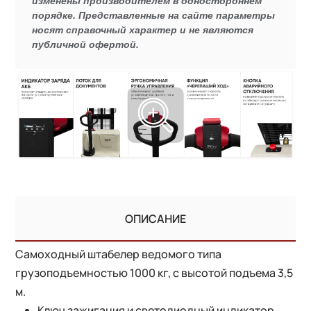
изменены производителем в одностороннем
порядке. Представленные на сайте параметры
носят справочный характер и не являются
публичной офертой.
ОПИСАНИЕ
Самоходный штабелер ведомого типа
грузоподъемностью 1000 кг, с высотой подъема 3,5
м.
Ключ зажигания и светодиодный индикатор