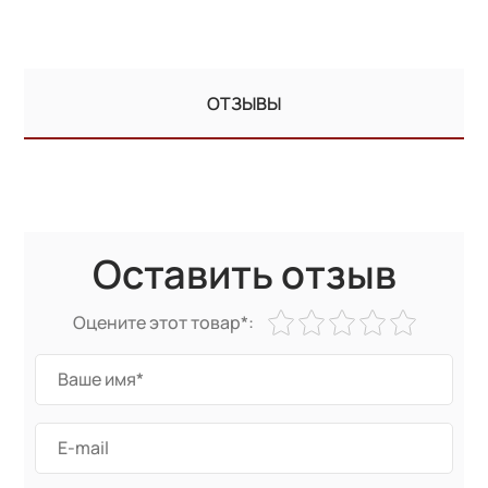
ОТЗЫВЫ
Оставить отзыв
Оцените этот товар*: