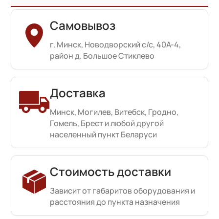
Самовывоз
г. Минск, Новодворский с/с, 40А-4,
район д. Большое Стиклево
Доставка
Минск, Могилев, Витебск, Гродно,
Гомель, Брест и любой другой
населенный пункт Беларуси
Стоимость доставки
Зависит от габаритов оборудования и
расстояния до пункта назначения