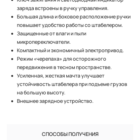
заряда встроены в ручку управления.
Большая длина и боковое расположение ручки
повышает удобство работы со штабелером.
Защищенные от влаги и пыли
микропереключатели.
Компактный и экономичный электропривод.
Режим «черепаха» для осторожного
передвижения в тесном пространстве.
Усиленная, жесткая мачта улучшает
устойчивость штабелера при подъеме грузов
на большую высоту.
Внешнее зарядное устройство.
СПОСОБЫ ПОЛУЧЕНИЯ