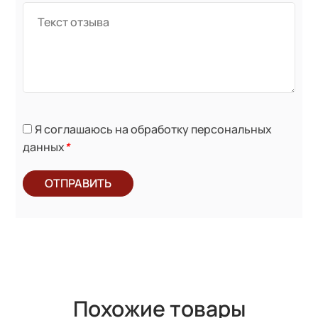
Я соглашаюсь на обработку персональных
данных
*
ОТПРАВИТЬ
Похожие товары