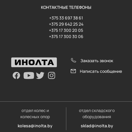
КОНТАКТНЫЕ ТЕЛЕФОНЫ
+375 33 697 38 61
+375 29 642 25 24
+375 17 300 20 05
+375 17 300 30 06
Заказать звонок
Написать сообщение
отдел колес и
отдел складского
колесных опор
оборудования
kolesa@inolta.by
sklad@inolta.by