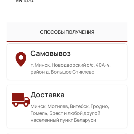
EN 1570.
СПОСОБЫ ПОЛУЧЕНИЯ
Самовывоз
г. Минск, Новодворский с/с, 40А-4,
район д. Большое Стиклево
Доставка
Минск, Могилев, Витебск, Гродно,
Гомель, Брест и любой другой
населенный пункт Беларуси