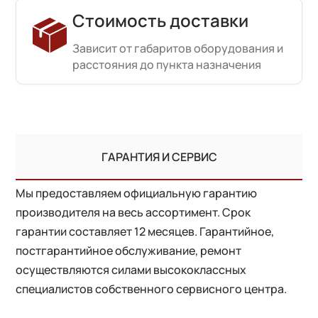
Стоимость доставки
Зависит от габаритов оборудования и
расстояния до пункта назначения
ГАРАНТИЯ И СЕРВИС
Мы предоставляем официальную гарантию
производителя на весь ассортимент. Срок
гарантии составляет 12 месяцев. Гарантийное,
постгарантийное обслуживание, ремонт
осуществляются силами высококлассных
специалистов собственного сервисного центра.