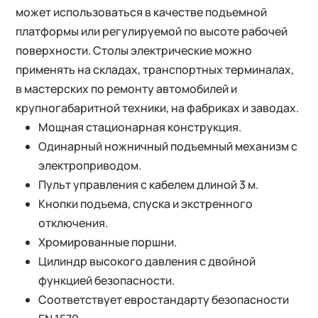
может использоваться в качестве подъемной
платформы или регулируемой по высоте рабочей
поверхности. Столы электрические можно
применять на складах, транспортных терминалах,
в мастерских по ремонту автомобилей и
крупногабаритной техники, на фабриках и заводах.
Мощная стационарная конструкция.
Одинарный ножничный подъемный механизм с
электроприводом.
Пульт управления с кабелем длиной 3 м.
Кнопки подъема, спуска и экстренного
отключения.
Хромированные поршни.
Цилиндр высокого давления с двойной
функцией безопасности.
Соответствует евростандарту безопасности