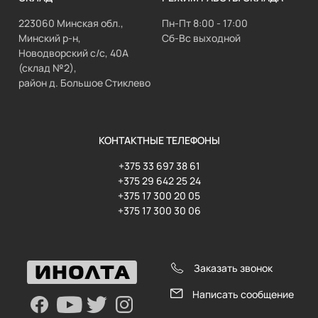
223060 Минская обл.,
Пн-Пт 8:00 - 17:00
Минский р-н,
Сб-Вс выходной
Новодворский с/с, 40А
(склад №2),
район д. Большое Стиклево
КОНТАКТНЫЕ ТЕЛЕФОНЫ
+375 33 697 38 61
+375 29 642 25 24
+375 17 300 20 05
+375 17 300 30 06
Заказать звонок
Написать сообщение