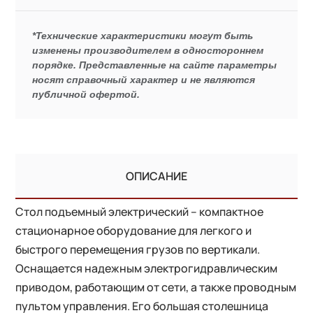
*Технические характеристики могут быть
изменены производителем в одностороннем
порядке. Представленные на сайте параметры
носят справочный характер и не являются
публичной офертой.
ОПИСАНИЕ
Стол подъемный электрический – компактное
стационарное оборудование для легкого и
быстрого перемещения грузов по вертикали.
Оснащается надежным электрогидравлическим
приводом, работающим от сети, а также проводным
пультом управления. Его большая столешница