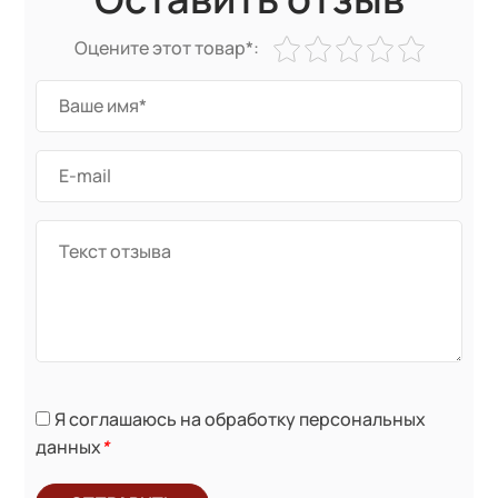
Оцените этот товар*:
Я соглашаюсь на обработку персональных
данных
*