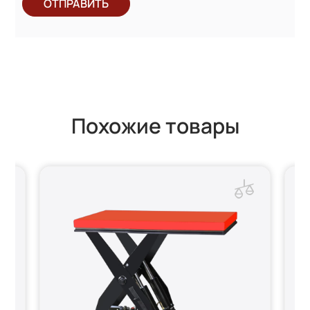
ОТПРАВИТЬ
Похожие товары