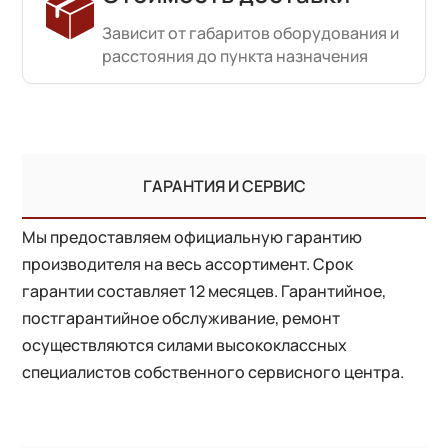
Зависит от габаритов оборудования и
расстояния до пункта назначения
ГАРАНТИЯ И СЕРВИС
Мы предоставляем официальную гарантию
производителя на весь ассортимент. Срок
гарантии составляет 12 месяцев. Гарантийное,
постгарантийное обслуживание, ремонт
осуществляются силами высококлассных
специалистов собственного сервисного центра.