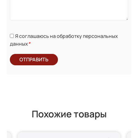
Я соглашаюсь на обработку персональных
данных
*
ОТПРАВИТЬ
Похожие товары