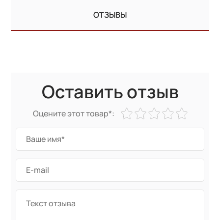
ОТЗЫВЫ
Оставить отзыв
Оцените этот товар*: