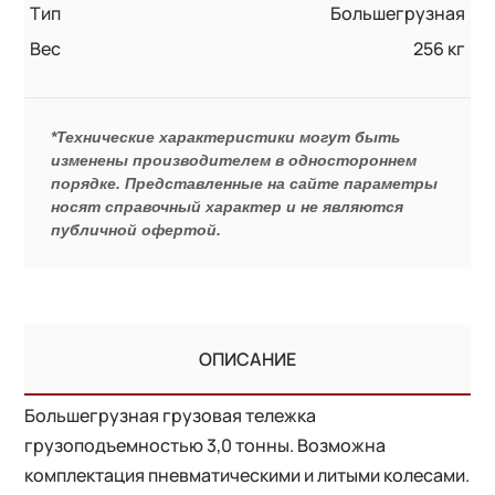
Тип
Большегрузная
Вес
256 кг
*Технические характеристики могут быть
изменены производителем в одностороннем
порядке. Представленные на сайте параметры
носят справочный характер и не являются
публичной офертой.
ОПИСАНИЕ
Большегрузная грузовая тележка
грузоподъемностью 3,0 тонны. Возможна
комплектация пневматическими и литыми колесами.