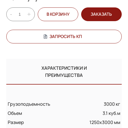
-
+
В КОРЗИНУ
ЗАКАЗАТЬ
ЗАПРОСИТЬ КП
ХАРАКТЕРИСТИКИ И
ПРЕИМУЩЕСТВА
Грузоподъемность
3000 кг
Объем
3.1 куб.м
Размер
1250х3000 мм