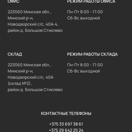
ОФИС
РЕЖИМ РАБОТЫ ОФИСА
223060 Минская обл.,
Пн-Пт 8:00 - 17:00
Минский р-н,
Сб-Вс выходной
Новодворский с/с, 40А-4,
район д. Большое Стиклево
СКЛАД
РЕЖИМ РАБОТЫ СКЛАДА
223060 Минская обл.,
Пн-Пт 8:00 - 17:00
Минский р-н,
Сб-Вс выходной
Новодворский с/с, 40А
(склад №2),
район д. Большое Стиклево
КОНТАКТНЫЕ ТЕЛЕФОНЫ
+375 33 697 38 61
+375 29 642 25 24