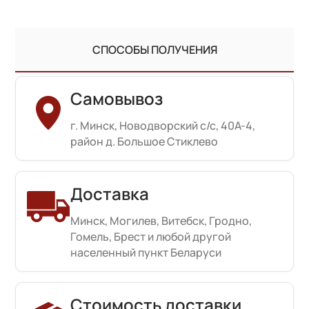
СПОСОБЫ ПОЛУЧЕНИЯ
Самовывоз
г. Минск, Новодворский с/с, 40А-4,
район д. Большое Стиклево
Доставка
Минск, Могилев, Витебск, Гродно,
Гомель, Брест и любой другой
населенный пункт Беларуси
Стоимость доставки