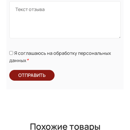
Я соглашаюсь на обработку персональных
данных
*
ОТПРАВИТЬ
Похожие товары