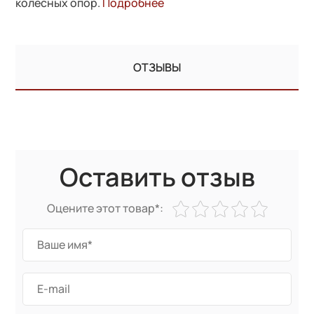
колесных опор.
Подробнее
ОТЗЫВЫ
Оставить отзыв
Оцените этот товар*: