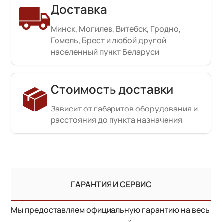
Доставка
Минск, Могилев, Витебск, Гродно,
Гомель, Брест и любой другой
населенный пункт Беларуси
Стоимость доставки
Зависит от габаритов оборудования и
расстояния до пункта назначения
ГАРАНТИЯ И СЕРВИС
Мы предоставляем официальную гарантию на весь