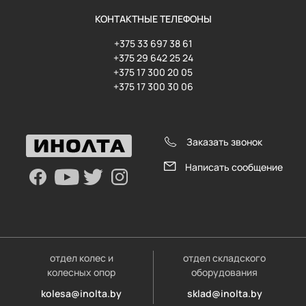
КОНТАКТНЫЕ ТЕЛЕФОНЫ
+375 33 697 38 61
+375 29 642 25 24
+375 17 300 20 05
+375 17 300 30 06
Заказать звонок
Написать сообщение
отдел колес и
отдел складского
колесных опор
оборудования
kolesa@inolta.by
sklad@inolta.by