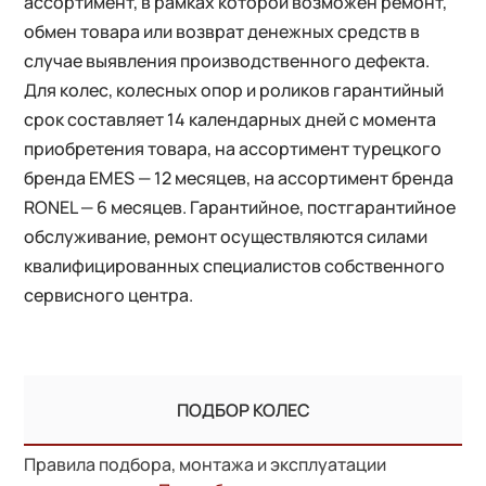
ассортимент, в рамках которой возможен ремонт,
обмен товара или возврат денежных средств в
случае выявления производственного дефекта.
Для колес, колесных опор и роликов гарантийный
срок составляет 14 календарных дней с момента
приобретения товара, на ассортимент турецкого
бренда EMES — 12 месяцев, на ассортимент бренда
RONEL — 6 месяцев. Гарантийное, постгарантийное
обслуживание, ремонт осуществляются силами
квалифицированных специалистов собственного
сервисного центра.
ПОДБОР КОЛЕС
Правила подбора, монтажа и эксплуатации