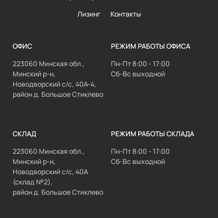
Лизинг
Контакты
ОФИС
РЕЖИМ РАБОТЫ ОФИСА
223060 Минская обл.,
Пн-Пт 8:00 - 17:00
Минский р-н,
Сб-Вс выходной
Новодворский с/с, 40А-4,
район д. Большое Стиклево
СКЛАД
РЕЖИМ РАБОТЫ СКЛАДА
223060 Минская обл.,
Пн-Пт 8:00 - 17:00
Минский р-н,
Сб-Вс выходной
Новодворский с/с, 40А
(склад №2),
район д. Большое Стиклево