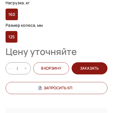
Нагрузка, кг
160
Размер колеса, мм
125
Цену уточняйте
-
+
В КОРЗИНУ
ЗАКАЗАТЬ
ЗАПРОСИТЬ КП