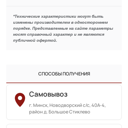
*Технические характеристики могут быть
изменены производителем в одностороннем
порядке. Представленные на сайте параметры
носят справочный характер и не являются
публичной офертой.
СПОСОБЫ ПОЛУЧЕНИЯ
Самовывоз
г. Минск, Новодворский с/с, 40А-4,
район д. Большое Стиклево