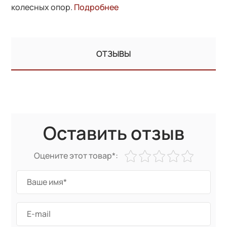
колесных опор.
Подробнее
ОТЗЫВЫ
Оставить отзыв
Оцените этот товар*: