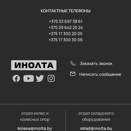
КОНТАКТНЫЕ ТЕЛЕФОНЫ
+375 33 697 38 61
+375 29 642 25 24
+375 17 300 20 05
+375 17 300 30 06
Заказать звонок
Написать сообщение
отдел колес и
отдел складского
колесных опор
оборудования
kolesa@inolta.by
sklad@inolta.by