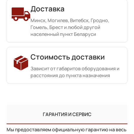
Доставка
Минск, Могилев, Витебск, Гродно,
Гомель, Брест и любой другой
населенный пункт Беларуси
Стоимость доставки
Зависит от габаритов оборудования и
расстояния до пункта назначения
ГАРАНТИЯ И СЕРВИС
Мы предоставляем официальную гарантию на весь