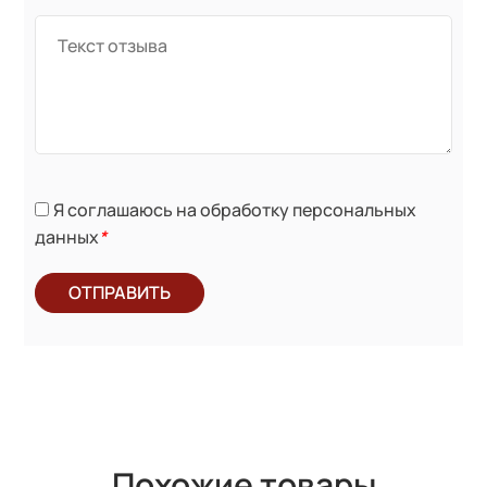
Я соглашаюсь на обработку персональных
данных
*
ОТПРАВИТЬ
Похожие товары