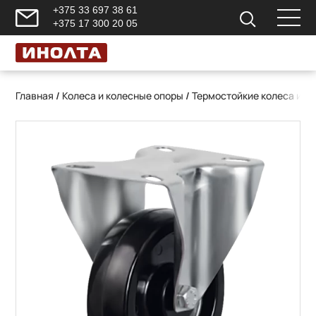
+375 33 697 38 61
+375 17 300 20 05
Главная
/
Колеса и колесные опоры
/
Термостойкие колеса и к