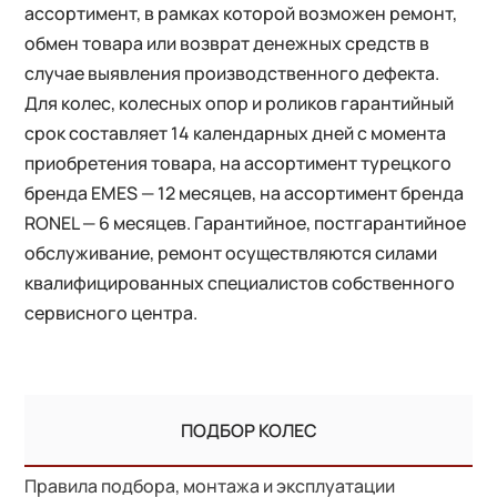
ассортимент, в рамках которой возможен ремонт,
обмен товара или возврат денежных средств в
случае выявления производственного дефекта.
Для колес, колесных опор и роликов гарантийный
срок составляет 14 календарных дней с момента
приобретения товара, на ассортимент турецкого
бренда EMES — 12 месяцев, на ассортимент бренда
RONEL — 6 месяцев. Гарантийное, постгарантийное
обслуживание, ремонт осуществляются силами
квалифицированных специалистов собственного
сервисного центра.
ПОДБОР КОЛЕС
Правила подбора, монтажа и эксплуатации