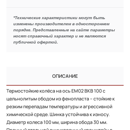
*Технические характеристики могут быть
изменены производителем в одностороннем
порядке. Представленные на сайте параметры
носят справочный характер и не являются
публичной офертой.
ОПИСАНИЕ
Термостойкие колёса на ось EM02 BKB 100 с
цельнолитым ободом из фенопласта – стойкие к
резким перепадам температуры и агрессивной
химической среде. Шинка устойчива к износу.
Диаметр колеса 100 мм, ширина обода 30 мм.