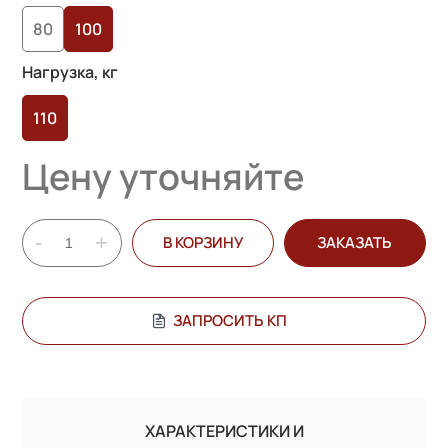
80
100
Нагрузка, кг
110
Цену уточняйте
-
+
В КОРЗИНУ
ЗАКАЗАТЬ
ЗАПРОСИТЬ КП
ХАРАКТЕРИСТИКИ И