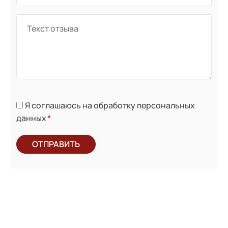
Я соглашаюсь на обработку персональных
данных
*
ОТПРАВИТЬ