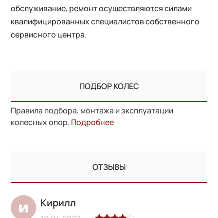
обслуживание, ремонт осуществляются силами
квалифицированных специалистов собственного
сервисного центра.
ПОДБОР КОЛЕС
Правила подбора, монтажа и эксплуатации
колесных опор.
Подробнее
ОТЗЫВЫ
Кирилл