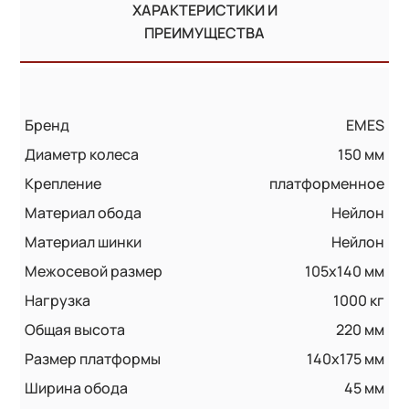
ХАРАКТЕРИСТИКИ И
ПРЕИМУЩЕСТВА
Бренд
EMES
Диаметр колеса
150 мм
Крепление
платформенное
Материал обода
Нейлон
Материал шинки
Нейлон
Межосевой размер
105x140 мм
Нагрузка
1000 кг
Общая высота
220 мм
Размер платформы
140x175 мм
Ширина обода
45 мм