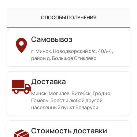
СПОСОБЫ ПОЛУЧЕНИЯ
Самовывоз
г. Минск, Новодворский с/с, 40А-4,
район д. Большое Стиклево
Доставка
Минск, Могилев, Витебск, Гродно,
Гомель, Брест и любой другой
населенный пункт Беларуси
Стоимость доставки