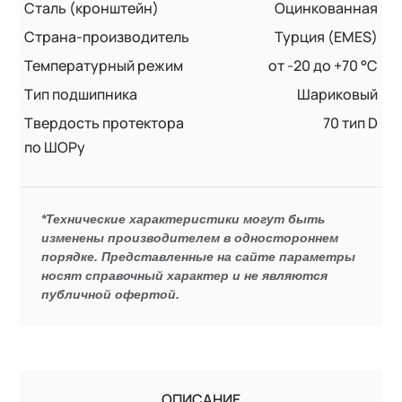
Сталь (кронштейн)
Оцинкованная
Страна-производитель
Турция (EMES)
Температурный режим
от -20 до +70 °С
Тип подшипника
Шариковый
Твердость протектора
70 тип D
по ШОРу
*Технические характеристики могут быть
изменены производителем в одностороннем
порядке. Представленные на сайте параметры
носят справочный характер и не являются
публичной офертой.
ОПИСАНИЕ