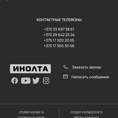
КОНТАКТНЫЕ ТЕЛЕФОНЫ
+375 33 697 38 61
+375 29 642 25 24
+375 17 300 20 05
+375 17 300 30 06
Заказать звонок
Написать сообщение
отдел колес и
отдел складского
колесных опор
оборудования