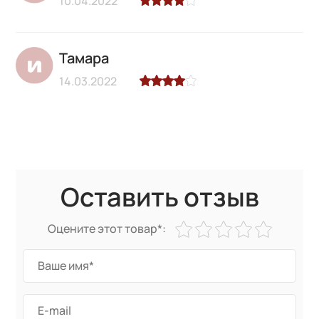
10.04.2022
Тамара
14.03.2022
Оставить отзыв
Оцените этот товар*: