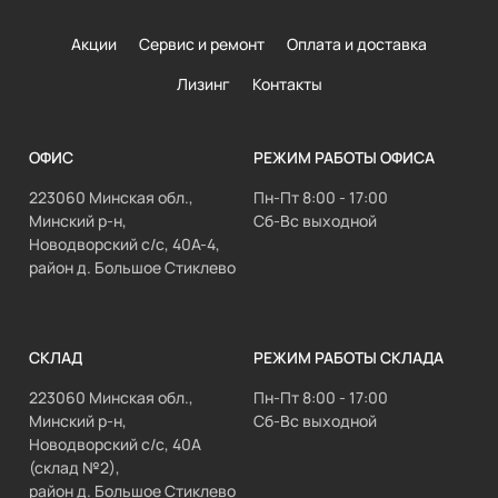
Акции
Сервис и ремонт
Оплата и доставка
Лизинг
Контакты
ОФИС
РЕЖИМ РАБОТЫ ОФИСА
223060 Минская обл.,
Пн-Пт 8:00 - 17:00
Минский р-н,
Сб-Вс выходной
Новодворский с/с, 40А-4,
район д. Большое Стиклево
СКЛАД
РЕЖИМ РАБОТЫ СКЛАДА
223060 Минская обл.,
Пн-Пт 8:00 - 17:00
Минский р-н,
Сб-Вс выходной
Новодворский с/с, 40А
(склад №2),
район д. Большое Стиклево