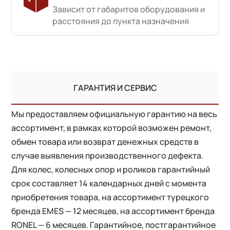
Зависит от габаритов оборудования и
расстояния до пункта назначения
ГАРАНТИЯ И СЕРВИС
Мы предоставляем официальную гарантию на весь
ассортимент, в рамках которой возможен ремонт,
обмен товара или возврат денежных средств в
случае выявления производственного дефекта.
Для колес, колесных опор и роликов гарантийный
срок составляет 14 календарных дней с момента
приобретения товара, на ассортимент турецкого
бренда EMES — 12 месяцев, на ассортимент бренда
RONEL — 6 месяцев. Гарантийное, постгарантийное