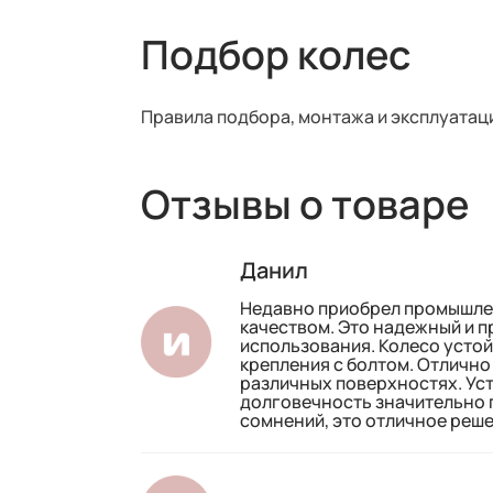
Подбор колес
Правила подбора, монтажа и эксплуатац
Отзывы о товаре
Данил
Недавно приобрел промышлен
качеством. Это надежный и 
использования. Колесо устой
крепления с болтом. Отлично
различных поверхностях. Уст
долговечность значительно 
сомнений, это отличное реш