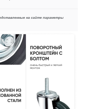
редставленные на сайте параметры