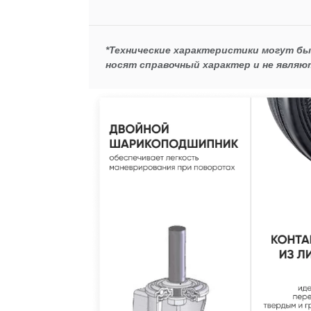
*Технические характеристики могут б
носят справочный характер и не являю