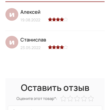
Алексей
19.08.2022
Станислав
23.05.2022
Оставить отзыв
Оцените этот товар*: