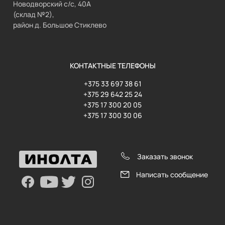
Новодворский с/с, 40А
(склад №2),
район д. Большое Стиклево
КОНТАКТНЫЕ ТЕЛЕФОНЫ
+375 33 697 38 61
+375 29 642 25 24
+375 17 300 20 05
+375 17 300 30 06
Заказать звонок
Написать сообщение