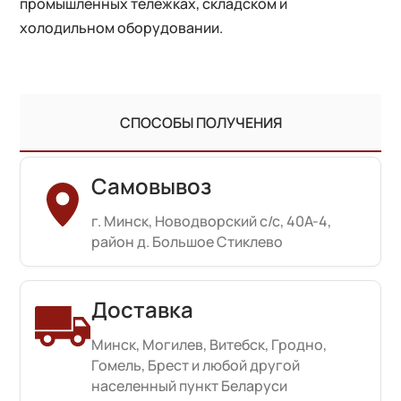
промышленных тележках, складском и
холодильном оборудовании.
СПОСОБЫ ПОЛУЧЕНИЯ
Самовывоз
г. Минск, Новодворский с/с, 40А-4,
район д. Большое Стиклево
Доставка
Минск, Могилев, Витебск, Гродно,
Гомель, Брест и любой другой
населенный пункт Беларуси