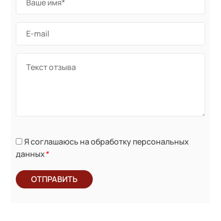
Я соглашаюсь на обработку персональных
данных
*
ОТПРАВИТЬ