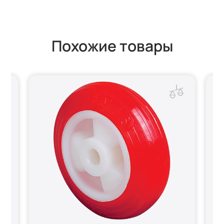
Похожие товары