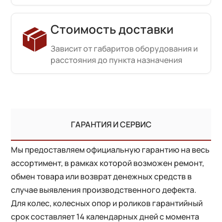
Стоимость доставки
Зависит от габаритов оборудования и
расстояния до пункта назначения
ГАРАНТИЯ И СЕРВИС
Мы предоставляем официальную гарантию на весь
ассортимент, в рамках которой возможен ремонт,
обмен товара или возврат денежных средств в
случае выявления производственного дефекта.
Для колес, колесных опор и роликов гарантийный
срок составляет 14 календарных дней с момента