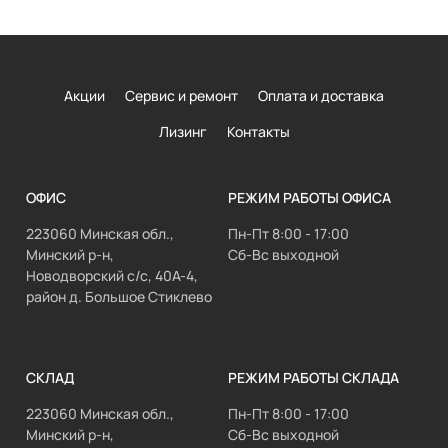
Акции
Сервис и ремонт
Оплата и доставка
Лизинг
Контакты
ОФИС
РЕЖИМ РАБОТЫ ОФИСА
223060 Минская обл.,
Пн-Пт 8:00 - 17:00
Минский р-н,
Сб-Вс выходной
Новодворский с/с, 40А-4,
район д. Большое Стиклево
СКЛАД
РЕЖИМ РАБОТЫ СКЛАДА
223060 Минская обл.,
Пн-Пт 8:00 - 17:00
Минский р-н,
Сб-Вс выходной