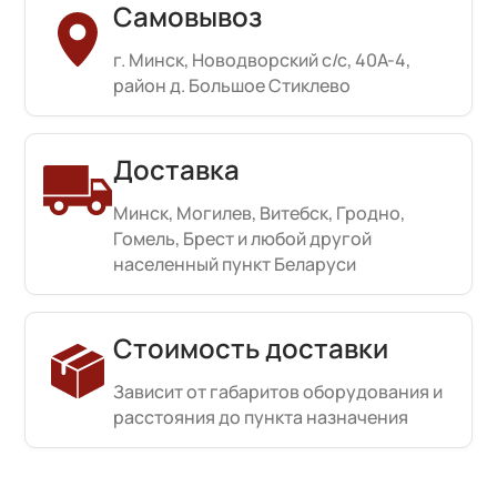
Самовывоз
г. Минск, Новодворский с/с, 40А-4,
район д. Большое Стиклево
Доставка
Минск, Могилев, Витебск, Гродно,
Гомель, Брест и любой другой
населенный пункт Беларуси
Стоимость доставки
Зависит от габаритов оборудования и
расстояния до пункта назначения