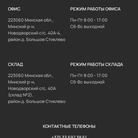
ОФИС
РЕЖИМ РАБОТЫ ОФИСА
223060 Минская обл.,
Пн-Пт 8:00 - 17:00
Минский р-н,
Сб-Вс выходной
Новодворский с/с, 40А-4,
район д. Большое Стиклево
СКЛАД
РЕЖИМ РАБОТЫ СКЛАДА
223060 Минская обл.,
Пн-Пт 8:00 - 17:00
Минский р-н,
Сб-Вс выходной
Новодворский с/с, 40А
(склад №2),
район д. Большое Стиклево
КОНТАКТНЫЕ ТЕЛЕФОНЫ
+375 33 697 38 61