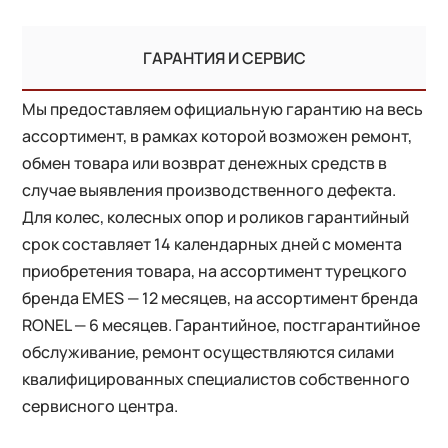
ГАРАНТИЯ И СЕРВИС
Мы предоставляем официальную гарантию на весь
ассортимент, в рамках которой возможен ремонт,
обмен товара или возврат денежных средств в
случае выявления производственного дефекта.
Для колес, колесных опор и роликов гарантийный
срок составляет 14 календарных дней с момента
приобретения товара, на ассортимент турецкого
бренда EMES — 12 месяцев, на ассортимент бренда
RONEL — 6 месяцев. Гарантийное, постгарантийное
обслуживание, ремонт осуществляются силами
квалифицированных специалистов собственного
сервисного центра.