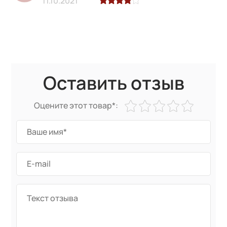
11.10.2021
Оставить отзыв
Оцените этот товар*: