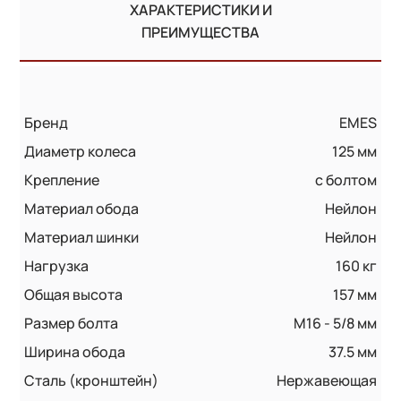
ХАРАКТЕРИСТИКИ И
ПРЕИМУЩЕСТВА
Бренд
EMES
Диаметр колеса
125 мм
Крепление
с болтом
Материал обода
Нейлон
Материал шинки
Нейлон
Нагрузка
160 кг
Общая высота
157 мм
Размер болта
M16 - 5/8 мм
Ширина обода
37.5 мм
Сталь (кронштейн)
Нержавеющая