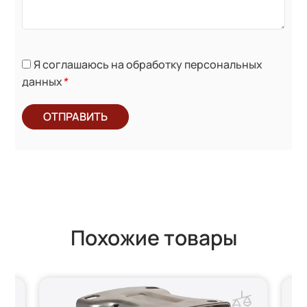
Я соглашаюсь на обработку персональных
данных
*
ОТПРАВИТЬ
Похожие товары