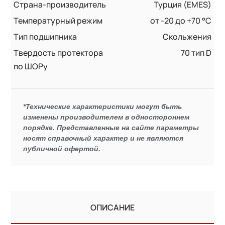
Страна-производитель
Турция (EMES)
Температурный режим
от -20 до +70 °С
Тип подшипника
Скольжения
Твердость протектора
70 тип D
по ШОРу
*Технические характеристики могут быть
изменены производителем в одностороннем
порядке. Представленные на сайте параметры
носят справочный характер и не являются
публичной офертой.
ОПИСАНИЕ