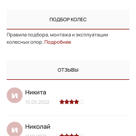
ПОДБОР КОЛЕС
Правила подбора, монтажа и эксплуатации
колесных опор.
Подробнее
ОТЗЫВЫ
Никита
15.05.2022
Николай