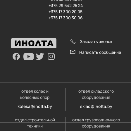
+375 29 642 25 24
+375 17 300 20 05
+375 17 300 30 06
Заказать звонок
Написать сообщение
отдел колес и
отдел складского
колесных опор
оборудования
kolesa@inolta.by
sklad@inolta.by
отдел строительной
отдел грузоподъемного
техники
оборудования