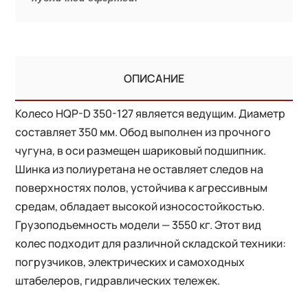
ОПИСАНИЕ
Колесо HQP-D 350-127 является ведущим. Диаметр
составляет 350 мм. Обод выполнен из прочного
чугуна, в оси размещен шариковый подшипник.
Шинка из полиуретана не оставляет следов на
поверхностях полов, устойчива к агрессивным
средам, обладает высокой износостойкостью.
Грузоподъемность модели — 3550 кг. Этот вид
колес подходит для различной складской техники:
погрузчиков, электрических и самоходных
штабелеров, гидравлических тележек.