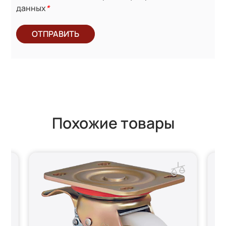
данных
*
ОТПРАВИТЬ
Похожие товары