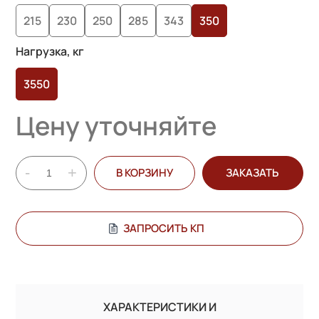
215
230
250
285
343
350
Нагрузка, кг
3550
Цену уточняйте
-
+
В КОРЗИНУ
ЗАКАЗАТЬ
ЗАПРОСИТЬ КП
ХАРАКТЕРИСТИКИ И