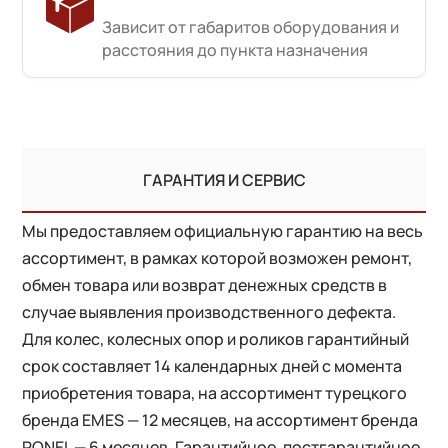
Зависит от габаритов оборудования и
расстояния до пункта назначения
ГАРАНТИЯ И СЕРВИС
Мы предоставляем официальную гарантию на весь
ассортимент, в рамках которой возможен ремонт,
обмен товара или возврат денежных средств в
случае выявления производственного дефекта.
Для колес, колесных опор и роликов гарантийный
срок составляет 14 календарных дней с момента
приобретения товара, на ассортимент турецкого
бренда EMES — 12 месяцев, на ассортимент бренда
RONEL — 6 месяцев. Гарантийное, постгарантийное