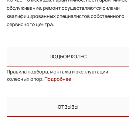
обслуживание, ремонт осуществляются силами
квалифицированных специалистов собственного
сервисного центра.
ПОДБОР КОЛЕС
Правила подбора, монтажа и эксплуатации
колесных опор.
Подробнее
ОТЗЫВЫ