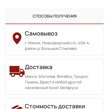
СПОСОБЫ ПОЛУЧЕНИЯ
Самовывоз
г. Минск, Новодворский с/с, 40А-4,
район д. Большое Стиклево
Доставка
Минск, Могилев, Витебск, Гродно,
Гомель, Брест и любой другой
населенный пункт Беларуси
Стоимость доставки