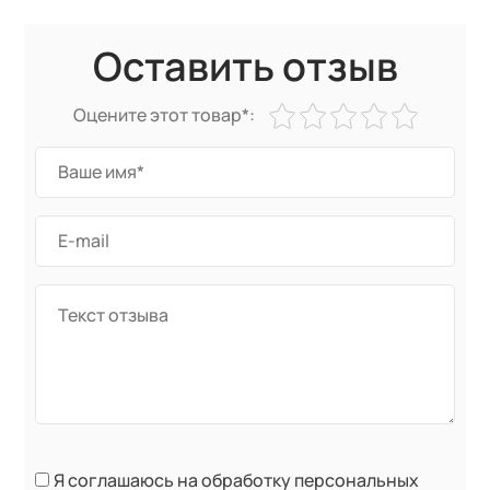
Оставить отзыв
Оцените этот товар*:
Я соглашаюсь на обработку персональных