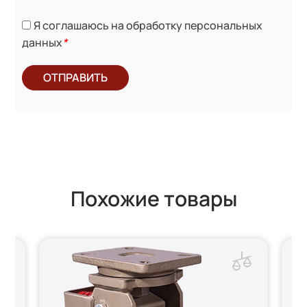
Я соглашаюсь на обработку персональных
данных
*
ОТПРАВИТЬ
Похожие товары