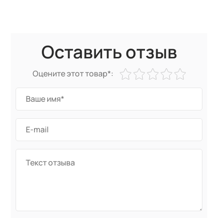
Оставить отзыв
Оцените этот товар*: