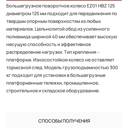
Большегрузное поворотное колесо EZ01 HBZ 125
диаметром 125 мм подходит для передвижения по
твердым опорным поверхностям из любых
материалов. Цельнолитой обод из усиленного
полиамида шириной 40 мм обеспечивает высокую
несущую способность и эффективное
распределение нагрузки. Тип крепления –
платформа. Износостойкое колесо не оставляет
тормозной след. Модель грузоподъемностью 300
кг подходит для установки в большегрузные
платформенные тележки, промышленное,
строительное и складское оборудование.
СПОСОБЫ ПОЛУЧЕНИЯ