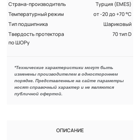
Страна-производитель
Турция (EMES)
Температурный режим
от -20 до +70 °С
Тип подшипника
Шариковый
Твердость протектора
70 тип D
по ШОРу
*Технические характеристики могут быть
изменены производителем в одностороннем
порядке. Представленные на сайте параметры
носят справочный характер и не являются
публичной офертой.
ОПИСАНИЕ