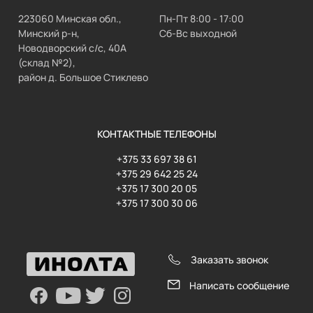
223060 Минская обл.,
Пн-Пт 8:00 - 17:00
Минский р-н,
Сб-Вс выходной
Новодворский с/с, 40А
(склад №2),
район д. Большое Стиклево
КОНТАКТНЫЕ ТЕЛЕФОНЫ
+375 33 697 38 61
+375 29 642 25 24
+375 17 300 20 05
+375 17 300 30 06
Заказать звонок
Написать сообщение