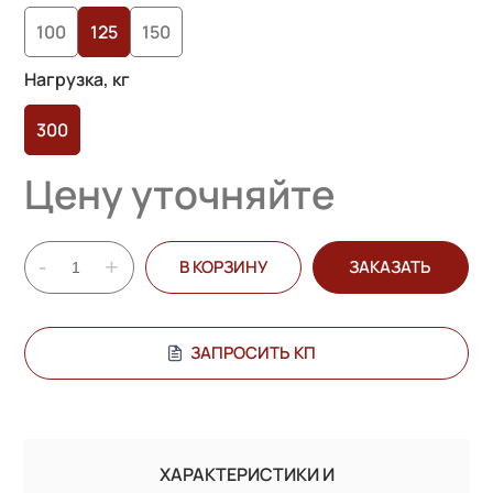
100
125
150
Нагрузка, кг
300
Цену уточняйте
-
+
В КОРЗИНУ
ЗАКАЗАТЬ
ЗАПРОСИТЬ КП
ХАРАКТЕРИСТИКИ И