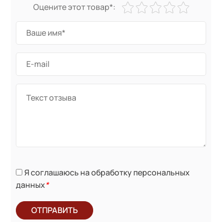
Оцените этот товар*:
Я соглашаюсь на обработку персональных
данных
*
ОТПРАВИТЬ