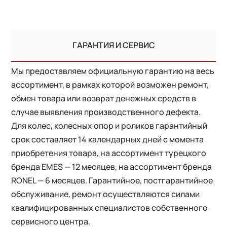
ГАРАНТИЯ И СЕРВИС
Мы предоставляем официальную гарантию на весь
ассортимент, в рамках которой возможен ремонт,
обмен товара или возврат денежных средств в
случае выявления производственного дефекта.
Для колес, колесных опор и роликов гарантийный
срок составляет 14 календарных дней с момента
приобретения товара, на ассортимент турецкого
бренда EMES — 12 месяцев, на ассортимент бренда
RONEL — 6 месяцев. Гарантийное, постгарантийное
обслуживание, ремонт осуществляются силами
квалифицированных специалистов собственного
сервисного центра.