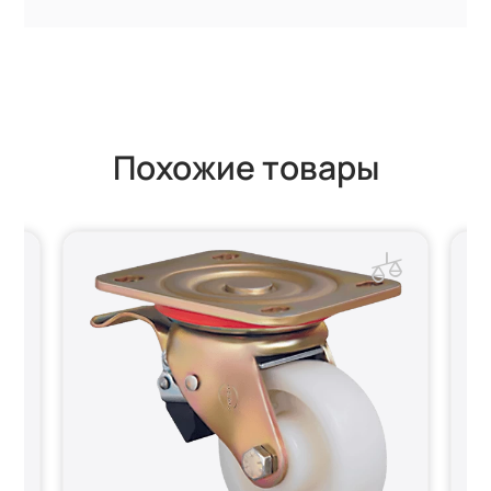
Похожие товары