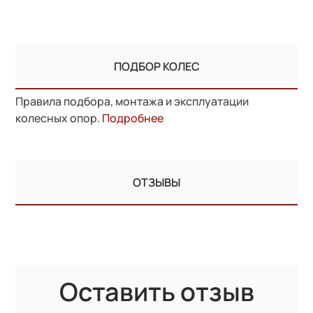
ПОДБОР КОЛЕС
Правила подбора, монтажа и эксплуатации
колесных опор.
Подробнее
ОТЗЫВЫ
Оставить отзыв