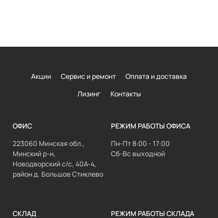
Акции
Сервис и ремонт
Оплата и доставка
Лизинг
Контакты
ОФИС
РЕЖИМ РАБОТЫ ОФИСА
223060 Минская обл.,
Пн-Пт 8:00 - 17:00
Минский р-н,
Сб-Вс выходной
Новодворский с/с, 40А-4,
район д. Большое Стиклево
СКЛАД
РЕЖИМ РАБОТЫ СКЛАДА