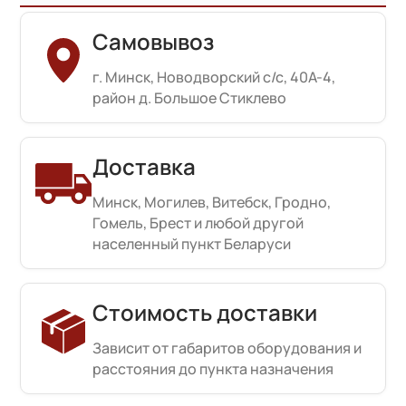
Самовывоз
г. Минск, Новодворский с/с, 40А-4,
район д. Большое Стиклево
Доставка
Минск, Могилев, Витебск, Гродно,
Гомель, Брест и любой другой
населенный пункт Беларуси
Стоимость доставки
Зависит от габаритов оборудования и
расстояния до пункта назначения