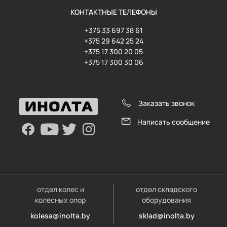
КОНТАКТНЫЕ ТЕЛЕФОНЫ
+375 33 697 38 61
+375 29 642 25 24
+375 17 300 20 05
+375 17 300 30 06
Заказать звонок
Написать сообщение
отдел колес и
отдел складского
колесных опор
оборудования
kolesa@inolta.by
sklad@inolta.by