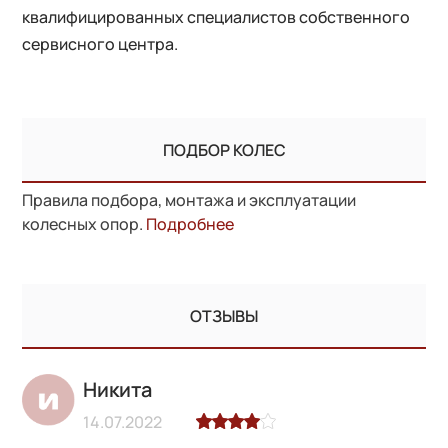
квалифицированных специалистов собственного
сервисного центра.
ПОДБОР КОЛЕС
Правила подбора, монтажа и эксплуатации
колесных опор.
Подробнее
ОТЗЫВЫ
Никита
14.07.2022