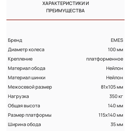
ХАРАКТЕРИСТИКИ И
ПРЕИМУЩЕСТВА
Бренд
EMES
Диаметр колеса
100 мм
Крепление
платформенное
Материал обода
Нейлон
Материал шинки
Нейлон
Межосевой размер
81x105 мм
Нагрузка
350 кг
Общая высота
140 мм
Размер платформы
115x140 мм
Ширина обода
35 мм