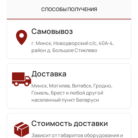
СПОСОБЫ ПОЛУЧЕНИЯ
Самовывоз
г. Минск, Новодворский с/с, 40А-4,
район д. Большое Стиклево
Доставка
Минск, Могилев, Витебск, Гродно,
Гомель, Брест и любой другой
населенный пункт Беларуси
Стоимость доставки
Зависит от габаритов оборудования и