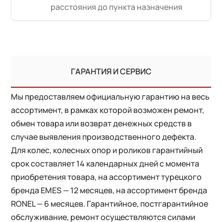
расстояния до пункта назначения
ГАРАНТИЯ И СЕРВИС
Мы предоставляем официальную гарантию на весь
ассортимент, в рамках которой возможен ремонт,
обмен товара или возврат денежных средств в
случае выявления производственного дефекта.
Для колес, колесных опор и роликов гарантийный
срок составляет 14 календарных дней с момента
приобретения товара, на ассортимент турецкого
бренда EMES — 12 месяцев, на ассортимент бренда
RONEL — 6 месяцев. Гарантийное, постгарантийное
обслуживание, ремонт осуществляются силами