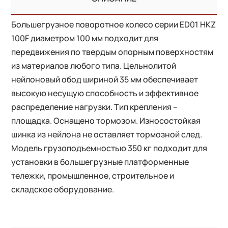
Большегрузное поворотное колесо серии ED01 HKZ
100F диаметром 100 мм подходит для
передвижения по твердым опорным поверхностям
из материалов любого типа. Цельнолитой
нейлоновый обод шириной 35 мм обеспечивает
высокую несущую способность и эффективное
распределение нагрузки. Тип крепления –
площадка. Оснащено тормозом. Износостойкая
шинка из нейлона не оставляет тормозной след.
Модель грузоподъемностью 350 кг подходит для
установки в большегрузные платформенные
тележки, промышленное, строительное и
складское оборудование.