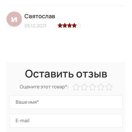
Святослав
05.12.2021
Оставить отзыв
Оцените этот товар*: