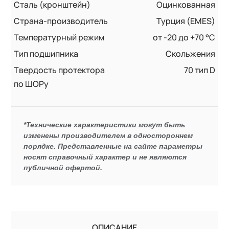
Сталь (кронштейн)
Оцинкованная
Страна-производитель
Турция (EMES)
Температурный режим
от -20 до +70 °С
Тип подшипника
Скольжения
Твердость протектора
70 тип D
по ШОРу
*Технические характеристики могут быть
изменены производителем в одностороннем
порядке. Представленные на сайте параметры
носят справочный характер и не являются
публичной офертой.
ОПИСАНИЕ