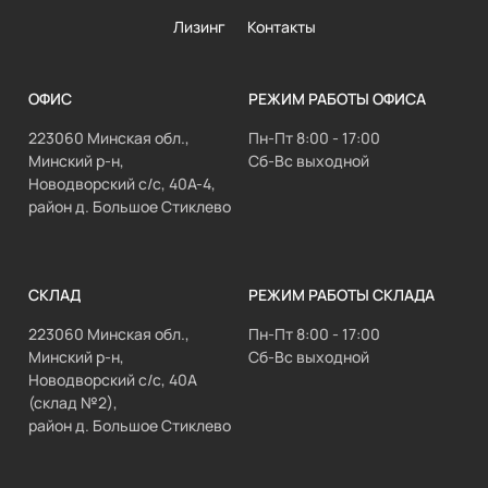
Лизинг
Контакты
ОФИС
РЕЖИМ РАБОТЫ ОФИСА
223060 Минская обл.,
Пн-Пт 8:00 - 17:00
Минский р-н,
Сб-Вс выходной
Новодворский с/с, 40А-4,
район д. Большое Стиклево
СКЛАД
РЕЖИМ РАБОТЫ СКЛАДА
223060 Минская обл.,
Пн-Пт 8:00 - 17:00
Минский р-н,
Сб-Вс выходной
Новодворский с/с, 40А
(склад №2),
район д. Большое Стиклево