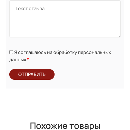
Я соглашаюсь на обработку персональных
данных
*
ОТПРАВИТЬ
Похожие товары