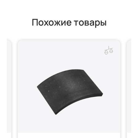
Похожие товары