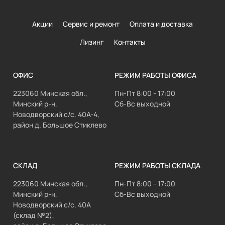
Акции
Сервис и ремонт
Оплата и доставка
Лизинг
Контакты
ОФИС
РЕЖИМ РАБОТЫ ОФИСА
223060 Минская обл.,
Пн-Пт 8:00 - 17:00
Минский р-н,
Сб-Вс выходной
Новодворский с/с, 40А-4,
район д. Большое Стиклево
СКЛАД
РЕЖИМ РАБОТЫ СКЛАДА
223060 Минская обл.,
Пн-Пт 8:00 - 17:00
Минский р-н,
Сб-Вс выходной
Новодворский с/с, 40А
(склад №2),