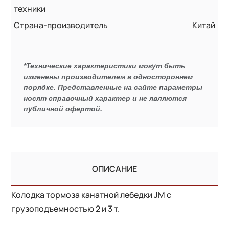
техники
Страна-производитель
Китай
*Технические характеристики могут быть
изменены производителем в одностороннем
порядке. Представленные на сайте параметры
носят справочный характер и не являются
публичной офертой.
ОПИСАНИЕ
Колодка тормоза канатной лебедки JM с
грузоподъемностью 2 и 3 т.