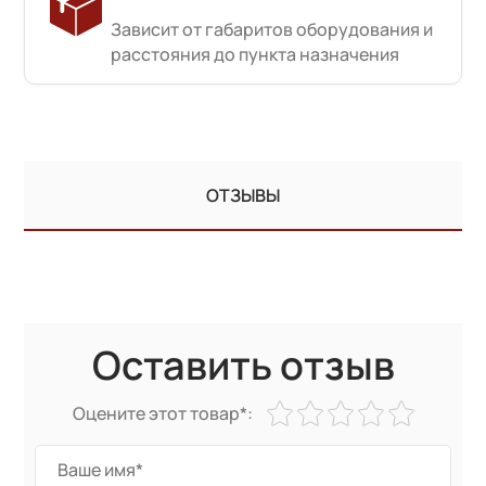
Зависит от габаритов оборудования и
расстояния до пункта назначения
ОТЗЫВЫ
Оставить отзыв
Оцените этот товар*: