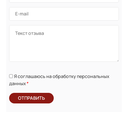
Я соглашаюсь на обработку персональных
данных
*
ОТПРАВИТЬ