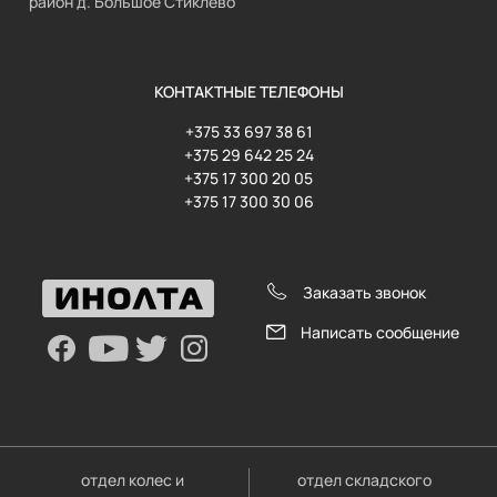
район д. Большое Стиклево
КОНТАКТНЫЕ ТЕЛЕФОНЫ
+375 33 697 38 61
+375 29 642 25 24
+375 17 300 20 05
+375 17 300 30 06
Заказать звонок
Написать сообщение
отдел колес и
отдел складского