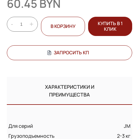
60.45 BYN
-
+
КУПИТЬ В 1
В КОРЗИНУ
КЛИК
ЗАПРОСИТЬ КП
ХАРАКТЕРИСТИКИ И
ПРЕИМУЩЕСТВА
Для серий
JM
Грузоподъемность
2-3 кг