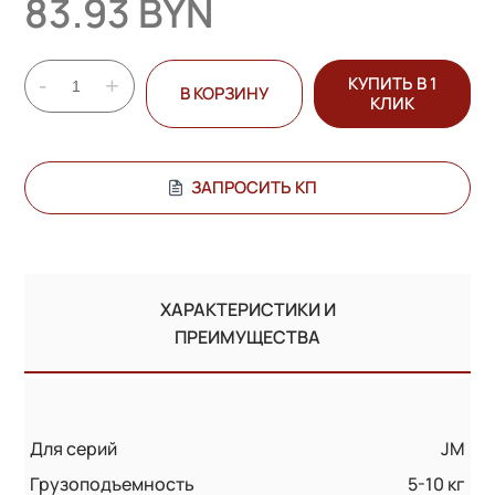
83.93 BYN
-
+
КУПИТЬ В 1
В КОРЗИНУ
КЛИК
ЗАПРОСИТЬ КП
ХАРАКТЕРИСТИКИ И
ПРЕИМУЩЕСТВА
Для серий
JM
Грузоподъемность
5-10 кг