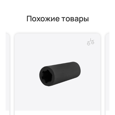
Похожие товары