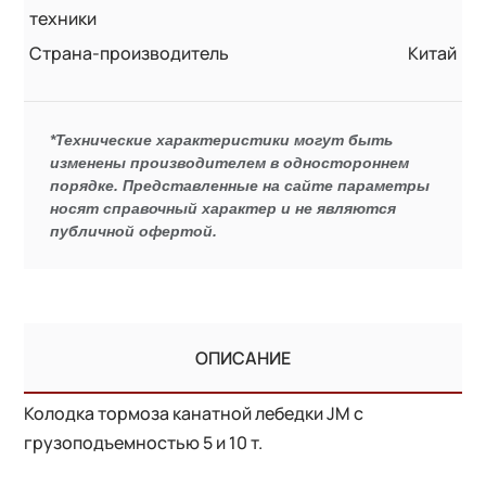
техники
Страна-производитель
Китай
*Технические характеристики могут быть
изменены производителем в одностороннем
порядке. Представленные на сайте параметры
носят справочный характер и не являются
публичной офертой.
ОПИСАНИЕ
Колодка тормоза канатной лебедки JM с
грузоподъемностью 5 и 10 т.