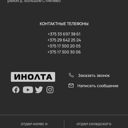
район д. Большое Стиклево
КОНТАКТНЫЕ ТЕЛЕФОНЫ
+375 33 697 38 61
+375 29 642 25 24
+375 17 300 20 05
+375 17 300 30 06
Заказать звонок
Написать сообщение
отдел колес и
отдел складского