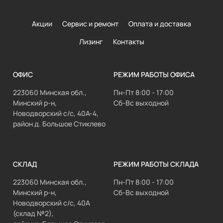
Акции
Сервис и ремонт
Оплата и доставка
Лизинг
Контакты
ОФИС
РЕЖИМ РАБОТЫ ОФИСА
223060 Минская обл.,
Пн-Пт 8:00 - 17:00
Минский р-н,
Сб-Вс выходной
Новодворский с/с, 40А-4,
район д. Большое Стиклево
СКЛАД
РЕЖИМ РАБОТЫ СКЛАДА
223060 Минская обл.,
Пн-Пт 8:00 - 17:00
Минский р-н,
Сб-Вс выходной
Новодворский с/с, 40А
(склад №2),