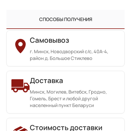
СПОСОБЫ ПОЛУЧЕНИЯ
Самовывоз
г. Минск, Новодворский с/с, 40А-4,
район д. Большое Стиклево
Доставка
Минск, Могилев, Витебск, Гродно,
Гомель, Брест и любой другой
населенный пункт Беларуси
Стоимость доставки