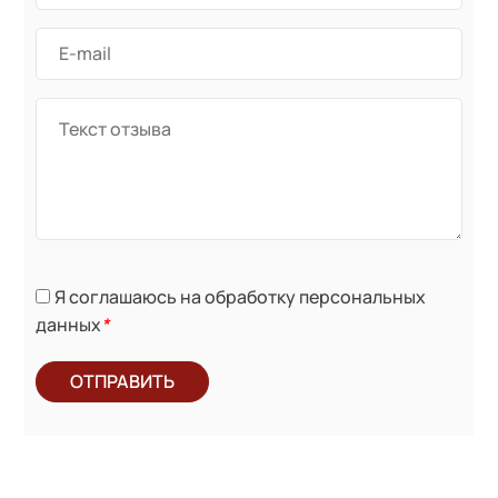
Я соглашаюсь на обработку персональных
данных
*
ОТПРАВИТЬ