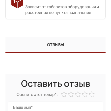
Зависит от габаритов оборудования и
расстояния до пункта назначения
ОТЗЫВЫ
Оставить отзыв
Оцените этот товар*: