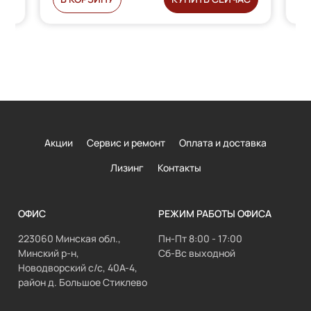
Акции
Сервис и ремонт
Оплата и доставка
Лизинг
Контакты
ОФИС
РЕЖИМ РАБОТЫ ОФИСА
223060 Минская обл.,
Пн-Пт 8:00 - 17:00
Минский р-н,
Сб-Вс выходной
Новодворский с/с, 40А-4,
район д. Большое Стиклево