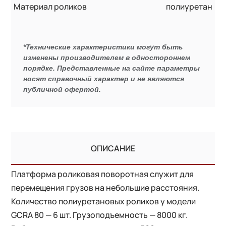
Материал роликов
полиуретан
*Технические характеристики могут быть
изменены производителем в одностороннем
порядке. Представленные на сайте параметры
носят справочный характер и не являются
публичной офертой.
ОПИСАНИЕ
Платформа роликовая поворотная служит для
перемещения грузов на небольшие расстояния.
Количество полиуретановых роликов у модели
GCRA 80 — 6 шт. Грузоподъемность — 8000 кг.