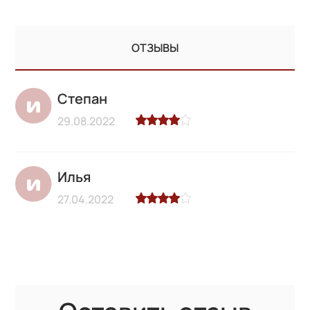
ОТЗЫВЫ
Степан
29.08.2022
Илья
27.04.2022