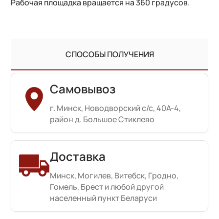
Рабочая площадка вращается на 360 градусов.
СПОСОБЫ ПОЛУЧЕНИЯ
Самовывоз
г. Минск, Новодворский с/с, 40А-4,
район д. Большое Стиклево
Доставка
Минск, Могилев, Витебск, Гродно,
Гомель, Брест и любой другой
населенный пункт Беларуси