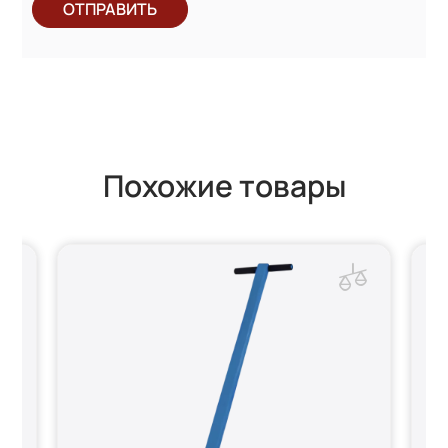
ОТПРАВИТЬ
Похожие товары