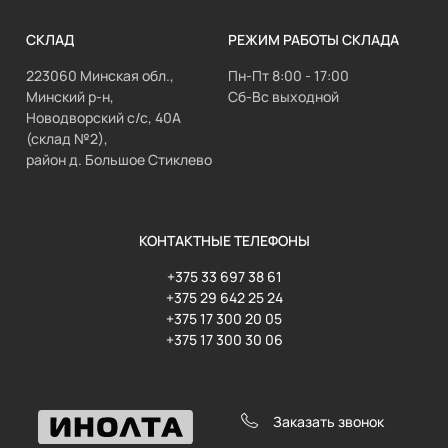
СКЛАД
РЕЖИМ РАБОТЫ СКЛАДА
223060 Минская обл.,
Пн-Пт 8:00 - 17:00
Минский р-н,
Сб-Вс выходной
Новодворский с/с, 40А
(склад №2),
район д. Большое Стиклево
КОНТАКТНЫЕ ТЕЛЕФОНЫ
+375 33 697 38 61
+375 29 642 25 24
+375 17 300 20 05
+375 17 300 30 06
Заказать звонок