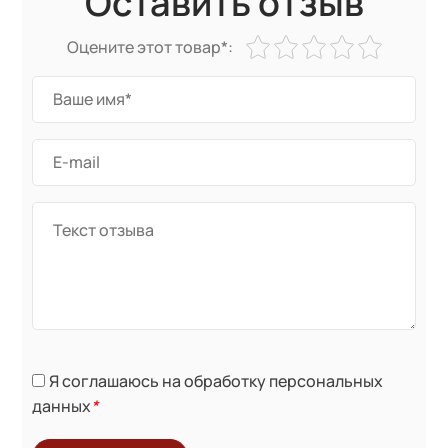
Оставить отзыв
Оцените этот товар*:
Я соглашаюсь на обработку персональных
данных
*