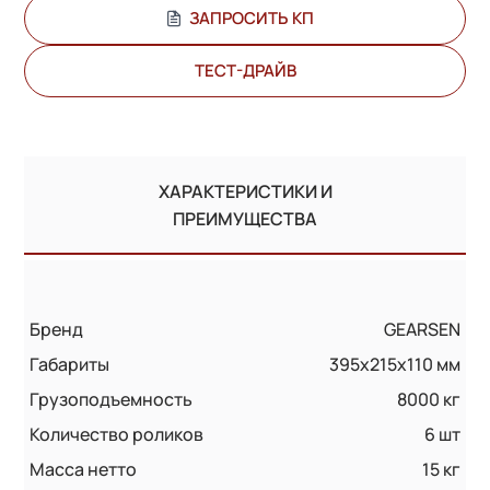
ЗАПРОСИТЬ КП
ТЕСТ-ДРАЙВ
ХАРАКТЕРИСТИКИ И
ПРЕИМУЩЕСТВА
Бренд
GEARSEN
Габариты
395x215x110 мм
Грузоподъемность
8000 кг
Количество роликов
6 шт
Масса нетто
15 кг