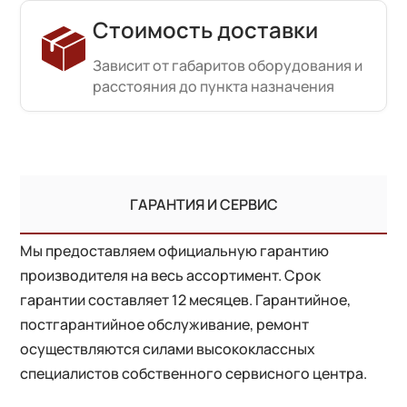
Стоимость доставки
Зависит от габаритов оборудования и
расстояния до пункта назначения
ГАРАНТИЯ И СЕРВИС
Мы предоставляем официальную гарантию
производителя на весь ассортимент. Срок
гарантии составляет 12 месяцев. Гарантийное,
постгарантийное обслуживание, ремонт
осуществляются силами высококлассных
специалистов собственного сервисного центра.