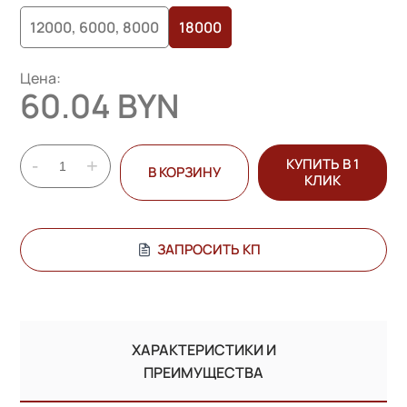
12000, 6000, 8000
18000
Цена:
60.04 BYN
-
+
КУПИТЬ В 1
В КОРЗИНУ
КЛИК
ЗАПРОСИТЬ КП
ХАРАКТЕРИСТИКИ И
ПРЕИМУЩЕСТВА