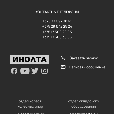
КОНТАКТНЫЕ ТЕЛЕФОНЫ
+375 33 697 38 61
+375 29 642 25 24
+375 17 300 20 05
+375 17 300 30 06
Заказать звонок
Написать сообщение
отдел колес и
отдел складского
колесных опор
оборудования