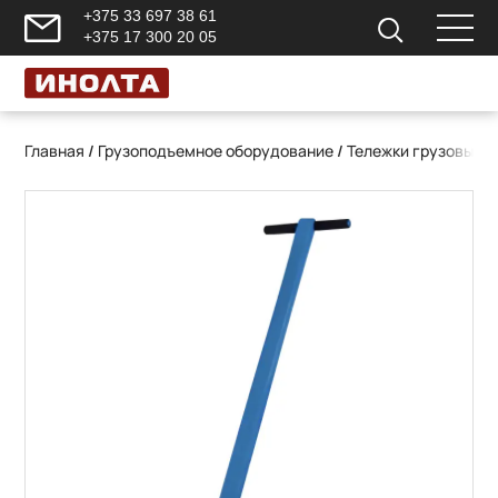
+375 33 697 38 61
+375 17 300 20 05
Главная
/
Грузоподъемное оборудование
/
Тележки грузовые 