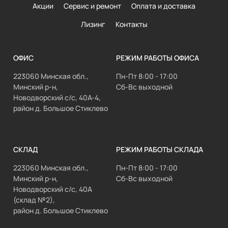
Акции
Сервис и ремонт
Оплата и доставка
Лизинг
Контакты
ОФИС
РЕЖИМ РАБОТЫ ОФИСА
223060 Минская обл.,
Пн-Пт 8:00 - 17:00
Минский р-н,
Сб-Вс выходной
Новодворский с/с, 40А-4,
район д. Большое Стиклево
СКЛАД
РЕЖИМ РАБОТЫ СКЛАДА
223060 Минская обл.,
Пн-Пт 8:00 - 17:00
Минский р-н,
Сб-Вс выходной
Новодворский с/с, 40А
(склад №2),
район д. Большое Стиклево