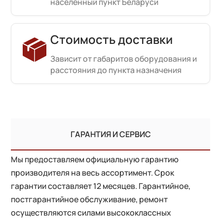
населенный пункт Беларуси
Стоимость доставки
Зависит от габаритов оборудования и
расстояния до пункта назначения
ГАРАНТИЯ И СЕРВИС
Мы предоставляем официальную гарантию
производителя на весь ассортимент. Срок
гарантии составляет 12 месяцев. Гарантийное,
постгарантийное обслуживание, ремонт
осуществляются силами высококлассных