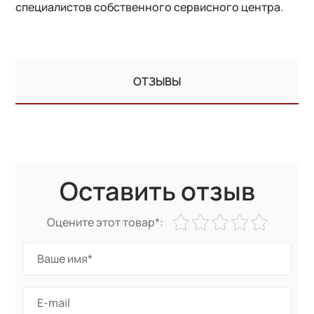
специалистов собственного сервисного центра.
ОТЗЫВЫ
Оставить отзыв
Оцените этот товар*: