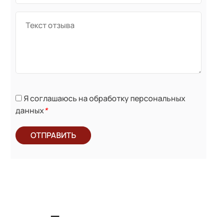
Я соглашаюсь на обработку персональных
данных
*
ОТПРАВИТЬ