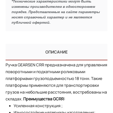
*Технические характеристики могут быть
изменены производителем в одностороннем
порядке. Представленные на сайте параметры
носят справочный характер и не являются
публичной офертой.
ОПИСАНИЕ
Ручка GEARSEN CRR предназначена для управления
поворотными и подкатными роликовыми
платформами грузоподъемностью 18 тонн. Такие
платформы применяются для транспортировки
грузов на небольшие расстояния, востребованы на
складах.
Преимущества GCRR:
Усиленная конструкция ;
Износостойкие материалы изготовления;