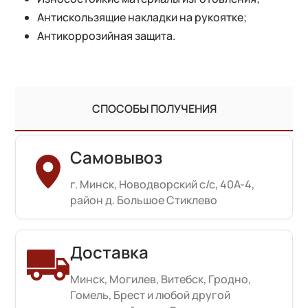
Антискользящие накладки на рукоятке;
Антикоррозийная защита.
СПОСОБЫ ПОЛУЧЕНИЯ
Самовывоз
г. Минск, Новодворский с/с, 40А-4,
район д. Большое Стиклево
Доставка
Минск, Могилев, Витебск, Гродно,
Гомель, Брест и любой другой