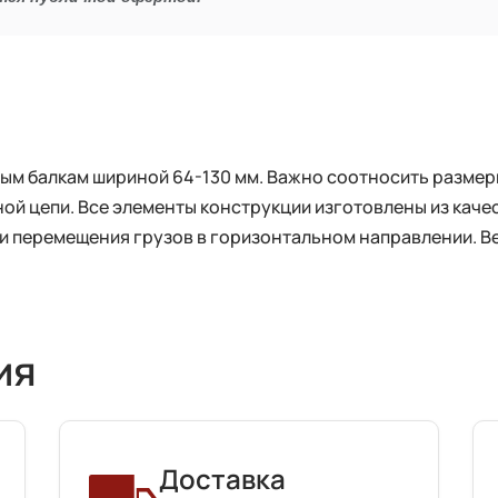
ым балкам шириной 64-130 мм. Важно соотносить размеры
ой цепи. Все элементы конструкции изготовлены из каче
и перемещения грузов в горизонтальном направлении. Ве
ия
Доставка