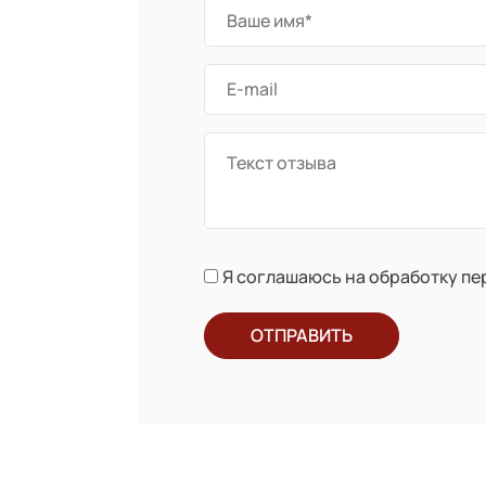
Я соглашаюсь на обработку п
ОТПРАВИТЬ