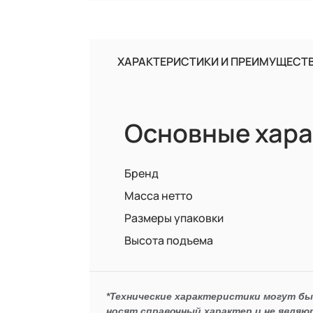
ХАРАКТЕРИСТИКИ И ПРЕИМУЩЕСТ
Основные хара
Бренд
Масса нетто
Размеры упаковки
Высота подъема
*Технические характеристики могут б
носят справочный характер и не являю