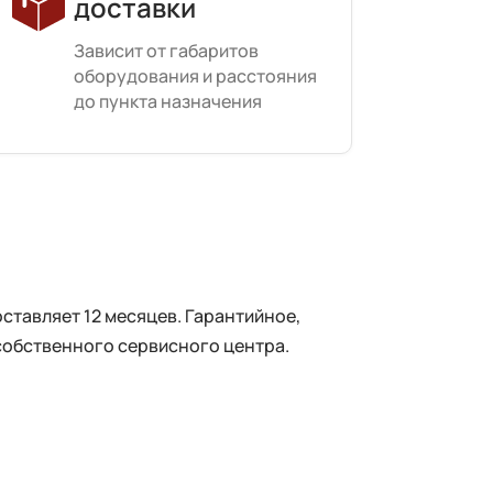
доставки
Зависит от габаритов
оборудования и расстояния
до пункта назначения
тавляет 12 месяцев. Гарантийное,
собственного сервисного центра.