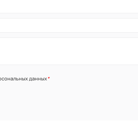
ерсональных данных
*