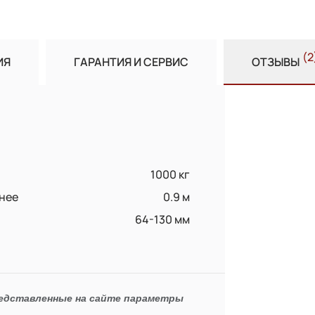
(2
ИЯ
ГАРАНТИЯ И СЕРВИС
ОТЗЫВЫ
1000 кг
енее
0.9 м
64-130 мм
редставленные на сайте параметры