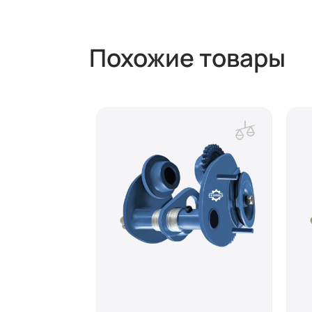
Похожие товары