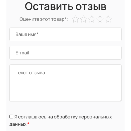
Оставить отзыв
Оцените этот товар*:
Я соглашаюсь на обработку персональных
данных
*