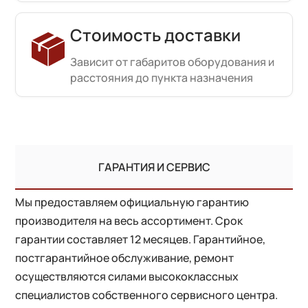
Стоимость доставки
Зависит от габаритов оборудования и
расстояния до пункта назначения
ГАРАНТИЯ И СЕРВИС
Мы предоставляем официальную гарантию
производителя на весь ассортимент. Срок
гарантии составляет 12 месяцев. Гарантийное,
постгарантийное обслуживание, ремонт
осуществляются силами высококлассных
специалистов собственного сервисного центра.