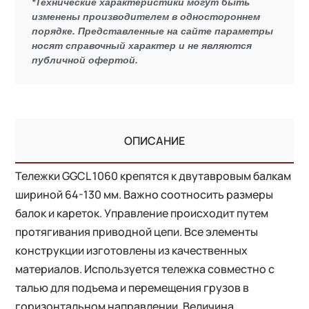
*Технические характеристики могут быть
изменены производителем в одностороннем
порядке. Представленные на сайте параметры
носят справочный характер и не являются
публичной офертой.
ОПИСАНИЕ
Тележки GGCL 1060 крепятся к двутавровым балкам
шириной 64-130 мм. Важно соотносить размеры
балок и кареток. Управление происходит путем
протягивания приводной цепи. Все элементы
конструкции изготовлены из качественных
материалов. Используется тележка совместно с
талью для подъема и перемещения грузов в
горизонтальном направлении. Величина