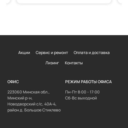
Акции
Сервис и ремонт
Оплата и доставка
Лизинг
Контакты
ОФИС
РЕЖИМ РАБОТЫ ОФИСА
223060 Минская обл.,
Пн-Пт 8:00 - 17:00
Минский р-н,
Сб-Вс выходной
Новодворский с/с, 40А-4,
район д. Большое Стиклево