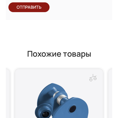
ОТПРАВИТЬ
Похожие товары