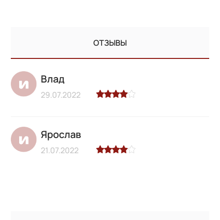
ОТЗЫВЫ
Влад
29.07.2022
Ярослав
21.07.2022