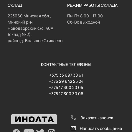
СКЛАД
РЕЖИМ РАБОТЫ СКЛАДА
223060 Минская обл.,
Пн-Пт 8:00 - 17:00
Минский р-н,
Сб-Вс выходной
Новодворский с/с, 40А
(склад №2),
район д. Большое Стиклево
КОНТАКТНЫЕ ТЕЛЕФОНЫ
+375 33 697 38 61
+375 29 642 25 24
+375 17 300 20 05
+375 17 300 30 06
Заказать звонок
Написать сообщение