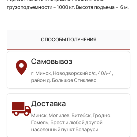
грузоподъемности – 1000 кг. Высота подъема – 6 м.
СПОСОБЫ ПОЛУЧЕНИЯ
Самовывоз
г. Минск, Новодворский с/с, 40А-4,
район д. Большое Стиклево
Доставка
Минск, Могилев, Витебск, Гродно,
Гомель, Брест и любой другой
населенный пункт Беларуси