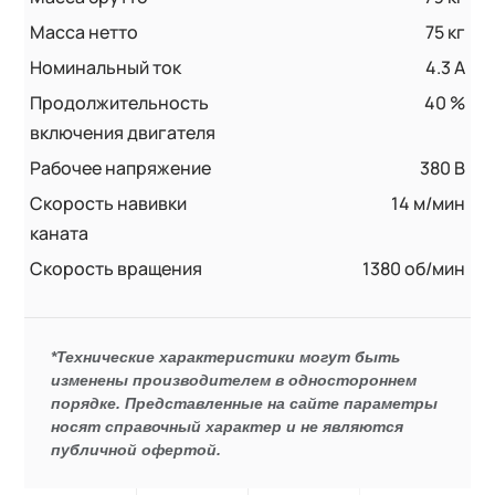
Масса нетто
75 кг
Номинальный ток
4.3 А
Продолжительность
40 %
включения двигателя
Рабочее напряжение
380 В
Скорость навивки
14 м/мин
каната
Скорость вращения
1380 об/мин
*Технические характеристики могут быть
изменены производителем в одностороннем
порядке. Представленные на сайте параметры
носят справочный характер и не являются
публичной офертой.