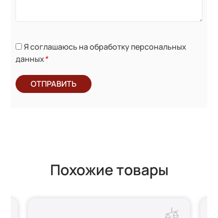
Я соглашаюсь на обработку персональных
данных
*
ОТПРАВИТЬ
Похожие товары