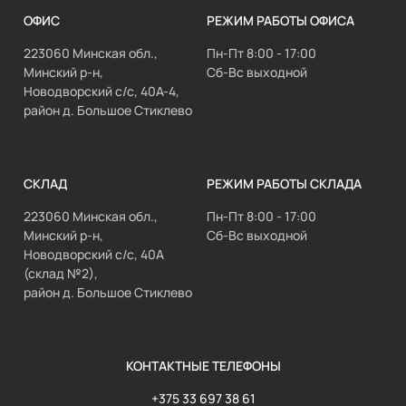
ОФИС
РЕЖИМ РАБОТЫ ОФИСА
223060 Минская обл.,
Пн-Пт 8:00 - 17:00
Минский р-н,
Сб-Вс выходной
Новодворский с/с, 40А-4,
район д. Большое Стиклево
СКЛАД
РЕЖИМ РАБОТЫ СКЛАДА
223060 Минская обл.,
Пн-Пт 8:00 - 17:00
Минский р-н,
Сб-Вс выходной
Новодворский с/с, 40А
(склад №2),
район д. Большое Стиклево
КОНТАКТНЫЕ ТЕЛЕФОНЫ
+375 33 697 38 61