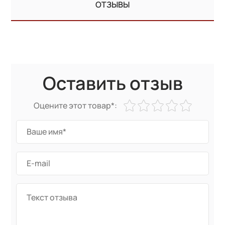
ОТЗЫВЫ
Оставить отзыв
Оцените этот товар*: