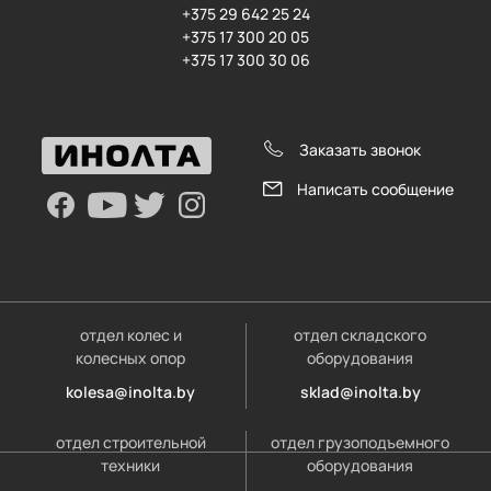
+375 29 642 25 24
+375 17 300 20 05
+375 17 300 30 06
Заказать звонок
Написать сообщение
отдел колес и
отдел складского
колесных опор
оборудования
kolesa@inolta.by
sklad@inolta.by
отдел строительной
отдел грузоподъемного
техники
оборудования