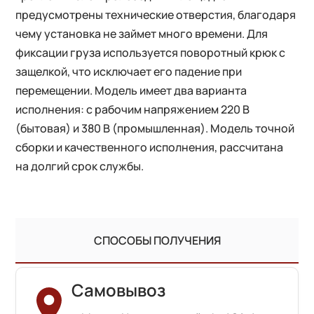
предусмотрены технические отверстия, благодаря
чему установка не займет много времени. Для
фиксации груза используется поворотный крюк с
защелкой, что исключает его падение при
перемещении. Модель имеет два варианта
исполнения: с рабочим напряжением 220 В
(бытовая) и 380 В (промышленная). Модель точной
сборки и качественного исполнения, рассчитана
на долгий срок службы.
СПОСОБЫ ПОЛУЧЕНИЯ
Самовывоз