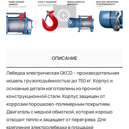
ОПИСАНИЕ
Лебедка электрическая GKCD – производительная
модель грузоподъёмностью до 750 кг. Корпус и
основные детали изготовлены из прочной
конструкционной стали. Корпус защищен от
коррозии порошково-полимерным покрытием.
Двигатель с медной обмоткой, которая хорошо
отводит тепло и защищает от перегрева. Для
крепления электролебедки в площадке