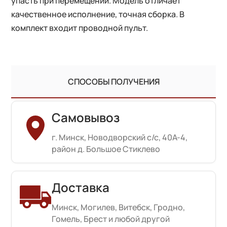
упасть при перемещении. Модель отличает
качественное исполнение, точная сборка. В
комплект входит проводной пульт.
СПОСОБЫ ПОЛУЧЕНИЯ
Самовывоз
г. Минск, Новодворский с/с, 40А-4,
район д. Большое Стиклево
Доставка
Минск, Могилев, Витебск, Гродно,
Гомель, Брест и любой другой