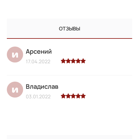
ОТЗЫВЫ
Арсений
17.04.2022
Владислав
03.01.2022