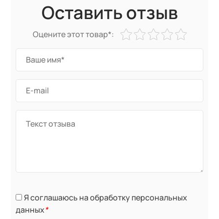
Оставить отзыв
Оцените этот товар*:
Я соглашаюсь на обработку персональных
данных
*