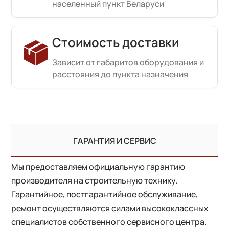
населенный пункт Беларуси
Стоимость доставки
Зависит от габаритов оборудования и
расстояния до пункта назначения
ГАРАНТИЯ И СЕРВИС
Мы предоставляем официальную гарантию
производителя на строительную технику.
Гарантийное, постгарантийное обслуживание,
ремонт осуществляются силами высококлассных
специалистов собственного сервисного центра.