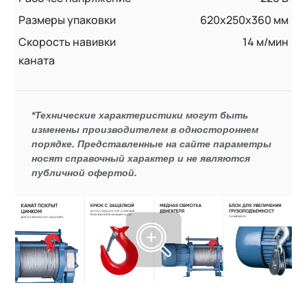
Размеры упаковки
620x250x360 мм
Скорость навивки
14 м/мин
каната
*Технические характеристики могут быть
изменены производителем в одностороннем
порядке. Представленные на сайте параметры
носят справочный характер и не являются
публичной офертой.