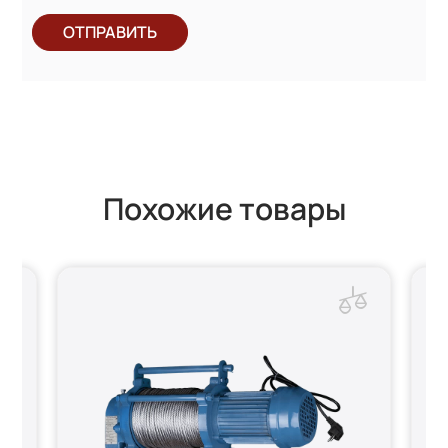
ОТПРАВИТЬ
Похожие товары