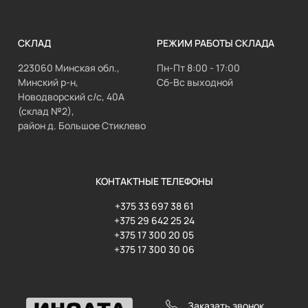
СКЛАД
РЕЖИМ РАБОТЫ СКЛАДА
223060 Минская обл.,
Пн-Пт 8:00 - 17:00
Минский р-н,
Сб-Вс выходной
Новодворский с/с, 40А
(склад №2),
район д. Большое Стиклево
КОНТАКТНЫЕ ТЕЛЕФОНЫ
+375 33 697 38 61
+375 29 642 25 24
+375 17 300 20 05
+375 17 300 30 06
Заказать звонок