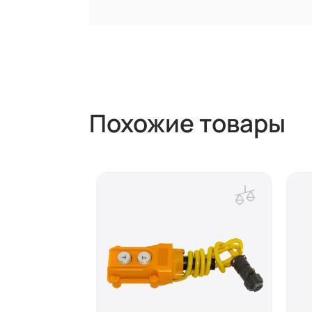
Похожие товары