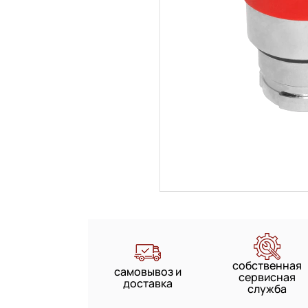
собственная
самовывоз и
сервисная
доставка
служба