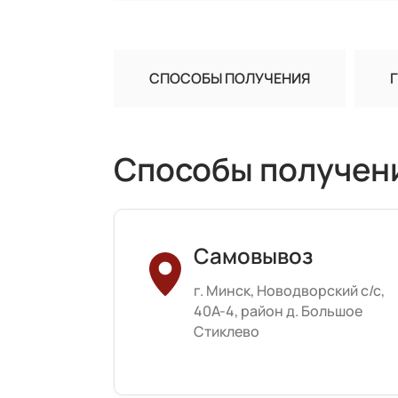
СПОСОБЫ ПОЛУЧЕНИЯ
Способы получен
Самовывоз
г. Минск, Новодворский с/с,
40А-4, район д. Большое
Стиклево