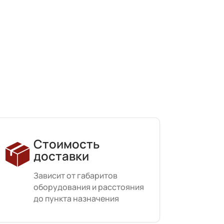
Стоимость
доставки
Зависит от габаритов
оборудования и расстояния
до пункта назначения