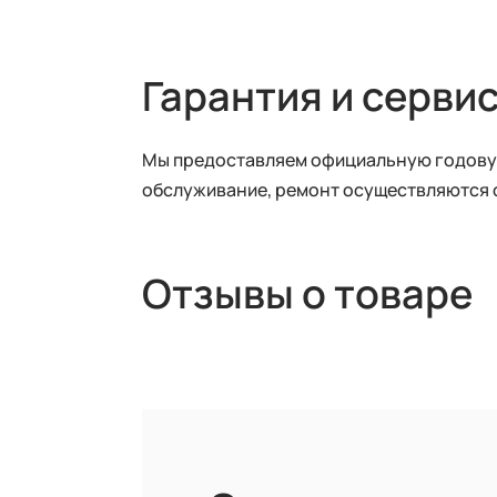
Гарантия и серви
Мы предоставляем официальную годовую
обслуживание, ремонт осуществляются 
Отзывы о товаре