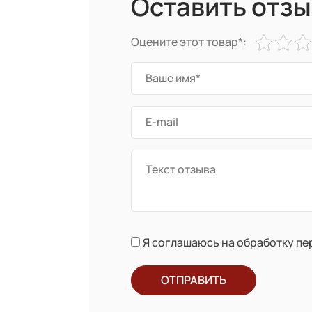
Оставить отзы
Оцените этот товар*:
Я соглашаюсь на обработку п
ОТПРАВИТЬ