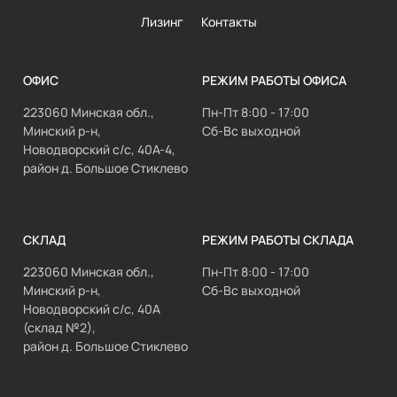
Лизинг
Контакты
ОФИС
РЕЖИМ РАБОТЫ ОФИСА
223060 Минская обл.,
Пн-Пт 8:00 - 17:00
Минский р-н,
Сб-Вс выходной
Новодворский с/с, 40А-4,
район д. Большое Стиклево
СКЛАД
РЕЖИМ РАБОТЫ СКЛАДА
223060 Минская обл.,
Пн-Пт 8:00 - 17:00
Минский р-н,
Сб-Вс выходной
Новодворский с/с, 40А
(склад №2),
район д. Большое Стиклево