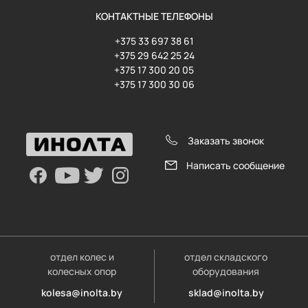
КОНТАКТНЫЕ ТЕЛЕФОНЫ
+375 33 697 38 61
+375 29 642 25 24
+375 17 300 20 05
+375 17 300 30 06
Заказать звонок
Написать сообщение
отдел колес и
отдел складского
колесных опор
оборудования
kolesa@inolta.by
sklad@inolta.by