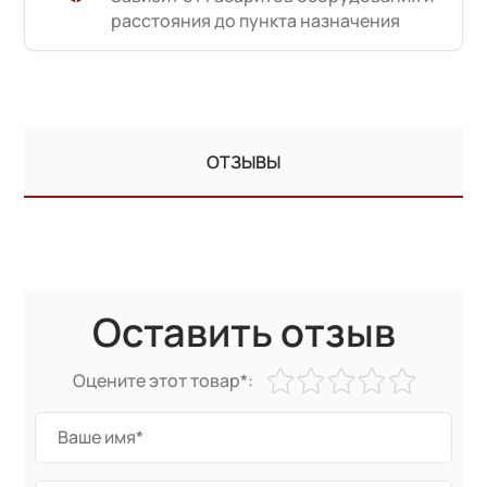
расстояния до пункта назначения
ОТЗЫВЫ
Оставить отзыв
Оцените этот товар*: