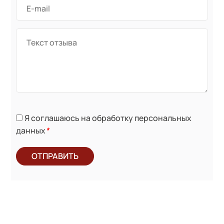
Я соглашаюсь на обработку персональных
данных
*
ОТПРАВИТЬ