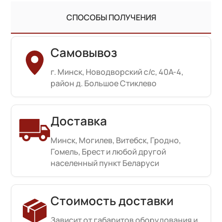
СПОСОБЫ ПОЛУЧЕНИЯ
Самовывоз
г. Минск, Новодворский с/с, 40А-4,
район д. Большое Стиклево
Доставка
Минск, Могилев, Витебск, Гродно,
Гомель, Брест и любой другой
населенный пункт Беларуси
Стоимость доставки
Зависит от габаритов оборудования и