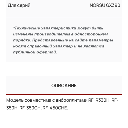
Для серий
NORSU GX390
*Технические характеристики могут быть
изменены производителем в одностороннем
порядке. Представленные на сайте параметры
носят справочный характер и не являются
публичной офертой.
ОПИСАНИЕ
Модель совместима с виброплитами RF-R330H, RF-
350H, RF-350GH, RF-450GHE.