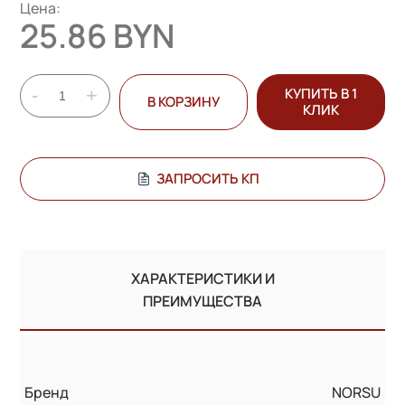
Цена:
25.86 BYN
-
+
КУПИТЬ В 1
В КОРЗИНУ
КЛИК
ЗАПРОСИТЬ КП
ХАРАКТЕРИСТИКИ И
ПРЕИМУЩЕСТВА
Бренд
NORSU