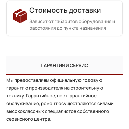
Стоимость доставки
Зависит от габаритов оборудования и
расстояния до пункта назначения
ГАРАНТИЯ И СЕРВИС
Мы предоставляем официальную годовую
гарантию производителя на строительную
технику. Гарантийное, постгарантийное
обслуживание, ремонт осуществляются силами
высококлассных специалистов собственного
сервисного центра.