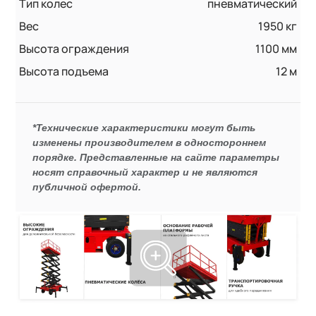
Тип колес
пневматический
Вес
1950 кг
Высота ограждения
1100 мм
Высота подъема
12 м
*Технические характеристики могут быть
изменены производителем в одностороннем
порядке. Представленные на сайте параметры
носят справочный характер и не являются
публичной офертой.