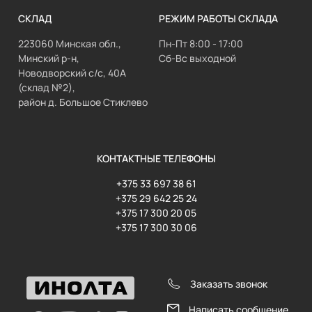
СКЛАД
РЕЖИМ РАБОТЫ СКЛАДА
223060 Минская обл.,
Пн-Пт 8:00 - 17:00
Минский р-н,
Сб-Вс выходной
Новодворский с/с, 40А
(склад №2),
район д. Большое Стиклево
КОНТАКТНЫЕ ТЕЛЕФОНЫ
+375 33 697 38 61
+375 29 642 25 24
+375 17 300 20 05
+375 17 300 30 06
Заказать звонок
Написать сообщение