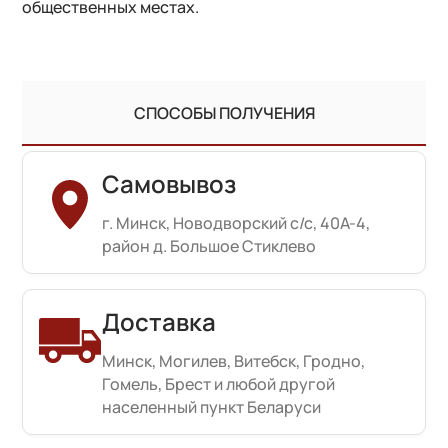
общественных местах.
СПОСОБЫ ПОЛУЧЕНИЯ
Самовывоз
г. Минск, Новодворский с/с, 40А-4,
район д. Большое Стиклево
Доставка
Минск, Могилев, Витебск, Гродно,
Гомель, Брест и любой другой
населенный пункт Беларуси