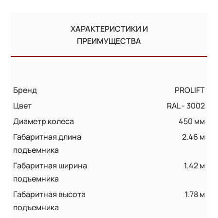
ХАРАКТЕРИСТИКИ И
ПРЕИМУЩЕСТВА
Бренд
PROLIFT
Цвет
RAL - 3002
Диаметр колеса
450 мм
Габаритная длина
2.46 м
подъемника
Габаритная ширина
1.42 м
подъемника
Габаритная высота
1.78 м
подъемника