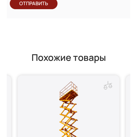
ОТПРАВИТЬ
Похожие товары