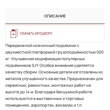
ОПИСАНИЕ
СКАЧАТЬ БРОШЮРУ
Передвижной ножничный подъёмник с
двухместной платформой грузоподъёмностью 500
кг. Улучшенная модификация популярных
подъёмников SJY. Особое внимание уделяется
качеству сборки. Основные детали изготовлены из
металла улучшенного качества. Предназначен для
сервисных, ремонтных, монтажных работ на
высоте до 14 м. Благодаря бесшумной работе
используются в выставочных и торговых
помещениях, аэропортах, вокзалах и т.п.