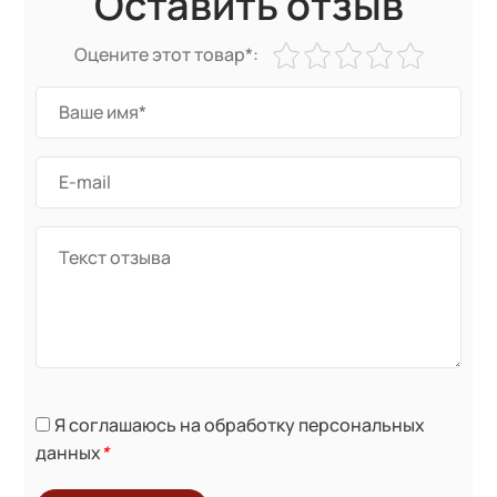
Оставить отзыв
Оцените этот товар*:
Я соглашаюсь на обработку персональных
данных
*