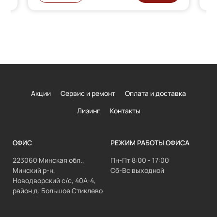
Акции
Сервис и ремонт
Оплата и доставка
Лизинг
Контакты
ОФИС
РЕЖИМ РАБОТЫ ОФИСА
223060 Минская обл.,
Пн-Пт 8:00 - 17:00
Минский р-н,
Сб-Вс выходной
Новодворский с/с, 40А-4,
район д. Большое Стиклево