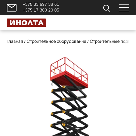
+375 33 697 38 61
+375 17 300 20 05
Главная
/
Строительное оборудование
/
Строительные подъем