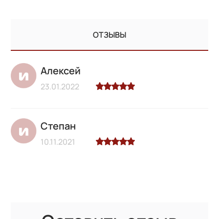
ОТЗЫВЫ
Алексей
23.01.2022
Степан
10.11.2021