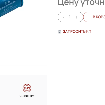
Цену уточн
-
+
В КОР
ЗАПРОСИТЬ КП
гарантия