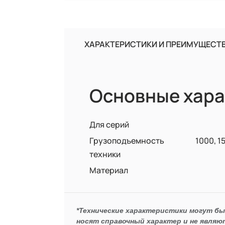
ХАРАКТЕРИСТИКИ И ПРЕИМУЩЕСТ
Основные хара
Для серий
Грузоподъемность
1000, 1
техники
Материал
*Технические характеристики могут б
носят справочный характер и не являю