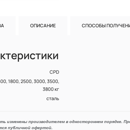
ВА
ОПИСАНИЕ
СПОСОБЫ ПОЛУЧЕН
ктеристики
CPD
500, 1800, 2500, 3000, 3500,
3800 кг
сталь
ыть изменены производителем в одностороннем порядке. П
тся публичной офертой.