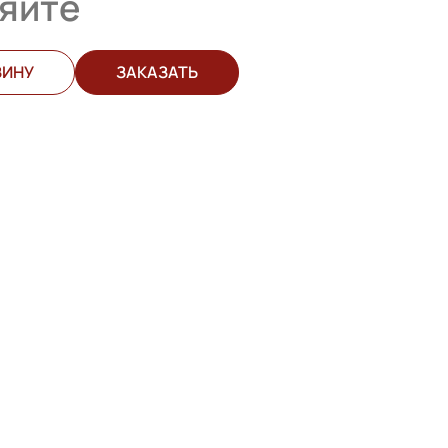
яйте
ЗИНУ
ЗАКАЗАТЬ