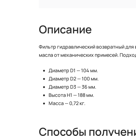
Описание
Фильтр гидравлический возвратный для 
масла от механических примесей. Подход
Диаметр D1 — 104 мм.
Диаметр D2 — 100 мм.
Диаметр D3 — 36 мм.
Высота Н1 — 188 мм.
Масса — 0,72 кг.
Способы получен