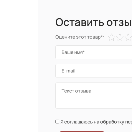
Оставить отзы
Оцените этот товар*:
Я соглашаюсь на обработку п