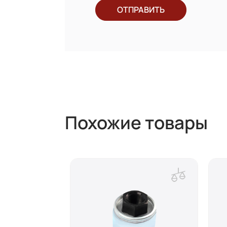
ОТПРАВИТЬ
Похожие товары