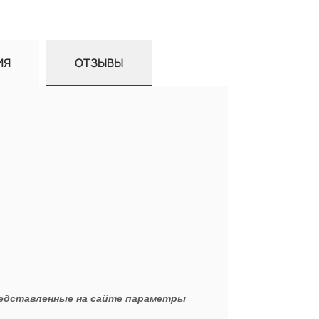
ИЯ
ОТЗЫВЫ
редставленные на сайте параметры