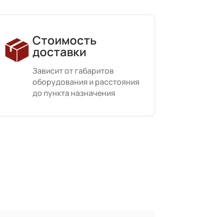
Стоимость
доставки
Зависит от габаритов
оборудования и расстояния
до пункта назначения