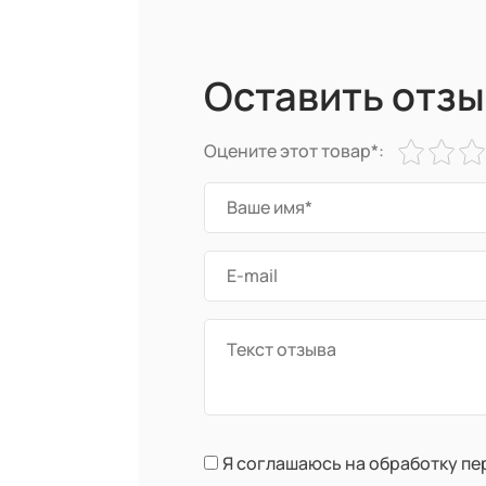
Оставить отзы
Оцените этот товар*:
Я соглашаюсь на обработку п