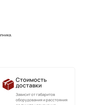
ипника.
Стоимость
доставки
Зависит от габаритов
оборудования и расстояния