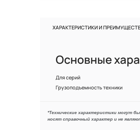
ХАРАКТЕРИСТИКИ И ПРЕИМУЩЕСТ
Основные хара
Для серий
Грузоподъемность техники
*Технические характеристики могут б
носят справочный характер и не являю