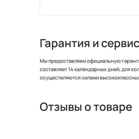
Гарантия и серви
Мы предоставляем официальную гарантию
составляет 14 календарных дней, для ко
осуществляются силами высококлассных
Отзывы о товаре