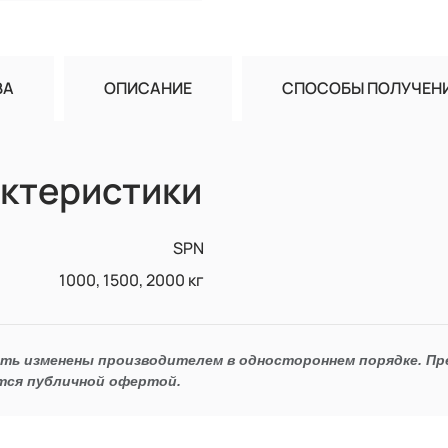
ВА
ОПИСАНИЕ
СПОСОБЫ ПОЛУЧЕН
ктеристики
SPN
1000, 1500, 2000 кг
ыть изменены производителем в одностороннем порядке. П
тся публичной офертой.