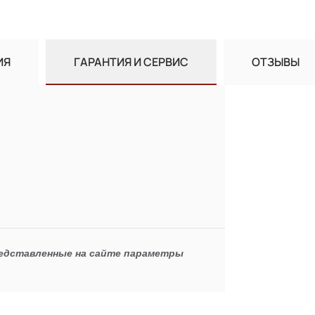
ИЯ
ГАРАНТИЯ И СЕРВИС
ОТЗЫВЫ
редставленные на сайте параметры