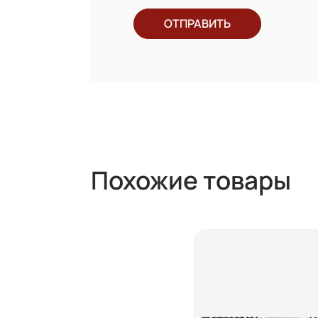
ОТПРАВИТЬ
Похожие товары